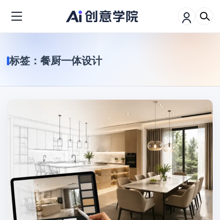
标签：
餐厨一体设计