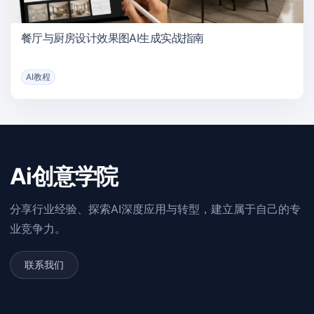
餐厅与厨房设计效果图AI生成实战指南
AI教程
Ai创意学院
分享行业经验、探索AI深度应用与转型，建立属于自己的专
业竞争力。
联系我们