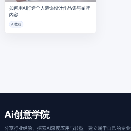
如何用AI打造个人装饰设计作品集与品牌
内容
AI教程
Ai创意学院
分享行业经验、探索AI深度应用与转型，建立属于自己的专