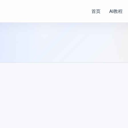
首页
AI教程