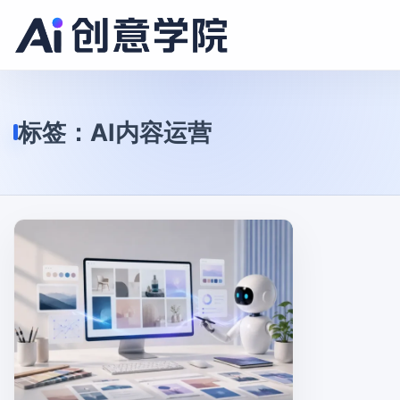
标签：
AI内容运营