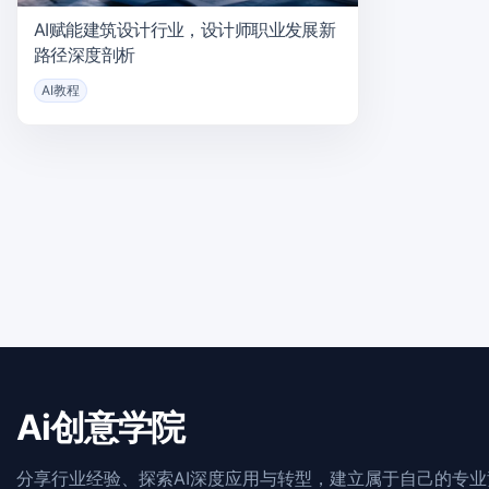
AI赋能建筑设计行业，设计师职业发展新
路径深度剖析
AI教程
Ai创意学院
分享行业经验、探索AI深度应用与转型，建立属于自己的专