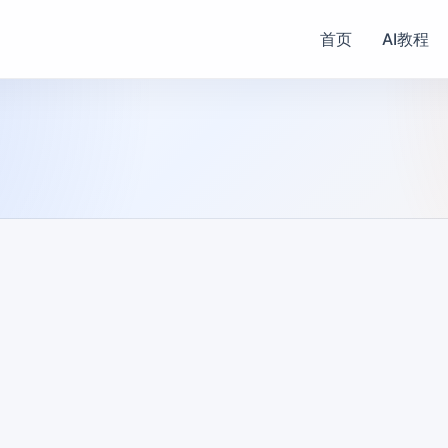
首页
AI教程