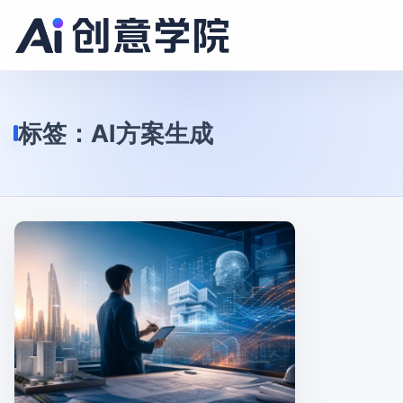
标签：
AI方案生成