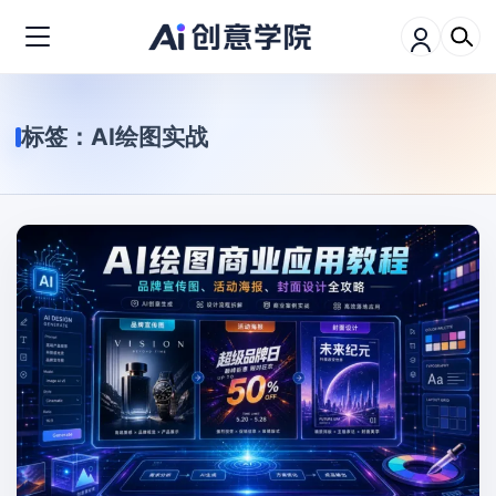
标签：
AI绘图实战