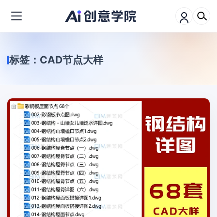
标签：
CAD节点大样