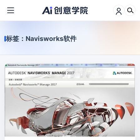
标签：
Navisworks软件