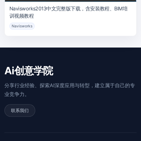
Navisworks2013中文完整版下载，含安装教程、BIM培
训视频教程
Navisworks
Ai创意学院
分享行业经验、探索AI深度应用与转型，建立属于自己的专
业竞争力。
联系我们