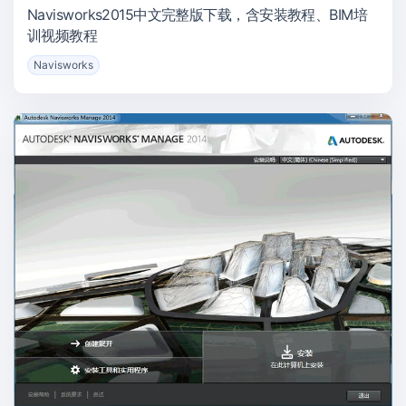
Navisworks2015中文完整版下载，含安装教程、BIM培
训视频教程
Navisworks