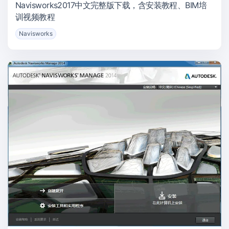
Navisworks2017中文完整版下载，含安装教程、BIM培
训视频教程
Navisworks