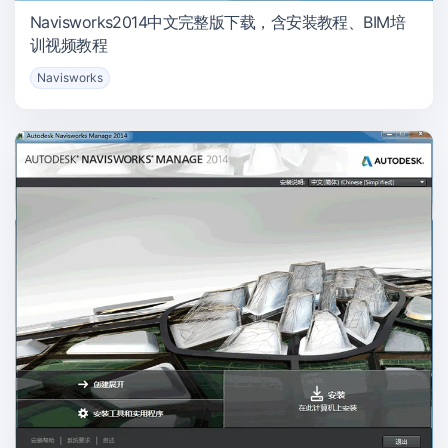
Navisworks2014中文完整版下载，含安装教程、BIM培
训视频教程
Navisworks