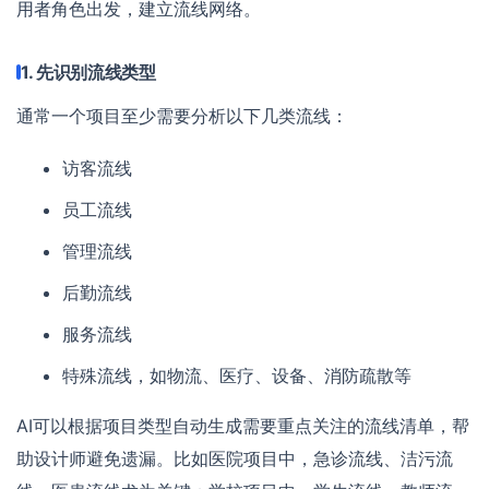
用者角色出发，建立流线网络。
1. 先识别流线类型
通常一个项目至少需要分析以下几类流线：
访客流线
员工流线
管理流线
后勤流线
服务流线
特殊流线，如物流、医疗、设备、消防疏散等
AI可以根据项目类型自动生成需要重点关注的流线清单，帮
助设计师避免遗漏。比如医院项目中，急诊流线、洁污流