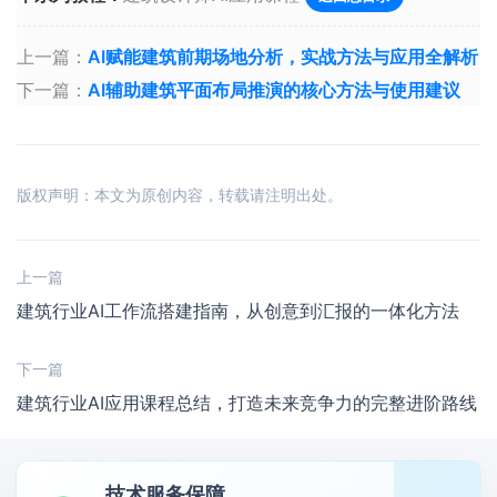
上一篇：
AI赋能建筑前期场地分析，实战方法与应用全解析
下一篇：
AI辅助建筑平面布局推演的核心方法与使用建议
版权声明：本文为原创内容，转载请注明出处。
上一篇
建筑行业AI工作流搭建指南，从创意到汇报的一体化方法
下一篇
建筑行业AI应用课程总结，打造未来竞争力的完整进阶路线
技术服务保障