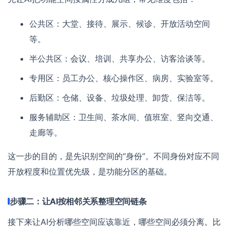
公共区：大堂、接待、展示、候诊、开放活动空间
等。
半公共区：会议、培训、共享办公、访客洽谈等。
专用区：员工办公、核心操作区、病房、实验室等。
后勤区：仓储、设备、垃圾处理、卸货、保洁等。
服务辅助区：卫生间、茶水间、值班室、竖向交通、
走廊等。
这一步的目的，是先识别空间的“身份”。不同身份对应不同
开放程度和位置优先级，是功能分区的基础。
步骤二：让AI按相邻关系整理空间链条
接下来让AI分析哪些空间应该靠近，哪些空间必须分离。比