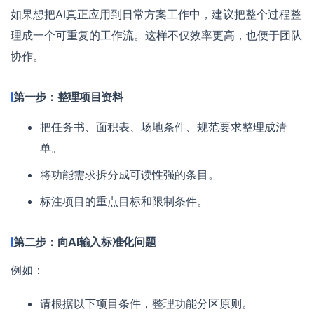
如果想把AI真正应用到日常方案工作中，建议把整个过程整
理成一个可重复的工作流。这样不仅效率更高，也便于团队
协作。
第一步：整理项目资料
把任务书、面积表、场地条件、规范要求整理成清
单。
将功能需求拆分成可读性强的条目。
标注项目的重点目标和限制条件。
第二步：向AI输入标准化问题
例如：
请根据以下项目条件，整理功能分区原则。