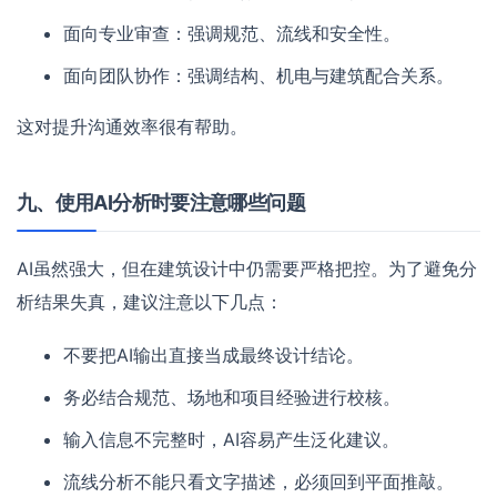
面向专业审查：强调规范、流线和安全性。
面向团队协作：强调结构、机电与建筑配合关系。
这对提升沟通效率很有帮助。
九、使用AI分析时要注意哪些问题
AI虽然强大，但在建筑设计中仍需要严格把控。为了避免分
析结果失真，建议注意以下几点：
不要把AI输出直接当成最终设计结论。
务必结合规范、场地和项目经验进行校核。
输入信息不完整时，AI容易产生泛化建议。
流线分析不能只看文字描述，必须回到平面推敲。