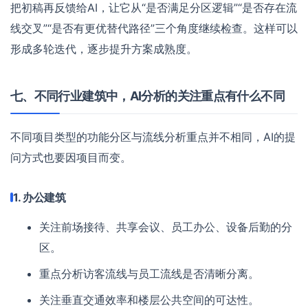
把初稿再反馈给AI，让它从“是否满足分区逻辑”“是否存在流
线交叉”“是否有更优替代路径”三个角度继续检查。这样可以
形成多轮迭代，逐步提升方案成熟度。
七、不同行业建筑中，AI分析的关注重点有什么不同
不同项目类型的功能分区与流线分析重点并不相同，AI的提
问方式也要因项目而变。
1. 办公建筑
关注前场接待、共享会议、员工办公、设备后勤的分
区。
重点分析访客流线与员工流线是否清晰分离。
关注垂直交通效率和楼层公共空间的可达性。