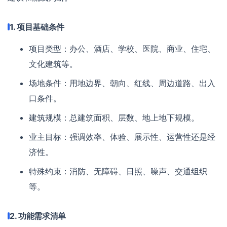
1. 项目基础条件
项目类型：办公、酒店、学校、医院、商业、住宅、
文化建筑等。
场地条件：用地边界、朝向、红线、周边道路、出入
口条件。
建筑规模：总建筑面积、层数、地上地下规模。
业主目标：强调效率、体验、展示性、运营性还是经
济性。
特殊约束：消防、无障碍、日照、噪声、交通组织
等。
2. 功能需求清单