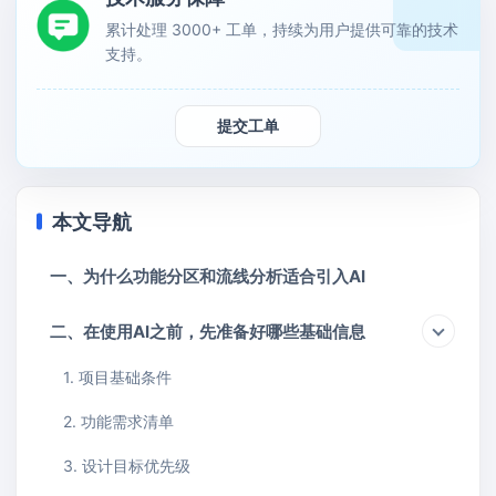
累计处理 3000+ 工单，持续为用户提供可靠的技术
支持。
提交工单
本文导航
一、为什么功能分区和流线分析适合引入AI
二、在使用AI之前，先准备好哪些基础信息
1. 项目基础条件
2. 功能需求清单
3. 设计目标优先级