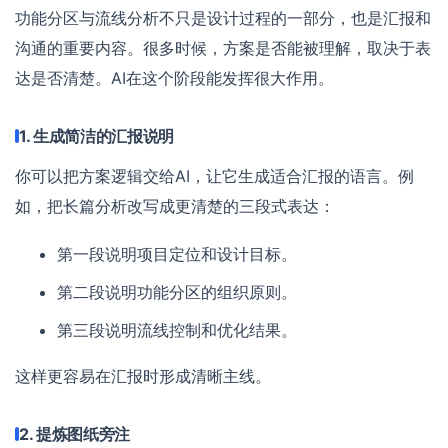
功能分区与流线分析不只是设计过程的一部分，也是汇报和
沟通的重要内容。很多时候，方案是否能被理解，取决于表
达是否清楚。AI在这个阶段能发挥很大作用。
1. 生成简洁的汇报说明
你可以把方案逻辑交给AI，让它生成适合汇报的语言。例
如，把长篇分析改写成更清楚的三段式表达：
第一段说明项目定位和设计目标。
第二段说明功能分区的组织原则。
第三段说明流线控制和优化结果。
这样更容易在汇报时形成清晰主线。
2. 提炼图纸旁注