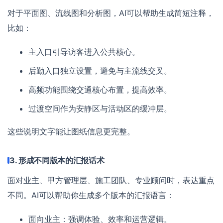
对于平面图、流线图和分析图，AI可以帮助生成简短注释，
比如：
主入口引导访客进入公共核心。
后勤入口独立设置，避免与主流线交叉。
高频功能围绕交通核心布置，提高效率。
过渡空间作为安静区与活动区的缓冲层。
这些说明文字能让图纸信息更完整。
3. 形成不同版本的汇报话术
面对业主、甲方管理层、施工团队、专业顾问时，表达重点
不同。AI可以帮助你生成多个版本的汇报语言：
面向业主：强调体验、效率和运营逻辑。