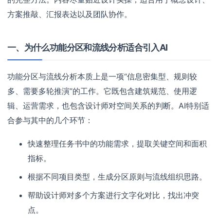
方案推敲、汇报表达以及团队协作。
一、为什么功能分区和流线分析适合引入AI
功能分区与流线分析本质上是一项“信息密集型、规则较
多、需要多轮推演”的工作。它既包含建筑规范、使用逻
辑、运营需求，也包含设计师对空间关系的判断。AI特别适
合参与其中的几个环节：
快速整理任务书中的功能需求，提取关键空间和面积
指标。
根据不同项目类型，生成分区原则与流线组织思路。
帮助设计师对多个方案进行文字化对比，找出冲突
点。