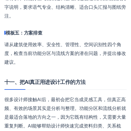
字说明，要求语气专业、结构清晰、适合口头汇报与图纸旁
注。
模板五：方案排查
请从建筑使用效率、安全性、管理性、空间识别性四个角
度，检查当前功能分区与流线方案的潜在问题，并提出修改
建议。
十一、把AI真正用进设计工作的方法
很多设计师接触AI后，最初会把它当成灵感工具，但真正高
频、有效的场景其实是分析与整理。功能分区和流线分析就
是最适合落地的方向之一，因为它既有结构性，又需要大量
重复判断。AI能够帮助设计师快速完成资料归类、关系梳