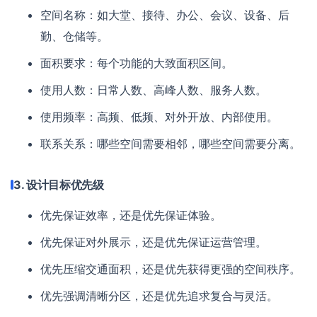
空间名称：如大堂、接待、办公、会议、设备、后
勤、仓储等。
面积要求：每个功能的大致面积区间。
使用人数：日常人数、高峰人数、服务人数。
使用频率：高频、低频、对外开放、内部使用。
联系关系：哪些空间需要相邻，哪些空间需要分离。
3. 设计目标优先级
优先保证效率，还是优先保证体验。
优先保证对外展示，还是优先保证运营管理。
优先压缩交通面积，还是优先获得更强的空间秩序。
优先强调清晰分区，还是优先追求复合与灵活。