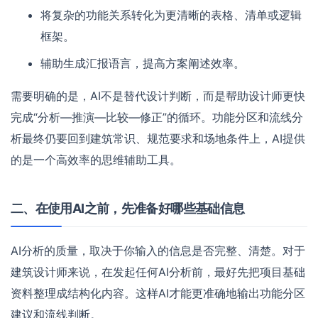
将复杂的功能关系转化为更清晰的表格、清单或逻辑
框架。
辅助生成汇报语言，提高方案阐述效率。
需要明确的是，AI不是替代设计判断，而是帮助设计师更快
完成“分析—推演—比较—修正”的循环。功能分区和流线分
析最终仍要回到建筑常识、规范要求和场地条件上，AI提供
的是一个高效率的思维辅助工具。
二、在使用AI之前，先准备好哪些基础信息
AI分析的质量，取决于你输入的信息是否完整、清楚。对于
建筑设计师来说，在发起任何AI分析前，最好先把项目基础
资料整理成结构化内容。这样AI才能更准确地输出功能分区
建议和流线判断。