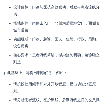
设计目标：门诊与医技高效联动，后勤与患者流线分
离
场地条件：南侧主入口，北侧为后勤卸货口，西侧临
城市道路
功能组成：门诊、急诊、医技、住院、行政、后勤、
设备用房
核心要求：患者流线简洁，感染控制明确，急诊独立
到达
在此基础上，再提出明确任务，例如：
请按照使用频率和对外开放程度，提出功能分区原
则。
请分析患者流线、医护流线、后勤流线之间的交叉风