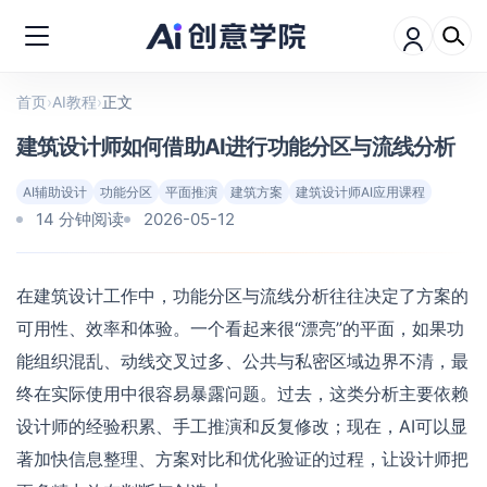
首页
›
AI教程
›
正文
建筑设计师如何借助AI进行功能分区与流线分析
AI辅助设计
功能分区
平面推演
建筑方案
建筑设计师AI应用课程
14 分钟阅读
2026-05-12
在建筑设计工作中，功能分区与流线分析往往决定了方案的
可用性、效率和体验。一个看起来很“漂亮”的平面，如果功
能组织混乱、动线交叉过多、公共与私密区域边界不清，最
终在实际使用中很容易暴露问题。过去，这类分析主要依赖
设计师的经验积累、手工推演和反复修改；现在，AI可以显
著加快信息整理、方案对比和优化验证的过程，让设计师把