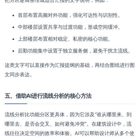
首层布置高频对外功能，强化可达性与识别性。
中部楼层设置共享与过渡功能，形成空间缓冲。
上部楼层布置相对稳定、私密的核心功能。
后勤功能集中设置于独立服务侧，避免干扰主流线。
这类文字可以直接作为汇报提纲的基础，再结合图纸进行图
文同步表达。
五、借助AI进行流线分析的核心方法
流线分析比功能分区更具体，因为它涉及“谁从哪里来、到
哪里去、是否会交叉、如何避免冲突”。在建筑设计中，流
线往往决定空间的效率和体验。AI可以帮助设计师从多个使