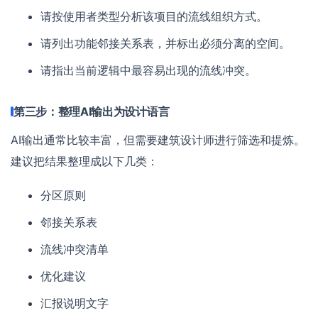
请按使用者类型分析该项目的流线组织方式。
请列出功能邻接关系表，并标出必须分离的空间。
请指出当前逻辑中最容易出现的流线冲突。
第三步：整理AI输出为设计语言
AI输出通常比较丰富，但需要建筑设计师进行筛选和提炼。
建议把结果整理成以下几类：
分区原则
邻接关系表
流线冲突清单
优化建议
汇报说明文字