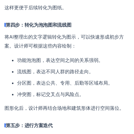
这样更便于后续转化为图纸。
第四步：转化为泡泡图和流线图
将AI整理出的文字逻辑转化为图示，可以快速形成初步方
案。设计师可根据这些内容绘制：
功能泡泡图，表达空间之间的关系强弱。
流线图，表达不同人群的路径走向。
分区图，表达公共、专用、后勤等区域布局。
冲突图，标记交叉点与风险点。
图形化后，设计师再结合场地和建筑形体进行空间落位。
第五步：进行方案迭代