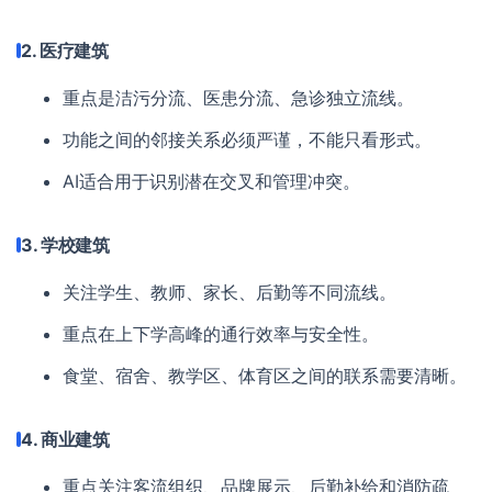
2. 医疗建筑
重点是洁污分流、医患分流、急诊独立流线。
功能之间的邻接关系必须严谨，不能只看形式。
AI适合用于识别潜在交叉和管理冲突。
3. 学校建筑
关注学生、教师、家长、后勤等不同流线。
重点在上下学高峰的通行效率与安全性。
食堂、宿舍、教学区、体育区之间的联系需要清晰。
4. 商业建筑
重点关注客流组织、品牌展示、后勤补给和消防疏