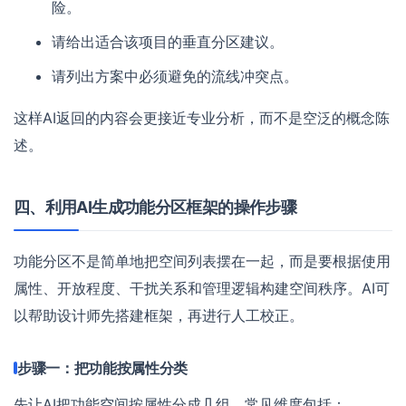
险。
请给出适合该项目的垂直分区建议。
请列出方案中必须避免的流线冲突点。
这样AI返回的内容会更接近专业分析，而不是空泛的概念陈
述。
四、利用AI生成功能分区框架的操作步骤
功能分区不是简单地把空间列表摆在一起，而是要根据使用
属性、开放程度、干扰关系和管理逻辑构建空间秩序。AI可
以帮助设计师先搭建框架，再进行人工校正。
步骤一：把功能按属性分类
先让AI把功能空间按属性分成几组，常见维度包括：