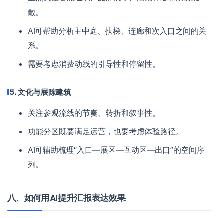
散。
AI可帮助分析主中庭、扶梯、连廊和次入口之间的关
系。
需要考虑消费动线的引导性和停留性。
5. 文化与展陈建筑
关注参观流线的节奏、转折和叙事性。
功能分区既要满足运营，也要考虑体验路径。
AI可辅助梳理“入口—展区—互动区—出口”的空间序
列。
八、如何用AI提升汇报表达效果