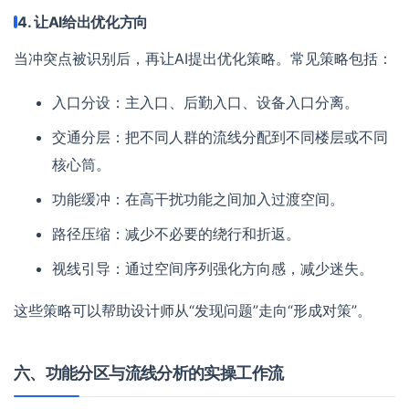
4. 让AI给出优化方向
当冲突点被识别后，再让AI提出优化策略。常见策略包括：
入口分设：主入口、后勤入口、设备入口分离。
交通分层：把不同人群的流线分配到不同楼层或不同
核心筒。
功能缓冲：在高干扰功能之间加入过渡空间。
路径压缩：减少不必要的绕行和折返。
视线引导：通过空间序列强化方向感，减少迷失。
这些策略可以帮助设计师从“发现问题”走向“形成对策”。
六、功能分区与流线分析的实操工作流