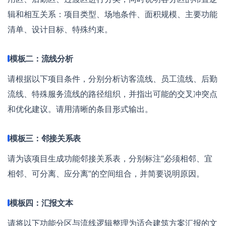
辑和相互关系：项目类型、场地条件、面积规模、主要功能
清单、设计目标、特殊约束。
模板二：流线分析
请根据以下项目条件，分别分析访客流线、员工流线、后勤
流线、特殊服务流线的路径组织，并指出可能的交叉冲突点
和优化建议。请用清晰的条目形式输出。
模板三：邻接关系表
请为该项目生成功能邻接关系表，分别标注“必须相邻、宜
相邻、可分离、应分离”的空间组合，并简要说明原因。
模板四：汇报文本
请将以下功能分区与流线逻辑整理为适合建筑方案汇报的文