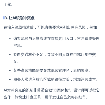
了然。
3. 让AI识别冲突点
在输入流线描述后，可以直接要求AI列出冲突风险，例如：
访客流线与后勤流线在首层共用入口，容易造成管理
混乱。
竖向交通核心不足，导致不同人群在电梯厅集中交
叉。
某些高频功能需要穿越低频管理区，影响效率。
服务人员进入核心区域的路径过长，增加运营成本。
AI对冲突点的识别非常适合做“方案体检”。设计师可以把它
当作一轮快速排查工具，用于发现自己忽略的细节。