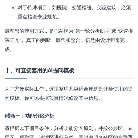
对于特殊项目，如医院、交通枢纽、实验建筑，必须
重点核查专业规范。
最理想的使用方式，是把AI视为“第一轮分析助手”或“快速推
演工具”。真正的判断、取舍和整合，仍然由设计师来完
成。
十、可直接套用的AI提问模板
为了方便实际工作，这里整理几类适合建筑设计师使用的提
问模板。你可以根据项目情况修改其中信息。
模板一：功能分区分析
请根据以下项目条件，分析功能分区原则，并按公共区、专
用区、后勤区、过渡区进行分类，同时说明各分区的布置逻