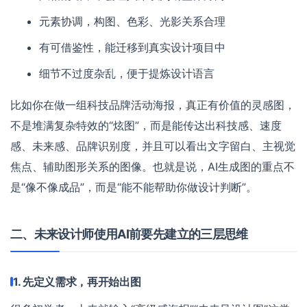
元素协调，构图、色彩、光影关系合理
有可借鉴性，能迁移到真实设计项目中
细节不过度杂乱，便于提炼设计语言
比如你在做一组科技品牌活动海报，真正有价值的灵感图，
不是堆满复杂特效的“炫图”，而是能传达出科技感、速度
感、未来感、品牌识别度，并且可以看出文字留白、主视觉
焦点、辅助图形关系的图像。也就是说，AI生成图的重点不
是“像不像成品”，而是“能不能帮助你做设计判断”。
二、未来设计师使用AI前要先建立的三层思维
1. 先定义需求，再开始出图