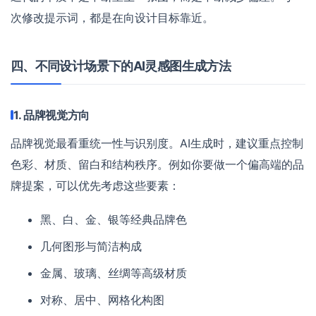
次修改提示词，都是在向设计目标靠近。
四、不同设计场景下的AI灵感图生成方法
1. 品牌视觉方向
品牌视觉最看重统一性与识别度。AI生成时，建议重点控制
色彩、材质、留白和结构秩序。例如你要做一个偏高端的品
牌提案，可以优先考虑这些要素：
黑、白、金、银等经典品牌色
几何图形与简洁构成
金属、玻璃、丝绸等高级材质
对称、居中、网格化构图