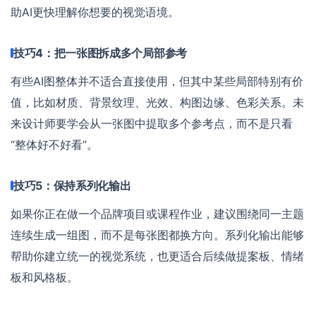
助AI更快理解你想要的视觉语境。
技巧4：把一张图拆成多个局部参考
有些AI图整体并不适合直接使用，但其中某些局部特别有价
值，比如材质、背景纹理、光效、构图边缘、色彩关系。未
来设计师要学会从一张图中提取多个参考点，而不是只看
“整体好不好看”。
技巧5：保持系列化输出
如果你正在做一个品牌项目或课程作业，建议围绕同一主题
连续生成一组图，而不是每张图都换方向。系列化输出能够
帮助你建立统一的视觉系统，也更适合后续做提案板、情绪
板和风格板。