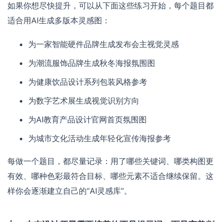
如果你想尽快提升，可以从下面这些练习开始，每个题目都
适合用AI生成多版本灵感图：
为一家智能硬件品牌生成发布会主视觉灵感
为潮流服饰品牌生成秋冬海报氛围图
为健康饮品设计系列包装风格参考
为数字艺术展生成视觉识别方向
为AI教育产品设计官网首页氛围图
为城市文化活动生成年轻化宣传海报参考
每做一个题目，都尽量记录：用了哪些关键词、哪类构图更
有效、哪种色彩最符合目标、哪些元素不适合继续保留。这
样你会逐渐建立自己的“AI灵感库”。