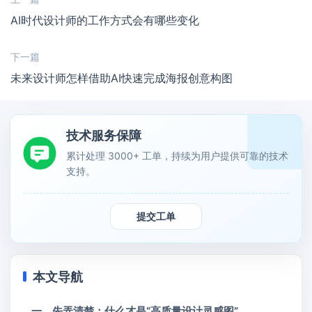
AI时代设计师的工作方式会有哪些变化
下一篇
未来设计师怎样借助AI快速完成海报创意构图
技术服务保障
累计处理 3000+ 工单，持续为用户提供可靠的技术
支持。
提交工单
本文导航
一、先弄清楚：什么才是“高质量设计灵感图”