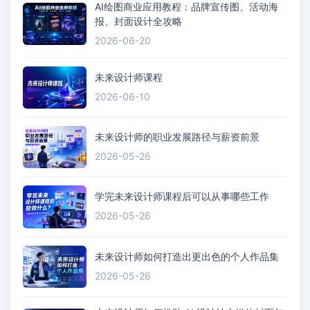
AI绘图商业应用教程：品牌宣传图、活动海
报、封面设计全攻略
2026-06-20
未来设计师课程
2026-06-10
未来设计师的职业发展路径与薪资前景
2026-05-26
学完未来设计师课程后可以从事哪些工作
2026-05-26
未来设计师如何打造出更出色的个人作品集
2026-05-26