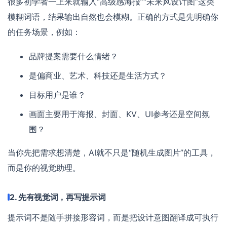
很多初学者一上来就输入“高级感海报”“未来风设计图”这类
模糊词语，结果输出自然也会模糊。正确的方式是先明确你
的任务场景，例如：
品牌提案需要什么情绪？
是偏商业、艺术、科技还是生活方式？
目标用户是谁？
画面主要用于海报、封面、KV、UI参考还是空间氛
围？
当你先把需求想清楚，AI就不只是“随机生成图片”的工具，
而是你的视觉助理。
2. 先有视觉词，再写提示词
提示词不是随手拼接形容词，而是把设计意图翻译成可执行