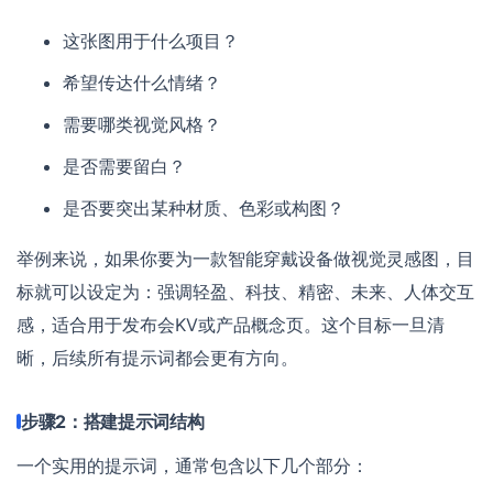
这张图用于什么项目？
希望传达什么情绪？
需要哪类视觉风格？
是否需要留白？
是否要突出某种材质、色彩或构图？
举例来说，如果你要为一款智能穿戴设备做视觉灵感图，目
标就可以设定为：强调轻盈、科技、精密、未来、人体交互
感，适合用于发布会KV或产品概念页。这个目标一旦清
晰，后续所有提示词都会更有方向。
步骤2：搭建提示词结构
一个实用的提示词，通常包含以下几个部分：