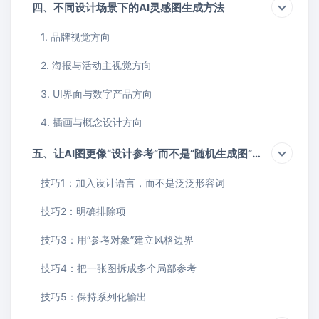
四、不同设计场景下的AI灵感图生成方法
1. 品牌视觉方向
2. 海报与活动主视觉方向
3. UI界面与数字产品方向
4. 插画与概念设计方向
五、让AI图更像“设计参考”而不是“随机生成图”的技巧
技巧1：加入设计语言，而不是泛泛形容词
技巧2：明确排除项
技巧3：用“参考对象”建立风格边界
技巧4：把一张图拆成多个局部参考
技巧5：保持系列化输出