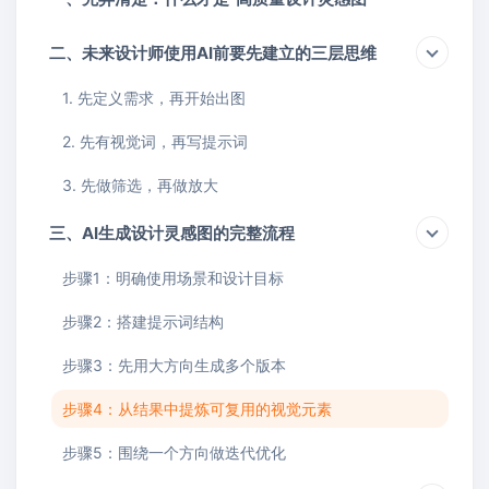
二、未来设计师使用AI前要先建立的三层思维
1. 先定义需求，再开始出图
2. 先有视觉词，再写提示词
3. 先做筛选，再做放大
三、AI生成设计灵感图的完整流程
步骤1：明确使用场景和设计目标
步骤2：搭建提示词结构
步骤3：先用大方向生成多个版本
步骤4：从结果中提炼可复用的视觉元素
步骤5：围绕一个方向做迭代优化