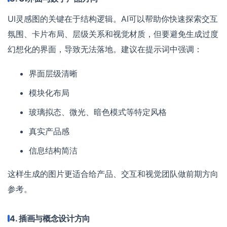
UI灵感图的关键在于结构逻辑。AI可以帮助你快速探索交互
氛围、卡片布局、层级关系和视觉材质，但要避免生成过度
幻想化的界面，导致无法落地。建议在提示词中强调：
界面层级清晰
模块化布局
玻璃拟态、微光、暗色模式等特定风格
真实产品感
信息结构简洁
这样生成的图片更适合给产品、交互和视觉团队做前期方向
参考。
4. 插画与概念设计方向