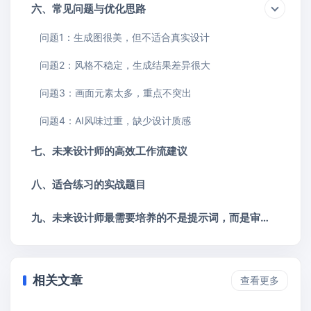
六、常见问题与优化思路
问题1：生成图很美，但不适合真实设计
问题2：风格不稳定，生成结果差异很大
问题3：画面元素太多，重点不突出
问题4：AI风味过重，缺少设计质感
七、未来设计师的高效工作流建议
八、适合练习的实战题目
九、未来设计师最需要培养的不是提示词，而是审美判断
相关文章
查看更多