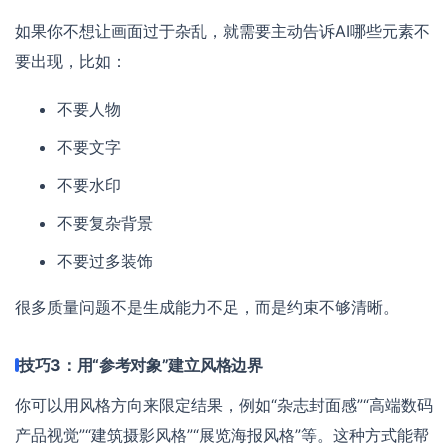
如果你不想让画面过于杂乱，就需要主动告诉AI哪些元素不
要出现，比如：
不要人物
不要文字
不要水印
不要复杂背景
不要过多装饰
很多质量问题不是生成能力不足，而是约束不够清晰。
技巧3：用“参考对象”建立风格边界
你可以用风格方向来限定结果，例如“杂志封面感”“高端数码
产品视觉”“建筑摄影风格”“展览海报风格”等。这种方式能帮