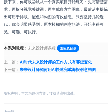
接下来，你可以尝试从一个真实项目开始练习：先写清楚需
求，再拆分视觉关键词，再生成多方向图像，最后从中提炼
出可用于排版、配色和构图的有效信息。只要坚持几轮迭
代，你会明显感受到，原本模糊的创意想法，开始变得可
见、可选、可执行。
本系列教程：
未来设计师课程
返回总目录
上一篇：
AI时代未来设计师的工作方式有哪些变化
下一篇：
未来设计师如何用AI快速完成海报创意构图
版权声明：本文为原创内容，转载请注明出处。
上一篇