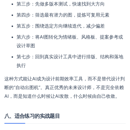
第三步：先做多版本测试，快速找到大方向
第四步：筛选最有潜力的图，提炼可复用元素
第五步：围绕选定方向继续迭代，减少偏差
第六步：将AI图转化为情绪板、风格板、提案参考或
设计草图
第七步：回到真实设计工具中进行排版、结构和落地
执行
这种方式能让AI成为设计前期效率工具，而不是替代设计判
断的“自动出图机”。真正优秀的未来设计师，不是完全依赖
AI，而是知道什么时候让AI发散，什么时候由自己收敛。
八、适合练习的实战题目