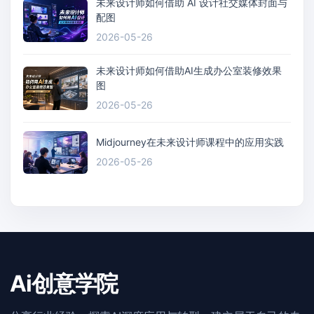
未来设计师如何借助 AI 设计社交媒体封面与
配图
2026-05-26
未来设计师如何借助AI生成办公室装修效果
图
2026-05-26
Midjourney在未来设计师课程中的应用实践
2026-05-26
Ai创意学院