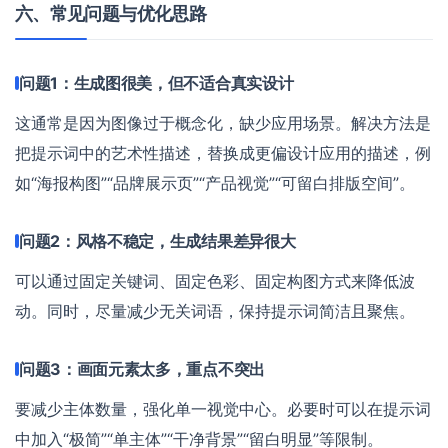
六、常见问题与优化思路
问题1：生成图很美，但不适合真实设计
这通常是因为图像过于概念化，缺少应用场景。解决方法是
把提示词中的艺术性描述，替换成更偏设计应用的描述，例
如“海报构图”“品牌展示页”“产品视觉”“可留白排版空间”。
问题2：风格不稳定，生成结果差异很大
可以通过固定关键词、固定色彩、固定构图方式来降低波
动。同时，尽量减少无关词语，保持提示词简洁且聚焦。
问题3：画面元素太多，重点不突出
要减少主体数量，强化单一视觉中心。必要时可以在提示词
中加入“极简”“单主体”“干净背景”“留白明显”等限制。