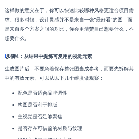
这样做的意义在于，你可以快速比较哪种风格更适合项目需
求。很多时候，设计灵感并不是来自一张“最好看”的图，而
是来自多个方案之间的对比，你会更清楚自己想要什么，不
想要什么。
步骤4：从结果中提炼可复用的视觉元素
生成图片后，不要急着保存整张图当成参考，而要先拆解其
中的有效元素。可以从以下几个维度做观察：
配色是否适合品牌调性
构图是否利于排版
主视觉是否足够聚焦
是否存在可借鉴的材质与纹理