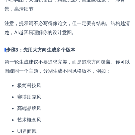
景，高清细节。
注意，提示词不必写得像论文，但一定要有结构。结构越清
楚，AI越容易理解你的设计意图。
步骤3：先用大方向生成多个版本
第一轮生成建议不要追求完美，而是追求方向覆盖。你可以
围绕同一个主题，分别生成不同风格版本，例如：
极简科技风
赛博朋克风
高端品牌风
艺术概念风
UI界面风