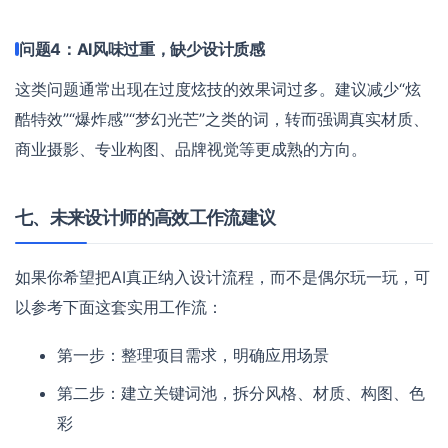
问题4：AI风味过重，缺少设计质感
这类问题通常出现在过度炫技的效果词过多。建议减少“炫
酷特效”“爆炸感”“梦幻光芒”之类的词，转而强调真实材质、
商业摄影、专业构图、品牌视觉等更成熟的方向。
七、未来设计师的高效工作流建议
如果你希望把AI真正纳入设计流程，而不是偶尔玩一玩，可
以参考下面这套实用工作流：
第一步：整理项目需求，明确应用场景
第二步：建立关键词池，拆分风格、材质、构图、色
彩