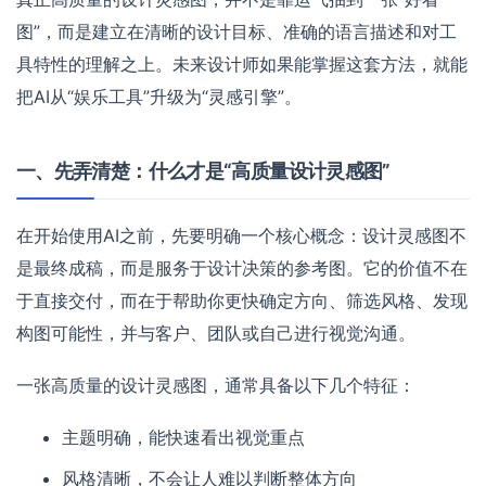
图”，而是建立在清晰的设计目标、准确的语言描述和对工
具特性的理解之上。未来设计师如果能掌握这套方法，就能
把AI从“娱乐工具”升级为“灵感引擎”。
一、先弄清楚：什么才是“高质量设计灵感图”
在开始使用AI之前，先要明确一个核心概念：设计灵感图不
是最终成稿，而是服务于设计决策的参考图。它的价值不在
于直接交付，而在于帮助你更快确定方向、筛选风格、发现
构图可能性，并与客户、团队或自己进行视觉沟通。
一张高质量的设计灵感图，通常具备以下几个特征：
主题明确，能快速看出视觉重点
风格清晰，不会让人难以判断整体方向