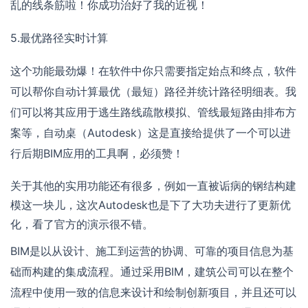
乱的线条筋啦！你成功治好了我的近视！
5.最优路径实时计算
这个功能最劲爆！在软件中你只需要指定始点和终点，软件
可以帮你自动计算最优（最短）路径并统计路径明细表。我
们可以将其应用于逃生路线疏散模拟、管线最短路由排布方
案等，自动桌（Autodesk）这是直接给提供了一个可以进
行后期BIM应用的工具啊，必须赞！
关于其他的实用功能还有很多，例如一直被诟病的钢结构建
模这一块儿，这次Autodesk也是下了大功夫进行了更新优
化，看了官方的演示很不错。
BIM是以从设计、施工到运营的协调、可靠的项目信息为基
础而构建的集成流程。通过采用BIM，建筑公司可以在整个
流程中使用一致的信息来设计和绘制创新项目，并且还可以