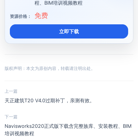
程、BIM培训视频教程
免费
资源价格：
立即下载
版权声明：本文为原创内容，转载请注明出处。
上一篇
天正建筑T20 V4.0过期补丁，亲测有效。
下一篇
Navisworks2020正式版下载含完整族库、安装教程、BIM
培训视频教程