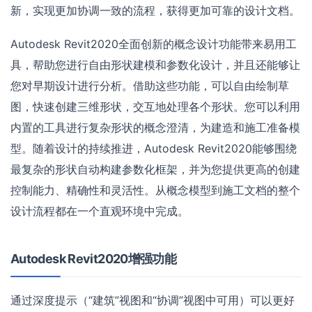
新，实现更加协调一致的流程，获得更加可靠的设计文档。
Autodesk Revit2020全面创新的概念设计功能带来易用工
具，帮助您进行自由形状建模和参数化设计，并且还能够让
您对早期设计进行分析。借助这些功能，可以自由绘制草
图，快速创建三维形状，交互地处理各个形状。您可以利用
内置的工具进行复杂形状的概念澄清，为建造和施工准备模
型。随着设计的持续推进，Autodesk Revit2020能够围绕
最复杂的形状自动构建参数化框架，并为您提供更高的创建
控制能力、精确性和灵活性。从概念模型到施工文档的整个
设计流程都在一个直观环境中完成。
Autodesk Revit2020增强功能
通过深度提示（“建筑”视图和“协调”视图中可用）可以更好