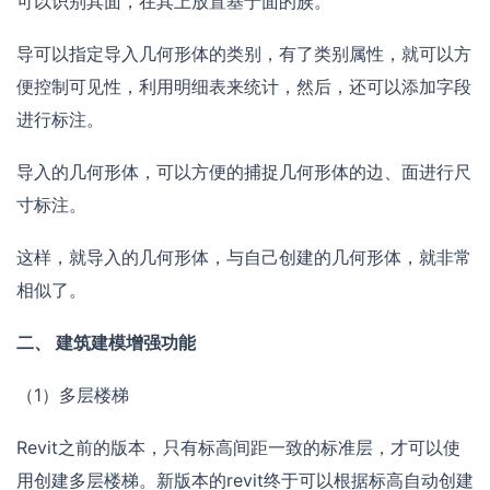
可以识别其面，在其上放置基于面的族。
导可以指定导入几何形体的类别，有了类别属性，就可以方
便控制可见性，利用明细表来统计，然后，还可以添加字段
进行标注。
导入的几何形体，可以方便的捕捉几何形体的边、面进行尺
寸标注。
这样，就导入的几何形体，与自己创建的几何形体，就非常
相似了。
二、 建筑建模增强功能
（1）多层楼梯
Revit之前的版本，只有标高间距一致的标准层，才可以使
用创建多层楼梯。新版本的revit终于可以根据标高自动创建