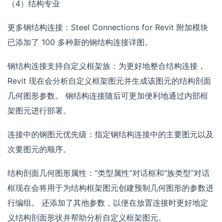
（4）结构专业
更多钢结构连接：Steel Connections for Revit 附加模块
已添加了 100 多种新的钢结构连接详图。
钢结构连接支持自定义框架族：为更好地整合结构连接，
Revit 现在会分析自定义框架图元并生成该图元的结构剖面
几何图形参数。 钢结构连接随后可更加便利地通过内部框
架图元进行部署。
连接中的钢图元优先级：指定钢结构连接中的主要图元以及
次要图元的顺序。
结构剖面几何图形属性：“类型属性”对话框和“族类型”对话
框现在会将用于为结构框架图元创建预制几何图形的参数进
行编组。 还添加了其他参数，以便在放置连接时更好地定
义结构剖面形状并帮助分析自定义框架图元。