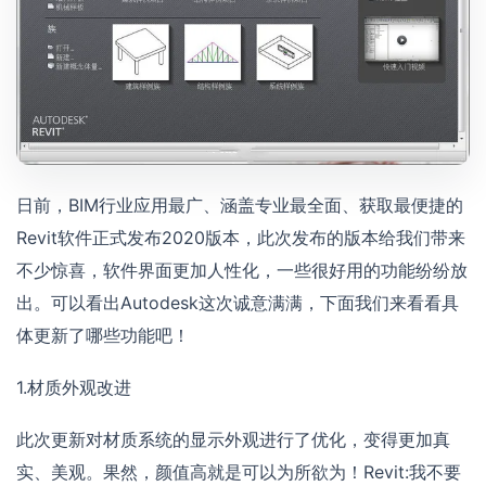
日前，BIM行业应用最广、涵盖专业最全面、获取最便捷的
Revit软件正式发布2020版本，此次发布的版本给我们带来
不少惊喜，软件界面更加人性化，一些很好用的功能纷纷放
出。可以看出Autodesk这次诚意满满，下面我们来看看具
体更新了哪些功能吧！
1.材质外观改进
此次更新对材质系统的显示外观进行了优化，变得更加真
实、美观。果然，颜值高就是可以为所欲为！Revit:我不要