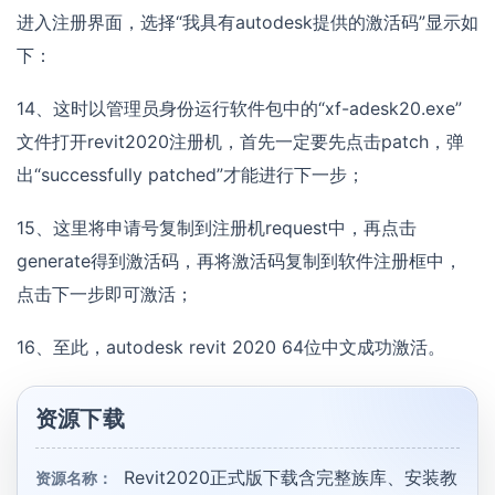
进入注册界面，选择“我具有autodesk提供的激活码”显示如
下：
14、这时以管理员身份运行软件包中的“xf-adesk20.exe”
文件打开revit2020注册机，首先一定要先点击patch，弹
出“successfully patched”才能进行下一步；
15、这里将申请号复制到注册机request中，再点击
generate得到激活码，再将激活码复制到软件注册框中，
点击下一步即可激活；
16、至此，autodesk revit 2020 64位中文成功激活。
资源下载
Revit2020正式版下载含完整族库、安装教
资源名称：