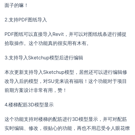
面子的嘛！
2.支持PDF图纸导入
PDF图纸可以直接导入Revit，并可以对图纸线条进行捕捉
拾取操作。这个功能真的很实用有木有。
3.支持导入Sketchup模型后进行编辑
本次更新支持导入Sketchup模型，居然还可以进行编辑修
改导入后的模型，对SU党来说有福啦！这个功能对于项目
前期方案设计非常有用，赞！
4.楼梯配筋3D模型显示
这个功能支持对楼梯的配筋进行3D模型显示，并可对配筋
实时编辑、修改，很贴心的功能，再也不用忍受令人眼花缭