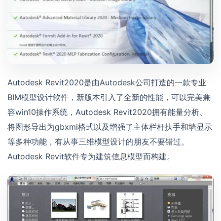
Autodesk Revit2020是由Autodesk公司打造的一款专业
BIM模型设计软件，新版本引入了全新的性能，可以完美兼
容win10操作系统，Autodesk Revit2020拥有能量分析、
将图形导出为gbxml格式以及增强了主体栏杆扶手和墙显示
等多种功能，有从事三维模型设计的朋友不要错过。
Autodesk Revit软件专为建筑信息模型而构建。