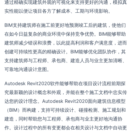
通过精确实现建筑外观的可视化来支持更好的沟通，模拟真
实性能以便让项目各方了解成本、工期与环境影响。
BIM支持建筑师在施工前更好地预测竣工后的建筑，使他们
在如今日益复杂的商业环境中保持竞争优势。BIM能够帮助
建筑师减少错误和浪费，以此提高利润和客户满意度，进而
创建可持续性更高的精确设计。BIM能够优化团队协作，其
支持建筑师与工程师、承包商、建造人员与业主更加清晰、
可靠地沟通设计意图。
Autodesk Revit2020软件能够帮助在项目设计流程前期探
究最新颖的设计概念和外观，并能在整个施工文档中忠实传
达您的设计理念。Autodesk Revit2020面向建筑信息模型
（BIM）而构建，支持可持续设计、碰撞检测、施工规划和
建造，同时帮助您与工程师、承包商与业主更好地沟通协
作。设计过程中的所有变更都会在相关设计与文档中自动更