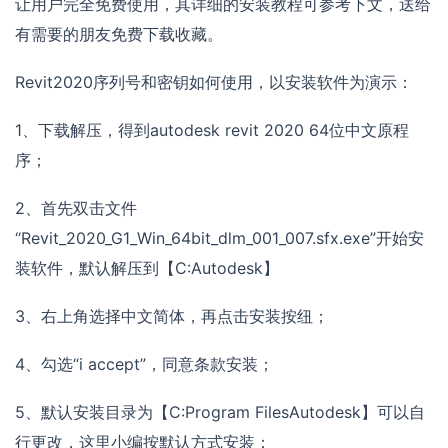
让用户完全免费使用，其详细的安装教程可参考下文，送给
有需要的朋友免费下载收藏。
Revit2020序列号和密钥如何使用，以安装软件为演示：
1、下载解压，得到autodesk revit 2020 64位中文原程
序；
2、首先双击文件
“Revit_2020_G1_Win_64bit_dlm_001_007.sfx.exe”开始安
装软件，默认解压到【C:Autodesk】
3、右上角选择中文简体，再点击安装按纽；
4、勾选“i accept”，同意条款安装；
5、默认安装目录为【C:Program FilesAutodesk】可以自
行更改，这里小编按默认方式安装；