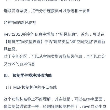
选取管道系统，点击分析连接就可以添选相应设备
(4)空间的新风信息
Revit2020的空间信息中增加了“新风信息”。首先，可以在
【建筑/空间类型设置】中给“建筑类型”和“空间类型”设置新
风信息。
对于空间分区，可以从空间类型读取新风信息，也可以自定
义分区的新风信息
四、 预制零件模块增强功能
（1）MEP预制构件的多点布线
这个功能从名称上不好理解，其实就是，可以在revit里面，
像绘制普通管线一样，绘制预制预制构件了，revit自动生成