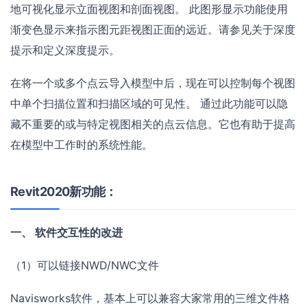
地可视化显示立面视图和剖面视图。 此图形显示功能使用
渐变色显示来指示图元距视图正面的远近。请参见关于深度
提示和定义深度提示。
在将一个或多个点云导入模型中后，现在可以控制每个视图
中单个扫描位置和扫描区域的可见性。 通过此功能可以隐
藏不重要的或与特定视图相关的点云信息。它也有助于提高
在模型中工作时的系统性能。
Revit2020新功能：
一、 软件交互性的改进
（1）可以链接NWD/NWC文件
Navisworks软件，基本上可以兼容大家常用的三维文件格