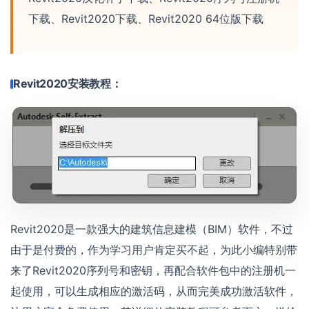
下载、Revit2020下载、Revit2020 64位版下载
Revit2020安装教程：
Revit2020是一款强大的建筑信息建模（BIM）软件，不过
由于是付费的，作为学习用户肯定买不起，为此小编特别带
来了Revit2020序列号和密钥，再配合软件包中的注册机一
起使用，可以生成相应的激活码，从而完美成功激活软件，