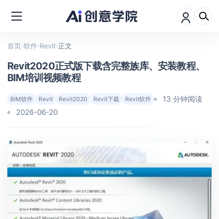
首页
›
软件
›
Revit
›
正文
Revit2020正式版下载含完整族库、安装教程、
BIM培训视频教程
13 分钟阅读
BIM软件
Revit
Revit2020
Revit下载
Revit软件
2026-06-20