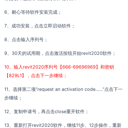
6、耐心等待软件安装完成；
7、成功安装，点击立即启动软件；
8、点击输入序列号；
9、30天的试用期，点击激活按纽开始revit2020软件；
10、输入revit2020序列号【666-69696969】和密钥
【829L1】，点击下一步继续；
11、选择第二项“request an activation code……”点击下一
步继续；
12、复制申请号，再点击close重开软件；
13、重新打开revit2020软件，继续11步、12步操作，重新