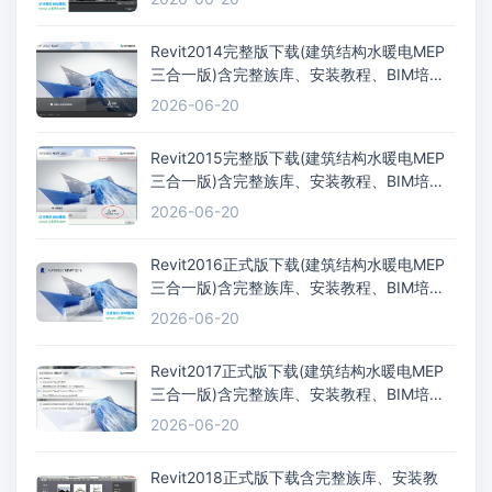
Revit2014完整版下载(建筑结构水暖电MEP
三合一版)含完整族库、安装教程、BIM培训
视频教程
2026-06-20
Revit2015完整版下载(建筑结构水暖电MEP
三合一版)含完整族库、安装教程、BIM培训
视频教程
2026-06-20
Revit2016正式版下载(建筑结构水暖电MEP
三合一版)含完整族库、安装教程、BIM培训
视频教程
2026-06-20
Revit2017正式版下载(建筑结构水暖电MEP
三合一版)含完整族库、安装教程、BIM培训
视频教程
2026-06-20
Revit2018正式版下载含完整族库、安装教