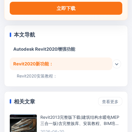
立即下载
本文导航
Autodesk Revit2020增强功能
Revit2020新功能：
Revit2020安装教程：
相关文章
查看更多
Revit2013完整版下载(建筑结构水暖电MEP
三合一版)含完整族库、安装教程、BIM培训
视频教程
2026-06-20