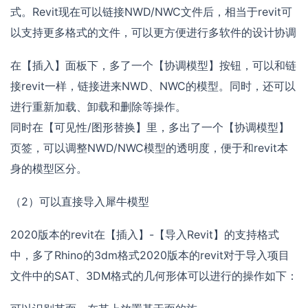
式。Revit现在可以链接NWD/NWC文件后，相当于revit可
以支持更多格式的文件，可以更方便进行多软件的设计协调
在【插入】面板下，多了一个【协调模型】按钮，可以和链
接revit一样，链接进来NWD、NWC的模型。同时，还可以
进行重新加载、卸载和删除等操作。
同时在【可见性/图形替换】里，多出了一个【协调模型】
页签，可以调整NWD/NWC模型的透明度，便于和revit本
身的模型区分。
（2）可以直接导入犀牛模型
2020版本的revit在【插入】-【导入Revit】的支持格式
中，多了Rhino的3dm格式2020版本的revit对于导入项目
文件中的SAT、3DM格式的几何形体可以进行的操作如下：