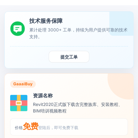
技术服务保障
累计处理 3000+ 工单，持续为用户提供可靠的技术
支持。
提交工单
GaaaiBuy
资源名称
Revit2020正式版下载含完整族库、安装教程、
BIM培训视频教程
免费
价格
登陆后，即可免费下载