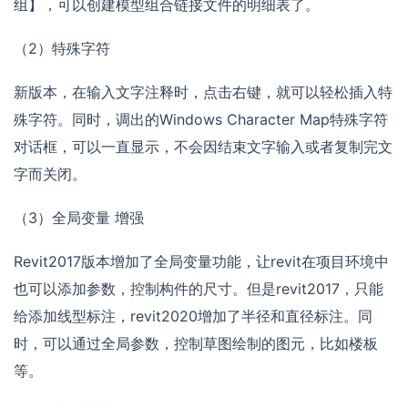
组】，可以创建模型组合链接文件的明细表了。
（2）特殊字符
新版本，在输入文字注释时，点击右键，就可以轻松插入特
殊字符。同时，调出的Windows Character Map特殊字符
对话框，可以一直显示，不会因结束文字输入或者复制完文
字而关闭。
（3）全局变量 增强
Revit2017版本增加了全局变量功能，让revit在项目环境中
也可以添加参数，控制构件的尺寸。但是revit2017，只能
给添加线型标注，revit2020增加了半径和直径标注。同
时，可以通过全局参数，控制草图绘制的图元，比如楼板
等。