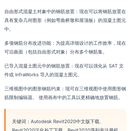
自由形式混凝土对象中的钢筋放置：现在可以将钢筋放置在
具有复杂几何图形（例如弯曲桥墩和屋顶板）的混凝土图元
中。
多项钢筋分布改进功能：为提高详细设计的工作效率，现在
可沿曲面（包括自由形式对象）分布多个钢筋集。
已导入混凝土图元中的钢筋放置：现在可以强化从 SAT 文
件或 InfraWorks 导入的混凝土图元。
三维视图中的图形钢筋约束：现可在三维视图中使用图形钢
筋限制编辑器。 使用画布中的工具以更精确地放置钢筋。
关键词：Autodesk Revit2020中文版下载、
Revit2020汉化补丁下载、Revit2020序列号注册机