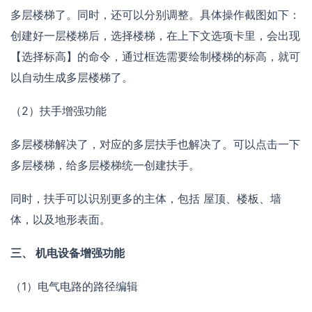
多层楼梯了。同时，还可以分别调整。具体操作截图如下：
创建好一层楼梯后，选择楼梯，在上下文选项卡里，会出现
【选择标高】的命令，通过框选需要绘制楼梯的标高，就可
以自动生成多层楼梯了。
（2）扶手增强功能
多层楼梯解决了，对应的多层扶手也解决了。可以点击一下
多层楼梯，给多层楼梯统一创建扶手。
同时，扶手可以识别更多的主体，包括 屋顶、楼板、墙
体，以及地形表面。
三、 机电设备增强功能
（1）电气电路的路径编辑