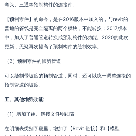
弯头、三通等预制构件的连接件。
【预制零件】的命令，是在2016版本中加入的，与revit的
普通的管线是完全隔离的两个模块，不能转换；2017版本
中，加入了普通管道转换成预制构件的功能。2020的此次
更新，无疑再次提高了预制构件的绘制效率。
（2）预制零件的倾斜管道
可以绘制带坡度的预制管道，同时，还可以统一调整连接的
预制管道的坡度。
五、其他增强功能
（1）增加了组、链接文件明细表
在明细表类别字段里，增加了【Revit 链接】和【模型