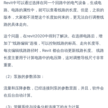
Revit中可以通过选择在同一个回路中的电气设备，生成电
路。电路的属性中，就可以查看线路的长度。但是，之前的
版本，大家都不清楚这个长度如何来的，更无法自行调整线
路的具体走向。
这个问题，在revit2020中得到了解决。在选择电路后，增
加了“线路编辑”选项，可以控制线路的标高、走向长度等、
每次编辑线路路径时，Revit 都会自动更新线路长度。 线路
长度主要用于计算电路中的电压降，这对调整导线尺寸非常
重要。
（2）泵族的参数添加：
流量和压降参数，已经连接到泵的参数里面，并且，软件会
在后台自动计算。
（3）管网系统与设备分析连接下的水力计算