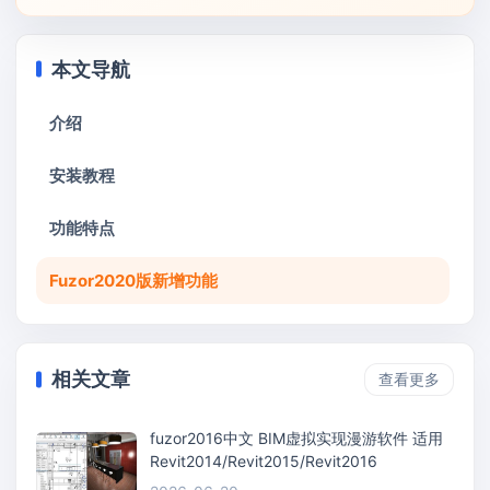
本文导航
介绍
安装教程
功能特点
Fuzor2020版新增功能
相关文章
查看更多
fuzor2016中文 BIM虚拟实现漫游软件 适用
Revit2014/Revit2015/Revit2016