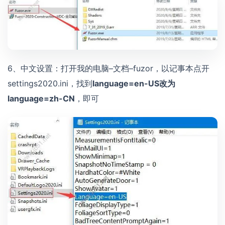
6、中文设置：打开我的电脑–文档–fuzor，以记事本点开
settings2020.ini，找到
language=en-US改为
language=zh-CN
，即可