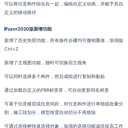
可以将任意构件组合在一起，编辑自定义动画，并赋予其自
定义的移动路径
Fuzor2020版新增功能
新增了历史快照功能，所有操作步骤均可撤销重做，加强版
Ctrl+Z
新增了主视图功能，随时可切换回主视角
可以同时选择多个构件，然后成组进行复制和黏贴
通过加载自定义的PBR材质库，可自动更新同名材质
可基于任意楼层或任意间距，对任意构件进行单独或批量分
割，施工段划分，模型按需自动切分不再烦恼
可通过选择树快速选择对象，加强的选择功能成倍提高工作