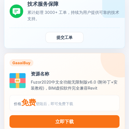
技术服务保障
累计处理 3000+ 工单，持续为用户提供可靠的技术
支持。
提交工单
GaaaiBuy
资源名称
Fuzor2020中文全功能无限制版v6.0 (附补丁+安
装教程)，BIM虚拟软件完全兼容Revit
免费
价格
登陆后，即可免费下载
立即下载