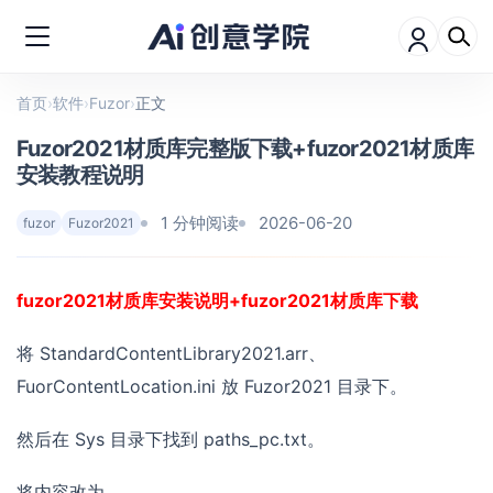
首页
›
软件
›
Fuzor
›
正文
Fuzor2021材质库完整版下载+fuzor2021材质库
安装教程说明
1 分钟阅读
2026-06-20
fuzor
Fuzor2021
fuzor2021材质库安装说明+fuzor2021材质库下载
将 StandardContentLibrary2021.arr、
FuorContentLocation.ini 放 Fuzor2021 目录下。
然后在 Sys 目录下找到 paths_pc.txt。
将内容改为