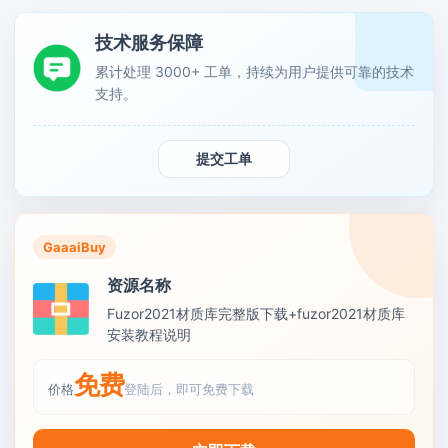
技术服务保障
累计处理 3000+ 工单，持续为用户提供可靠的技术
支持。
提交工单
GaaaiBuy
资源名称
Fuzor2021材质库完整版下载+fuzor2021材质库
安装教程说明
免费
价格
登陆后，即可免费下载