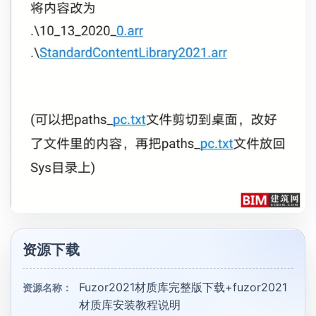
资源下载
Fuzor2021材质库完整版下载+fuzor2021
资源名称：
材质库安装教程说明