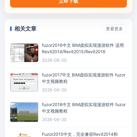
立即下载
相关文章
查看更多
fuzor2016中文 BIM虚拟实现漫游软件 适用
Revit2014/Revit2015/Revit2016
2026-06-20
fuzor2017中文 BIM虚拟实现漫游软件 fuzor
中文视频教程
2026-06-20
fuzor2018中文 BIM虚拟实现漫游软件 fuzor
中文视频教程
2026-06-20
Fuzor2015中文，完全兼容Revit2014和