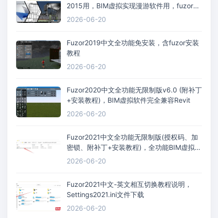
2015用，BIM虚拟实现漫游软件用，fuzor中
文视频教程
2026-06-20
Fuzor2019中文全功能免安装，含fuzor安装
教程
2026-06-20
Fuzor2020中文全功能无限制版v6.0 (附补丁
+安装教程)，BIM虚拟软件完全兼容Revit
2026-06-20
Fuzor2021中文全功能无限制版(授权码、加
密锁、附补丁+安装教程)，全功能BIM虚拟软
件
2026-06-20
Fuzor2021中文-英文相互切换教程说明，
Settings2021.ini文件下载
2026-06-20