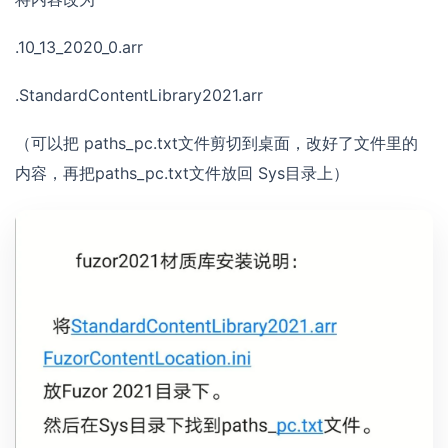
.10_13_2020_0.arr
.StandardContentLibrary2021.arr
（可以把 paths_pc.txt文件剪切到桌面，改好了文件里的
内容，再把paths_pc.txt文件放回 Sys目录上）