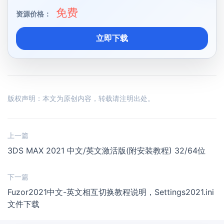
免费
资源价格：
立即下载
版权声明：本文为原创内容，转载请注明出处。
上一篇
3DS MAX 2021 中文/英文激活版(附安装教程) 32/64位
下一篇
Fuzor2021中文-英文相互切换教程说明，Settings2021.ini
文件下载