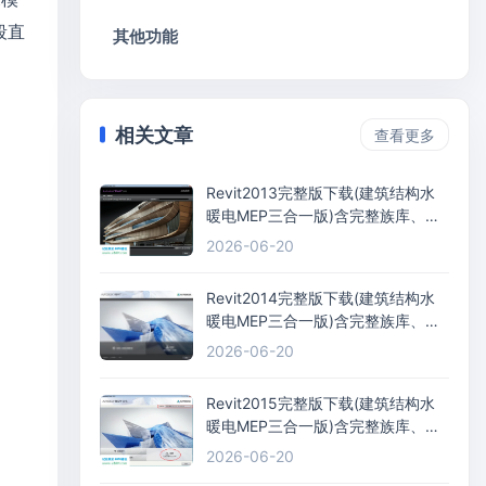
段直
其他功能
相关文章
查看更多
Revit2013完整版下载(建筑结构水
暖电MEP三合一版)含完整族库、安
装教程、BIM培训视频教程
2026-06-20
Revit2014完整版下载(建筑结构水
暖电MEP三合一版)含完整族库、安
装教程、BIM培训视频教程
2026-06-20
Revit2015完整版下载(建筑结构水
暖电MEP三合一版)含完整族库、安
装教程、BIM培训视频教程
2026-06-20