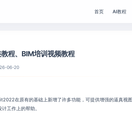
首页
AI教程
安装教程、BIM培训视频教程
26-06-20
it2022在原有的基础上新增了许多功能，可提供增强的逼真视
设计工作上的帮助。