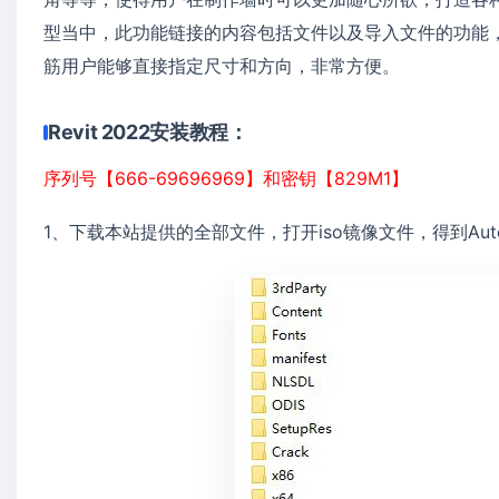
型当中，此功能链接的内容包括文件以及导入文件的功能
筋用户能够直接指定尺寸和方向，非常方便。
Revit 2022安装教程：
序列号【666-69696969】和密钥【829M1】
1、下载本站提供的全部文件，打开iso镜像文件，得到Autodes