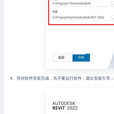
4、等待软件安装完成，先不要运行软件，退出安装引导