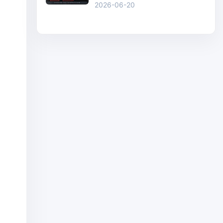
2026-06-20