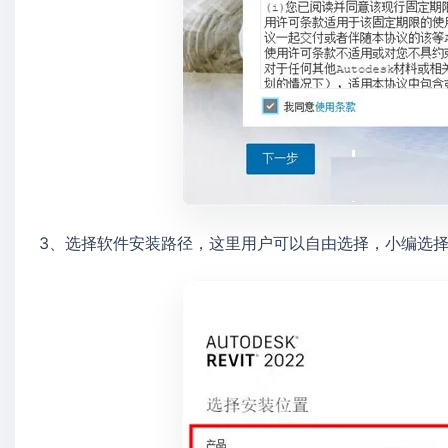
3、选择软件安装路径，这里用户可以自由选择，小编选