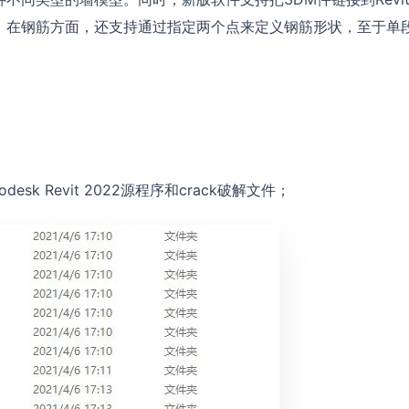
，在钢筋方面，还支持通过指定两个点来定义钢筋形状，至于单
k Revit 2022源程序和crack破解文件；