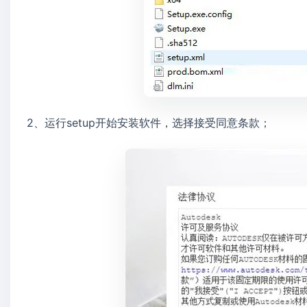
2、运行setup开始安装软件，选择接受同意条款；