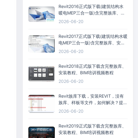
Revit2016正式版下载(建筑结构水
暖电MEP三合一版)含完整族库、安
装教程、BIM培训视频教程
2026-06-20
Revit2017正式版下载(建筑结构水暖
电MEP三合一版)含完整族库、安装
教程、BIM培训视频教程
2026-06-20
Revit2018正式版下载含完整族库、
安装教程、BIM培训视频教程
2026-06-20
Revit族库下载，安装REVIT，没有
族库、样板等文件，如何解决？提供
离线族库样板下载，以Revit2016为
2026-06-20
例
Revit2019正式版下载含完整族库、
安装教程、BIM培训视频教程