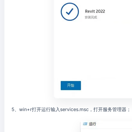
5、win+r打开运行输入services.msc，打开服务管理器；