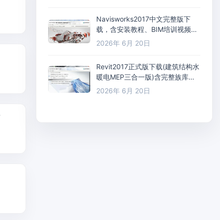
Navisworks2017中文完整版下
载，含安装教程、BIM培训视频教
程
2026年 6月 20日
Revit2017正式版下载(建筑结构水
暖电MEP三合一版)含完整族库、
安装教程、BIM培训视频教程
2026年 6月 20日
册