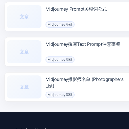
Midjourney Prompt关键词公式
文章
Midjourney基础
Midjourney撰写Text Prompt注意事项
文章
Midjourney基础
Midjourney摄影师名单 (Photographers
List)
文章
Midjourney基础