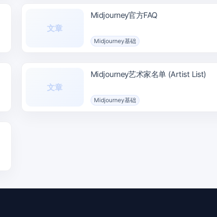
Midjourney官方FAQ
文章
Midjourney基础
Midjourney艺术家名单 (Artist List)
文章
Midjourney基础