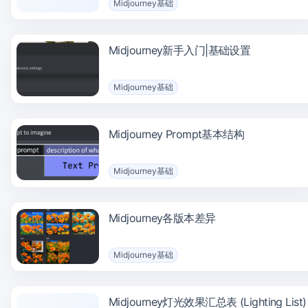
Midjourney基础
Midjourney新手入门|基础设置
Midjourney基础
Midjourney Prompt基本结构
Midjourney基础
Midjourney各版本差异
Midjourney基础
Midjourney灯光效果汇总表 (Lighting List)