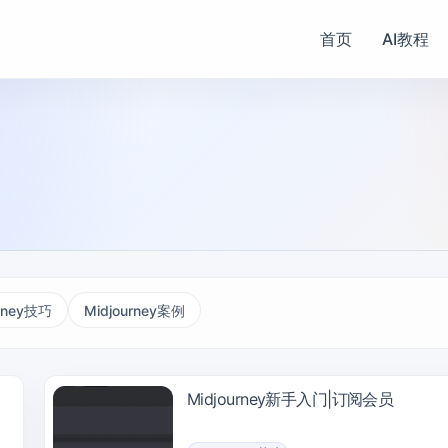
首页
AI教程
urney技巧
Midjourney案例
Midjourney新手入门|订阅会员