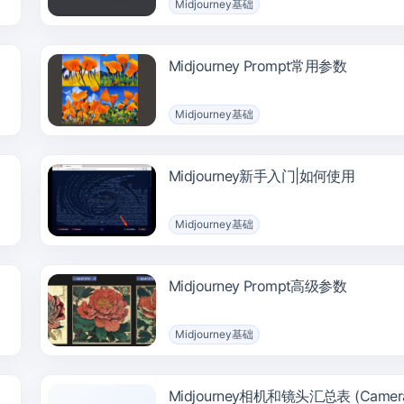
Midjourney基础
Midjourney Prompt常用参数
Midjourney基础
Midjourney新手入门|如何使用
Midjourney基础
Midjourney Prompt高级参数
Midjourney基础
Midjourney相机和镜头汇总表 (Camera