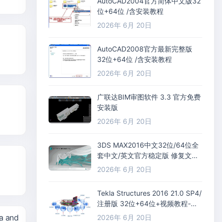
AutoCAD2004官方简体中文版32
位+64位 /含安装教程
2026年 6月 20日
AutoCAD2008官方最新完整版
32位+64位 /含安装教程
2026年 6月 20日
广联达BIM审图软件 3.3 官方免费
安装版
2026年 6月 20日
3DS MAX2016中文32位/64位全
套中文/英文官方稳定版 修复文件
+插件
2026年 6月 20日
Tekla Structures 2016 21.0 SP4/
注册版 32位+64位+视频教程-
(BIM) 软件
 and
2026年 6月 20日