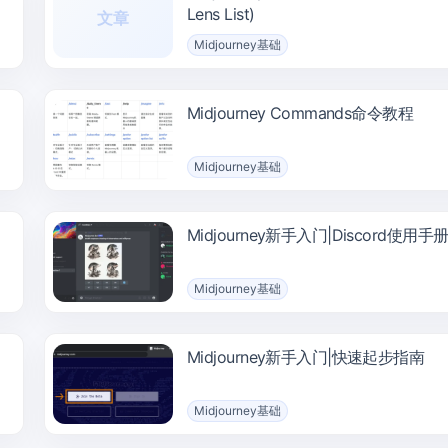
Lens List)
文章
Midjourney基础
Midjourney Commands命令教程
Midjourney基础
Midjourney新手入门|Discord使用手
Midjourney基础
Midjourney新手入门|快速起步指南
Midjourney基础