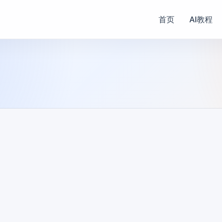
首页
AI教程