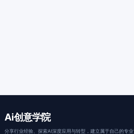
Ai创意学院
分享行业经验、探索AI深度应用与转型，建立属于自己的专