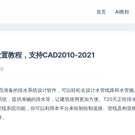
首页
AI教程
教程，支持CAD2010-2021
20
员准备的排水系统设计软件，可以轻松去设计水管线路和水管施
统，提供准确的排水等，让建筑使用更加方便。T20天正给排
义管线系统功能，你可以利用本平台来绘制绘制道路、管线及构筑
件。