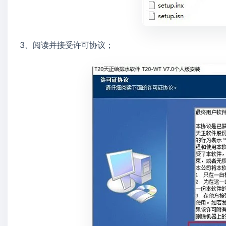
3、阅读并接受许可协议；