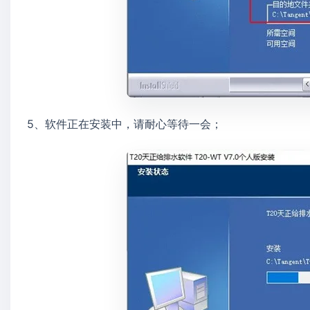
5、软件正在安装中，请耐心等待一会；