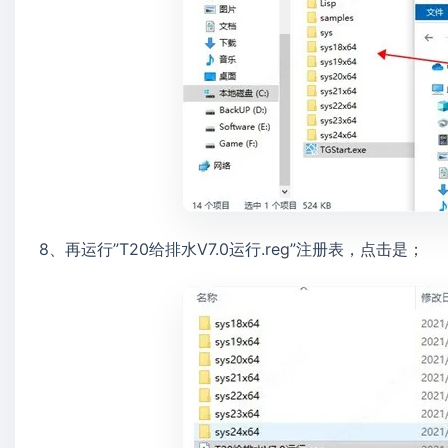
8、再运行”T20给排水V7.0运行.reg”注册表，点击是；