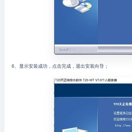
6、显示安装成功，点击完成，退出安装向导；