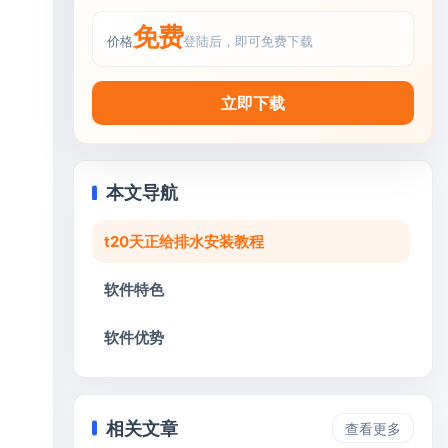
免费
价格
登陆后，即可免费下载
立即下载
本文导航
t20天正给排水安装教程
软件特色
软件优势
相关文章
查看更多