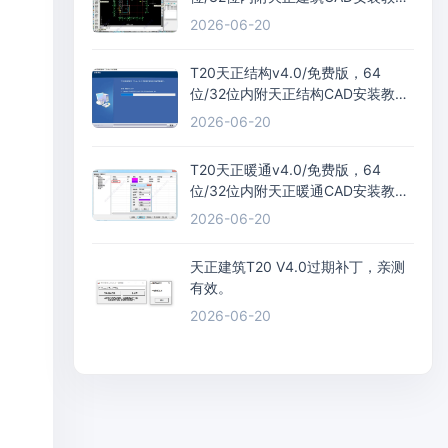
+过期补丁+激活码
2026-06-20
T20天正结构v4.0/免费版，64
位/32位内附天正结构CAD安装教程
+过期补丁+激活码
2026-06-20
T20天正暖通v4.0/免费版，64
位/32位内附天正暖通CAD安装教程
+过期补丁+激活码
2026-06-20
天正建筑T20 V4.0过期补丁，亲测
有效。
2026-06-20