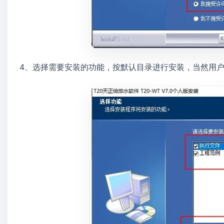
4、选择需要安装的功能，按默认目录进行安装，当然用