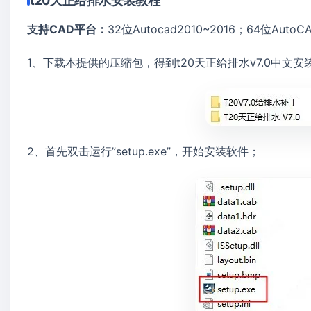
t20天正给排水安装教程
支持CAD平台：
32位Autocad2010~2016；64位AutoCA
1、下载本提供的压缩包，得到t20天正给排水v7.0中文
2、首先双击运行”setup.exe”，开始安装软件；