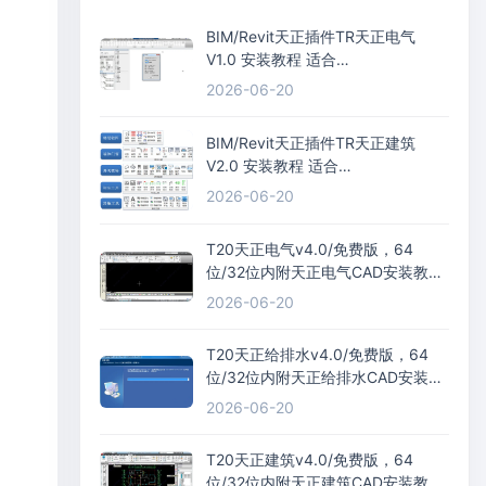
BIM/Revit天正插件TR天正电气
V1.0 安装教程 适合
Revit2015/Revit2016/Revit2017等
2026-06-20
BIM/Revit天正插件TR天正建筑
V2.0 安装教程 适合
Revit2015/Revit2016/Revit2017等
2026-06-20
T20天正电气v4.0/免费版，64
位/32位内附天正电气CAD安装教程
+过期补丁+激活码
2026-06-20
T20天正给排水v4.0/免费版，64
位/32位内附天正给排水CAD安装教
程+过期补丁+激活码
2026-06-20
T20天正建筑v4.0/免费版，64
位/32位内附天正建筑CAD安装教程