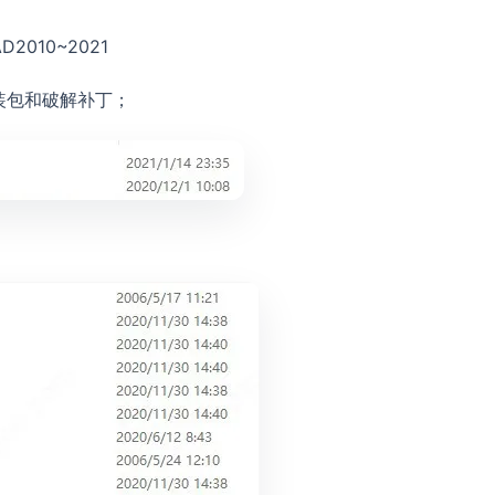
D2010~2021
安装包和破解补丁；