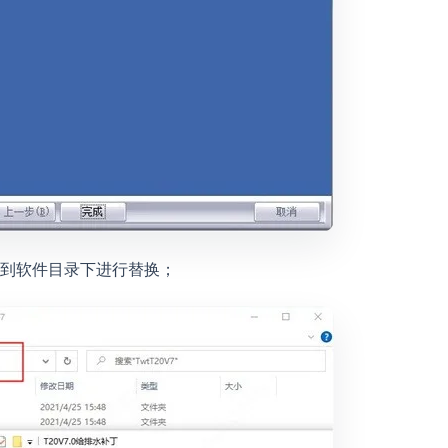
制到软件目录下进行替换；