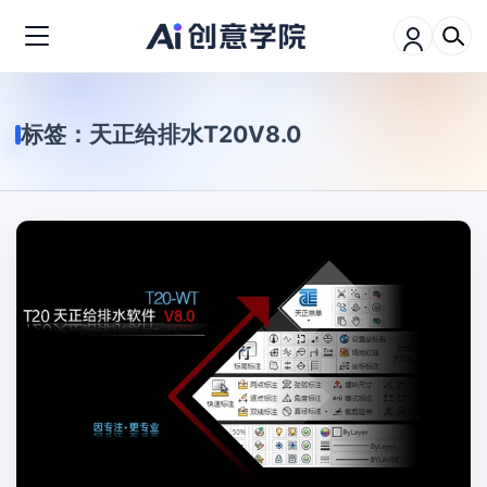
标签：
天正给排水T20V8.0