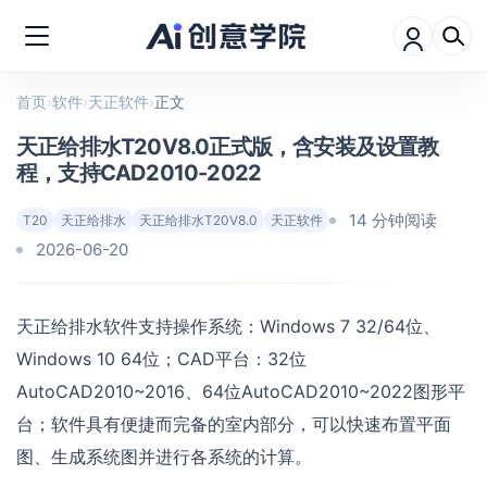
首页
›
软件
›
天正软件
›
正文
天正给排水T20V8.0正式版，含安装及设置教
程，支持CAD2010-2022
14 分钟阅读
T20
天正给排水
天正给排水T20V8.0
天正软件
2026-06-20
天正给排水软件支持操作系统：Windows 7 32/64位、
Windows 10 64位；CAD平台：32位
AutoCAD2010~2016、64位AutoCAD2010~2022图形平
台；软件具有便捷而完备的室内部分，可以快速布置平面
图、生成系统图并进行各系统的计算。