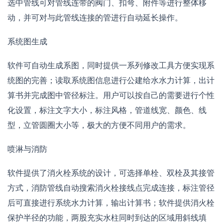
选中管线可对管线连带的阀门、扣弯、附件等进行整体移
动，并可对与此管线连接的管进行自动延长操作。
系统图生成
软件可自动生成系图，同时提供一系列修改工具方便实现系
统图的完善；读取系统图信息进行公建给水水力计算，出计
算书并完成图中管径标注。用户可以按自己的需要进行个性
化设置，标注文字大小，标注风格，管道线宽、颜色、线
型，立管圆圈大小等，极大的方便不同用户的需求。
喷淋与消防
软件提供了消火栓系统的设计，可选择单栓、双栓及其接管
方式，消防管线自动搜索消火栓接线点完成连接，标注管径
后可直接进行系统水力计算，输出计算书；软件提供消火栓
保护半径的功能，两股充实水柱同时到达的区域用斜线填