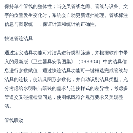
保持单个管线的整体性；当交叉管线之间、管线与设备、文
字的位置发生变化时，系统会自动更新遮挡处理。管线标注
信息与图形统一，保证计算和统计的正确性。
快速管连洁具
通过定义洁具功能可对洁具进行类型筛选，并根据软件中录
入的最新版《卫生器具安装图集》（09S304）中的洁具信
息进行参数赋值，通过快连洁具功能可一键框选完成管线与
洁具的连接，使洁具图形参数化，并自动识别洁具类型，充
分考虑给水明装与暗装的需求与连接样式的差异性，考虑多
管道交叉碰撞检查问题，使图纸既符合规范要求又美观整
洁。
管线联动