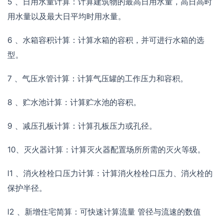
5 、日用水量计算：计算建筑物的最高日用水量，高日高时
用水量以及最大日平均时用水量。
6 、水箱容积计算：计算水箱的容积，并可进行水箱的选
型。
7 、气压水管计算：计算气压罐的工作压力和容积。
8 、贮水池计算：计算贮水池的容积。
9 、减压孔板计算：计算孔板压力或孔径。
10、灭火器计算：计算灭火器配置场所所需的灭火等级。
l1 、消火栓栓口压力计算：计算消火栓栓口压力、消火栓的
保护半径。
l2 、新增住宅简算：可快速计算流量 管径与流速的数值