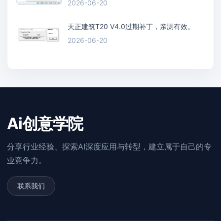
2026-06-20
天正建筑T20 V4.0过期补丁，亲测有效。
2026-06-20
Ai创意学院
分享行业经验、探索AI深度应用与转型，建立属于自己的专
业竞争力。
联系我们