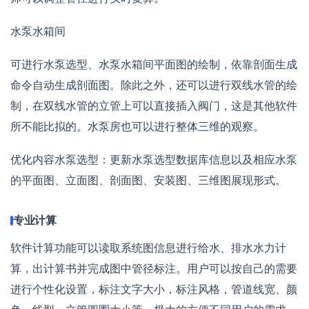
水泵水箱间
可进行水泵选型、水泵水箱间平面图的绘制，依靠剖面生成
命令自动生成剖面图。除此之外，还可以进行双线水管的绘
制，在双线水管的立管上可以直接插入阀门，这是其他软件
所不能比拟的。水泵房也可以进行整体三维的观察。
优化内容水泵选型：更新水泵选型数据库信息以及相应水泵
的平面图、立面图、剖面图、安装图、三维图展现形式。
专业计算
软件计算功能可以读取系统图信息进行给水、排水水力计
算，出计算书并完成图中管径标注。用户可以按自己的需要
进行个性化设置，标注文字大小，标注风格，管道线宽、颜