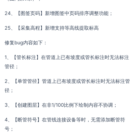
24、【图签页码】新增图签中页码排序调整功能；
25、【采集高程】新增支持等高线提取标高
修复bug内容如下：
1、【管长标注】在管道上已有坡度或管长标注时无法标注
管径；
2、【单管管径】管道上已有坡度或管长标注时无法标注管
径；
3、【创建图层】在非1/100比例下绘制内容不协调；
4、【断管符号】在管线连接设备等时，无需添加断管符
号；