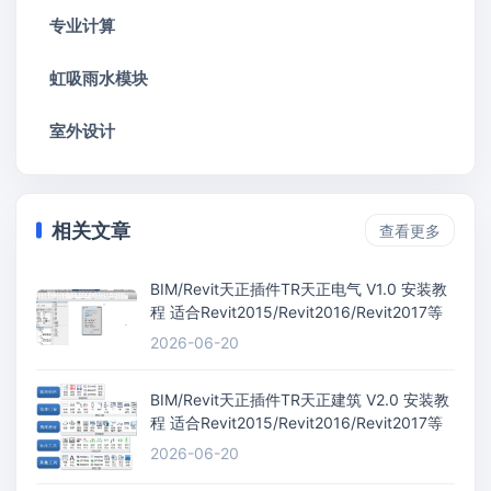
专业计算
虹吸雨水模块
室外设计
相关文章
查看更多
BIM/Revit天正插件TR天正电气 V1.0 安装教
程 适合Revit2015/Revit2016/Revit2017等
2026-06-20
BIM/Revit天正插件TR天正建筑 V2.0 安装教
程 适合Revit2015/Revit2016/Revit2017等
2026-06-20