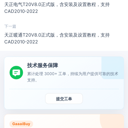
天正电气T20V8.0正式版，含安装及设置教程，支持
CAD2010-2022
下一篇
天正暖通T20V8.0正式版，含安装及设置教程，支持
CAD2010-2022
技术服务保障
累计处理 3000+ 工单，持续为用户提供可靠的技术
支持。
提交工单
GaaaiBuy