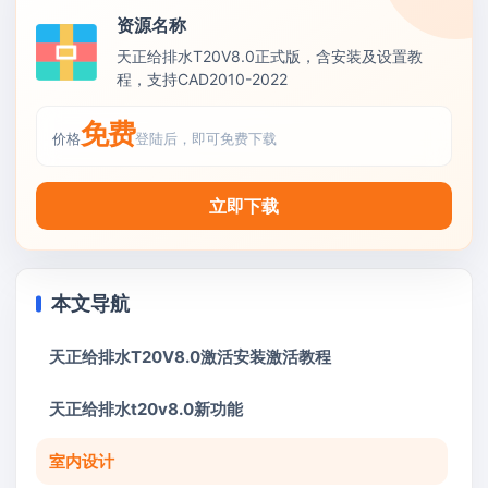
资源名称
天正给排水T20V8.0正式版，含安装及设置教
程，支持CAD2010-2022
免费
价格
登陆后，即可免费下载
立即下载
本文导航
天正给排水T20V8.0激活安装激活教程
天正给排水t20v8.0新功能
室内设计