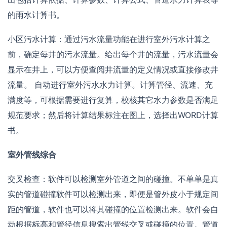
的雨水计算书。
小区污水计算：通过污水流量功能在进行室外污水计算之
前，确定每井的污水流量。给出每个井的流量，污水流量会
显示在井上，可以方便查阅井流量的定义情况或直接修改井
流量。 自动进行室外污水水力计算。计算管径、流速、充
满度等，可根据需要进行复算，校核其它水力参数是否满足
规范要求；然后将计算结果标注在图上，选择出WORD计算
书。
室外管线综合
交叉检查：软件可以检测室外管道之间的碰撞。不单单是真
实的管道碰撞软件可以检测出来，即便是管外皮小于规定间
距的管道，软件也可以将其碰撞的位置检测出来。软件会自
动根据标高和管径信息搜索出管线交叉或碰撞的位置。管道