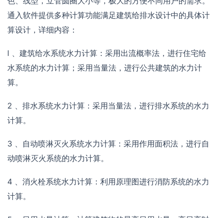
色、线型，立管圆圈大小等，极大的方便不同用户的需求。
通入软件提供多种计算功能满足建筑给排水设计中的具体计
算设计，详细内容：
l 、建筑给水系统水力计算：采用出流概率法，进行住宅给
水系统的水力计算；采用当量法，进行公共建筑的水力计
算。
2 、排水系统水力计算：采用当量法，进行排水系统的水力
计算。
3 、自动喷淋灭火系统水力计算：采用作用面积法，进行自
动喷淋灭火系统的水力计算。
4 、消火栓系统水力计算：利用原理图进行消防系统的水力
计算。