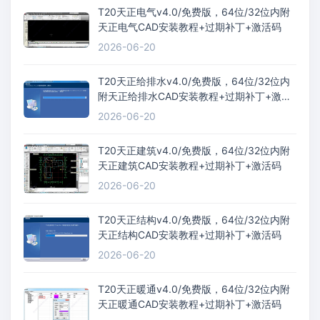
T20天正电气v4.0/免费版，64位/32位内附
天正电气CAD安装教程+过期补丁+激活码
2026-06-20
T20天正给排水v4.0/免费版，64位/32位内
附天正给排水CAD安装教程+过期补丁+激活
码
2026-06-20
T20天正建筑v4.0/免费版，64位/32位内附
天正建筑CAD安装教程+过期补丁+激活码
2026-06-20
T20天正结构v4.0/免费版，64位/32位内附
天正结构CAD安装教程+过期补丁+激活码
2026-06-20
T20天正暖通v4.0/免费版，64位/32位内附
天正暖通CAD安装教程+过期补丁+激活码