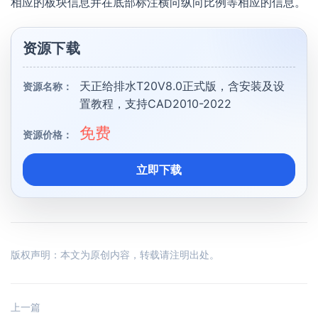
相应的板块信息并在底部标注横向纵向比例等相应的信息。
资源下载
天正给排水T20V8.0正式版，含安装及设
资源名称：
置教程，支持CAD2010-2022
免费
资源价格：
立即下载
版权声明：本文为原创内容，转载请注明出处。
上一篇