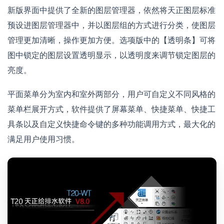
新版界面中提供了全新的图层管理器，依然将天正图层标准
预设进图层管理器中，并以图层组的方式进行分类，使图层
管理更加清晰，操作更加方便。选项版中的【透明条】可将
图中锁定的图层设置透明显示，以透明度来调节锁定图层的
亮度。
平面菜单分为室内和室外两部分，用户可自定义不同风格的
菜单栏展开方式，软件提供了屏幕菜单、快捷菜单、快捷工
具条以及自定义快捷命令键的多种功能调用方式，最大化的
满足用户使用习惯。