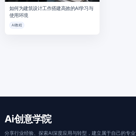
如何为建筑设计工作搭建高效的AI学习与
使用环境
AI教程
Ai创意学院
分享行业经验、探索AI深度应用与转型，建立属于自己的专