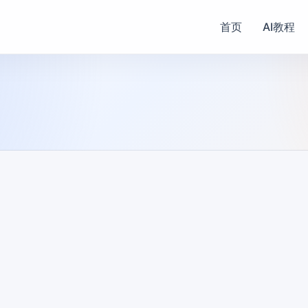
首页
AI教程