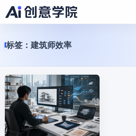
标签：
建筑师效率