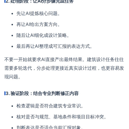
2. 处理阶段：让AI分步骤完成任务
先让AI提炼核心问题。
再让AI给出方案方向。
随后让AI细化成设计策略。
最后再让AI整理成可汇报的表达方式。
不要一开始就要求AI直接产出最终结果。建筑设计任务往往
需要多轮迭代，分步处理更接近真实设计过程，也更容易发
现问题。
3. 验证阶段：结合专业判断修正内容
检查逻辑是否符合建筑专业常识。
核对是否与规范、基地条件和项目目标冲突。
判断表达是否适合当前汇报对象。