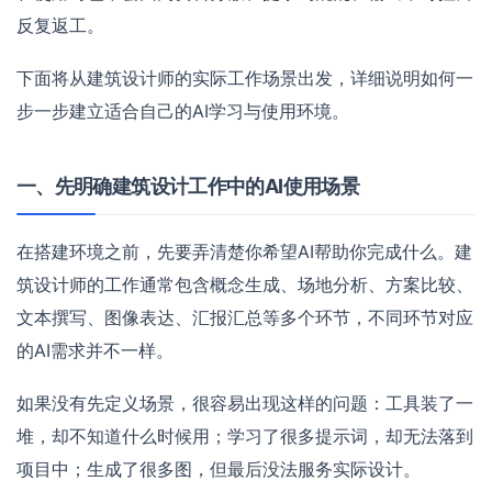
反复返工。
下面将从建筑设计师的实际工作场景出发，详细说明如何一
步一步建立适合自己的AI学习与使用环境。
一、先明确建筑设计工作中的AI使用场景
在搭建环境之前，先要弄清楚你希望AI帮助你完成什么。建
筑设计师的工作通常包含概念生成、场地分析、方案比较、
文本撰写、图像表达、汇报汇总等多个环节，不同环节对应
的AI需求并不一样。
如果没有先定义场景，很容易出现这样的问题：工具装了一
堆，却不知道什么时候用；学习了很多提示词，却无法落到
项目中；生成了很多图，但最后没法服务实际设计。