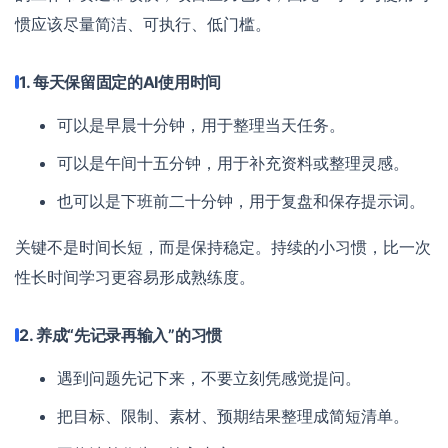
惯应该尽量简洁、可执行、低门槛。
1. 每天保留固定的AI使用时间
可以是早晨十分钟，用于整理当天任务。
可以是午间十五分钟，用于补充资料或整理灵感。
也可以是下班前二十分钟，用于复盘和保存提示词。
关键不是时间长短，而是保持稳定。持续的小习惯，比一次
性长时间学习更容易形成熟练度。
2. 养成“先记录再输入”的习惯
遇到问题先记下来，不要立刻凭感觉提问。
把目标、限制、素材、预期结果整理成简短清单。