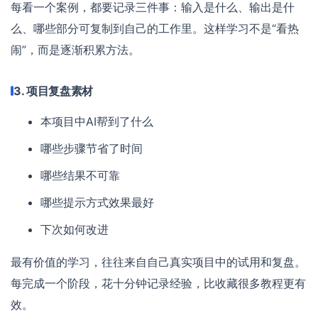
每看一个案例，都要记录三件事：输入是什么、输出是什
么、哪些部分可复制到自己的工作里。这样学习不是“看热
闹”，而是逐渐积累方法。
3. 项目复盘素材
本项目中AI帮到了什么
哪些步骤节省了时间
哪些结果不可靠
哪些提示方式效果最好
下次如何改进
最有价值的学习，往往来自自己真实项目中的试用和复盘。
每完成一个阶段，花十分钟记录经验，比收藏很多教程更有
效。