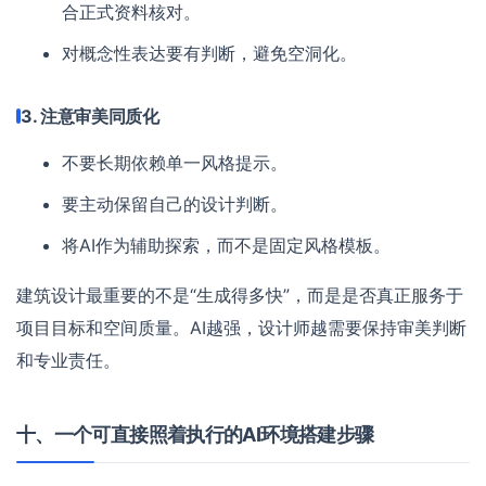
合正式资料核对。
对概念性表达要有判断，避免空洞化。
3. 注意审美同质化
不要长期依赖单一风格提示。
要主动保留自己的设计判断。
将AI作为辅助探索，而不是固定风格模板。
建筑设计最重要的不是“生成得多快”，而是是否真正服务于
项目目标和空间质量。AI越强，设计师越需要保持审美判断
和专业责任。
十、一个可直接照着执行的AI环境搭建步骤