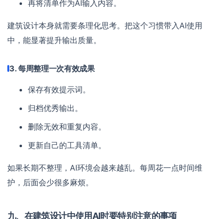
再将清单作为AI输入内容。
建筑设计本身就需要条理化思考。把这个习惯带入AI使用
中，能显著提升输出质量。
3. 每周整理一次有效成果
保存有效提示词。
归档优秀输出。
删除无效和重复内容。
更新自己的工具清单。
如果长期不整理，AI环境会越来越乱。每周花一点时间维
护，后面会少很多麻烦。
九、在建筑设计中使用AI时要特别注意的事项