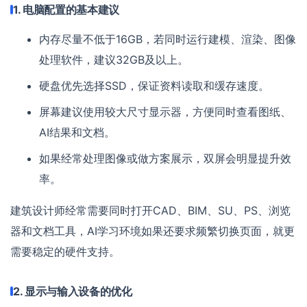
1. 电脑配置的基本建议
内存尽量不低于16GB，若同时运行建模、渲染、图像
处理软件，建议32GB及以上。
硬盘优先选择SSD，保证资料读取和缓存速度。
屏幕建议使用较大尺寸显示器，方便同时查看图纸、
AI结果和文档。
如果经常处理图像或做方案展示，双屏会明显提升效
率。
建筑设计师经常需要同时打开CAD、BIM、SU、PS、浏览
器和文档工具，AI学习环境如果还要求频繁切换页面，就更
需要稳定的硬件支持。
2. 显示与输入设备的优化