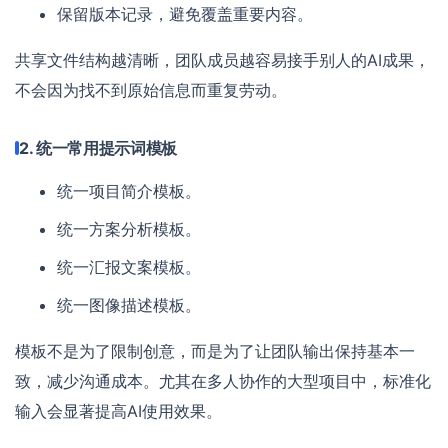
保留版本记录，避免覆盖重要内容。
共享文件结构越清晰，团队成员越容易接手别人的AI成果，
不会因为找不到原始信息而重复劳动。
2. 统一常用提示词模板
统一项目简介模板。
统一方案分析模板。
统一汇报文案模板。
统一图像描述模板。
模板不是为了限制创意，而是为了让团队输出保持基本一
致，减少沟通成本。尤其在多人协作的大型项目中，标准化
输入会显著提高AI使用效果。