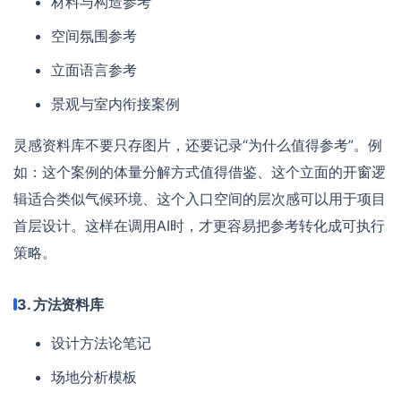
材料与构造参考
空间氛围参考
立面语言参考
景观与室内衔接案例
灵感资料库不要只存图片，还要记录“为什么值得参考”。例
如：这个案例的体量分解方式值得借鉴、这个立面的开窗逻
辑适合类似气候环境、这个入口空间的层次感可以用于项目
首层设计。这样在调用AI时，才更容易把参考转化成可执行
策略。
3. 方法资料库
设计方法论笔记
场地分析模板