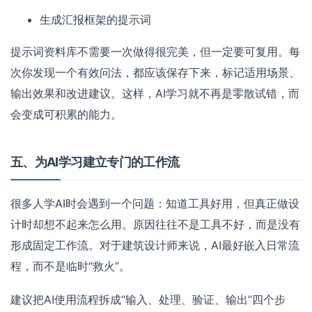
生成汇报框架的提示词
提示词资料库不需要一次做得很完美，但一定要可复用。每
次你发现一个有效问法，都应该保存下来，标记适用场景、
输出效果和改进建议。这样，AI学习就不再是零散试错，而
会变成可积累的能力。
五、为AI学习建立专门的工作流
很多人学AI时会遇到一个问题：知道工具好用，但真正做设
计时却想不起来怎么用。原因往往不是工具不好，而是没有
形成固定工作流。对于建筑设计师来说，AI最好嵌入日常流
程，而不是临时“救火”。
建议把AI使用流程拆成“输入、处理、验证、输出”四个步