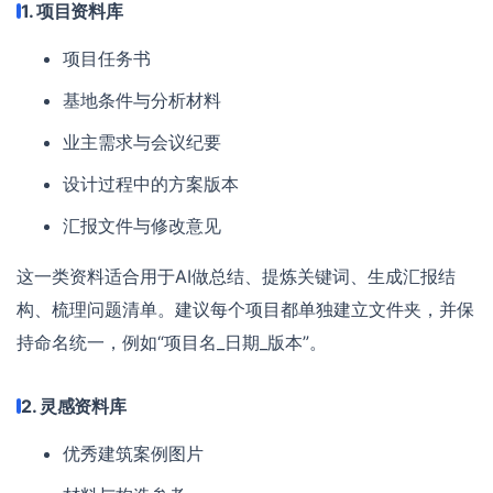
1. 项目资料库
项目任务书
基地条件与分析材料
业主需求与会议纪要
设计过程中的方案版本
汇报文件与修改意见
这一类资料适合用于AI做总结、提炼关键词、生成汇报结
构、梳理问题清单。建议每个项目都单独建立文件夹，并保
持命名统一，例如“项目名_日期_版本”。
2. 灵感资料库
优秀建筑案例图片