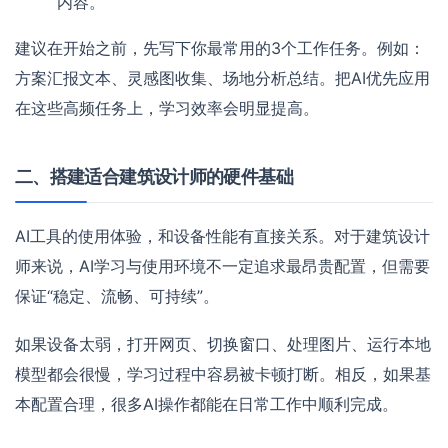
内容。
建议在开始之前，先写下你最常用的3个工作任务。例如：
方案汇报文本、灵感图收集、场地分析总结。把AI优先应用
在这些高频任务上，学习效率会明显提高。
二、搭建适合建筑设计师的硬件基础
AI工具的使用体验，和设备性能有直接关系。对于建筑设计
师来说，AI学习与使用环境不一定追求最昂贵配置，但需要
保证“稳定、流畅、可持续”。
如果设备太弱，打开网页、切换窗口、处理图片、运行本地
模型都会很慢，学习过程中容易被卡顿打断。相反，如果基
本配置合理，很多AI操作都能在日常工作中顺利完成。