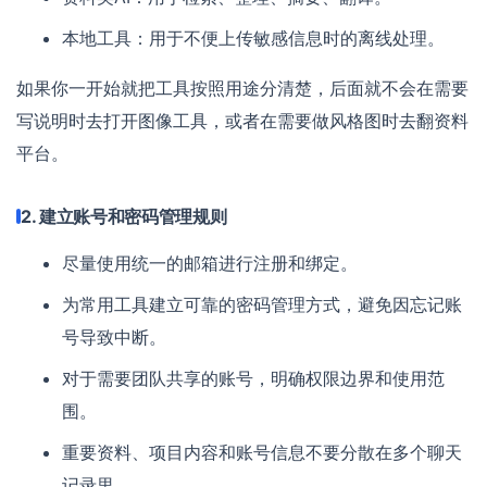
本地工具：用于不便上传敏感信息时的离线处理。
如果你一开始就把工具按照用途分清楚，后面就不会在需要
写说明时去打开图像工具，或者在需要做风格图时去翻资料
平台。
2. 建立账号和密码管理规则
尽量使用统一的邮箱进行注册和绑定。
为常用工具建立可靠的密码管理方式，避免因忘记账
号导致中断。
对于需要团队共享的账号，明确权限边界和使用范
围。
重要资料、项目内容和账号信息不要分散在多个聊天
记录里。