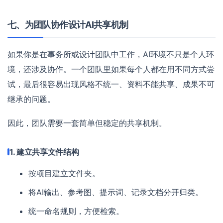
七、为团队协作设计AI共享机制
如果你是在事务所或设计团队中工作，AI环境不只是个人环
境，还涉及协作。一个团队里如果每个人都在用不同方式尝
试，最后很容易出现风格不统一、资料不能共享、成果不可
继承的问题。
因此，团队需要一套简单但稳定的共享机制。
1. 建立共享文件结构
按项目建立文件夹。
将AI输出、参考图、提示词、记录文档分开归类。
统一命名规则，方便检索。