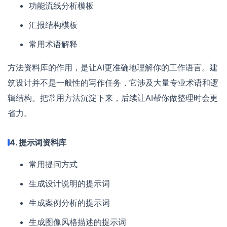
功能流线分析模板
汇报结构模板
常用术语解释
方法资料库的作用，是让AI更准确地理解你的工作语言。建
筑设计并不是一般性的写作任务，它涉及大量专业术语和逻
辑结构。把常用方法沉淀下来，后续让AI帮你做整理时会更
省力。
4. 提示词资料库
常用提问方式
生成设计说明的提示词
生成案例分析的提示词
生成图像风格描述的提示词