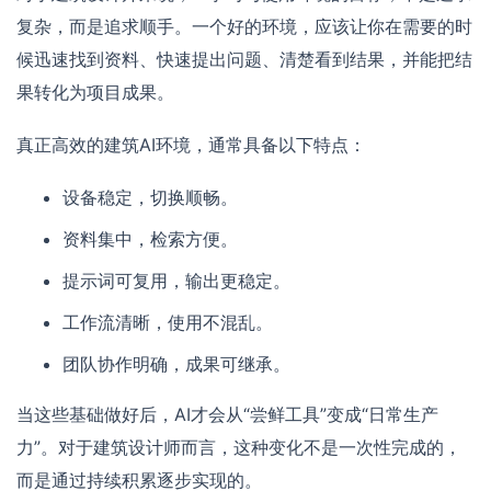
复杂，而是追求顺手。一个好的环境，应该让你在需要的时
候迅速找到资料、快速提出问题、清楚看到结果，并能把结
果转化为项目成果。
真正高效的建筑AI环境，通常具备以下特点：
设备稳定，切换顺畅。
资料集中，检索方便。
提示词可复用，输出更稳定。
工作流清晰，使用不混乱。
团队协作明确，成果可继承。
当这些基础做好后，AI才会从“尝鲜工具”变成“日常生产
力”。对于建筑设计师而言，这种变化不是一次性完成的，
而是通过持续积累逐步实现的。