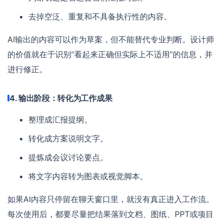
去掉空泛、重复和不具备执行性的内容。
AI输出的内容可以作为草案，但不能替代专业判断。设计师
的价值就在于识别“看起来正确但实际上不适用”的信息，并
进行修正。
4. 输出阶段：转化为工作成果
整理成汇报提纲。
转化成方案说明文字。
提炼成会议讨论要点。
将文字内容转为图表或视觉脚本。
如果AI内容只停留在聊天窗口里，就没有真正进入工作流。
每次使用后，都要尽量把结果落到文档、图纸、PPT或项目