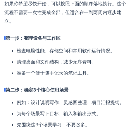
如果你希望尽快开始，可以按照下面的顺序落地执行。这个
流程不需要一次性完成全部，但适合在一到两周内逐步建
立。
第一步：整理设备与工作区
检查电脑性能、存储空间和常用软件运行情况。
清理桌面和文件结构，减少无序资料。
准备一个便于随手记录的笔记工具。
第二步：确定3个核心使用场景
例如：设计说明写作、灵感图整理、项目汇报提纲。
为每个场景写下目标、输入和输出形式。
先围绕这3个场景学习，不要贪多。