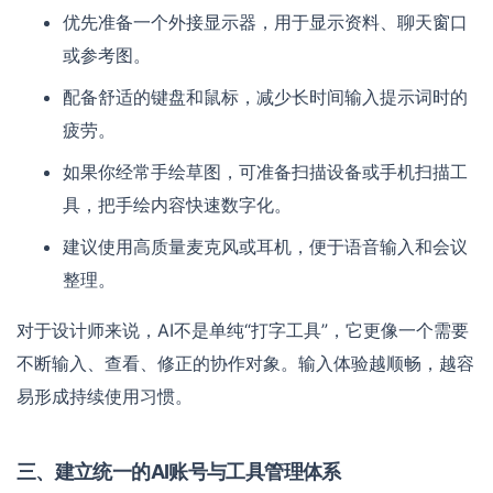
优先准备一个外接显示器，用于显示资料、聊天窗口
或参考图。
配备舒适的键盘和鼠标，减少长时间输入提示词时的
疲劳。
如果你经常手绘草图，可准备扫描设备或手机扫描工
具，把手绘内容快速数字化。
建议使用高质量麦克风或耳机，便于语音输入和会议
整理。
对于设计师来说，AI不是单纯“打字工具”，它更像一个需要
不断输入、查看、修正的协作对象。输入体验越顺畅，越容
易形成持续使用习惯。
三、建立统一的AI账号与工具管理体系