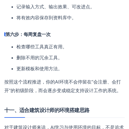
记录输入方式、输出效果、可改进点。
将有效内容保存到资料库中。
第六步：每周复盘一次
检查哪些工具真正有用。
删除不用的冗余工具。
更新模板和使用方法。
按照这个流程推进，你的AI环境不会停留在“会注册、会打
开”的初级阶段，而会逐步变成稳定支持设计工作的系统。
十一、适合建筑设计师的环境搭建思路
对于建筑设计师来说，AI学习与使用环境的目标，不是追求