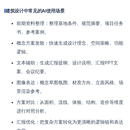
建筑设计中常见的AI使用场景
前期资料整理：整理基地条件、规范摘要、项目任务
书、参考案例。
概念方案发散：快速生成设计理念、空间策略、功能
逻辑。
文本辅助：生成汇报提纲、设计说明、汇报PPT文
案、会议纪要。
图像表达：概念草图氛围、材质方向、立面风格、场
景渲染参考。
方案对比：从面积、流线、体验、结构、造价等维度
进行对照分析。
汇报优化：把复杂方案转化为更清晰的逻辑链和表达