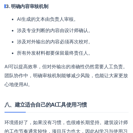
3. 明确内容审核机制
AI生成的文本由负责人审核。
涉及专业判断的内容由设计师确认。
涉及对外输出的内容必须再次校对。
所有外发材料都要保留最终责任人。
AI可以提高效率，但对外输出的准确性仍然需要人工负责。
团队协作中，明确审核机制能够减少风险，也能让大家更放
心地使用AI。
八、建立适合自己的AI工具使用习惯
环境搭好了，如果没有习惯，也很难长期坚持。建筑设计师
的工作节奏通常较快，项目压力也大，因此AI学习与使用习