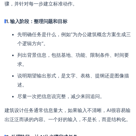
骤，并针对每一步建立标准动作。
1. 输入阶段：整理问题和目标
先明确任务是什么，例如“为办公建筑概念方案生成三
个逻辑方向”。
列出背景信息，包括基地、功能、限制条件、时间要
求。
说明期望输出形式，是文字、表格、提纲还是图像描
述。
尽量一次把信息说完整，减少来回追问。
建筑设计任务通常信息量大，如果输入不清晰，AI很容易输
出泛泛而谈的内容。一个好的输入，不是长，而是结构化。