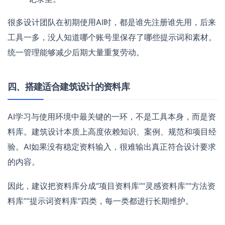
很多设计团队在初期使用AI时，都是谁先注册谁先用，后来
工具一多，没人知道哪个账号里保存了哪些提示词和素材。
统一管理能够减少后期大量重复劳动。
四、搭建适合建筑设计的资料库
AI学习与使用环境中最关键的一环，不是工具本身，而是资
料库。建筑设计本质上高度依赖知识、案例、规范和项目经
验。AI如果没有稳定资料输入，很难输出真正符合设计要求
的内容。
因此，建议把资料库分成“项目资料库”“灵感资料库”“方法资
料库”“提示词资料库”四类，每一类都进行长期维护。