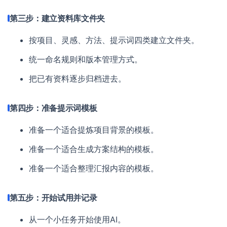
第三步：建立资料库文件夹
按项目、灵感、方法、提示词四类建立文件夹。
统一命名规则和版本管理方式。
把已有资料逐步归档进去。
第四步：准备提示词模板
准备一个适合提炼项目背景的模板。
准备一个适合生成方案结构的模板。
准备一个适合整理汇报内容的模板。
第五步：开始试用并记录
从一个小任务开始使用AI。