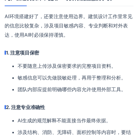
AI环境搭建好了，还要注意使用边界。建筑设计工作里常见
的信息比较复杂，涉及项目敏感内容、专业判断和对外表
达，使用AI时必须保持谨慎。
1. 注意项目保密
不要随意上传涉及保密要求的完整项目资料。
敏感信息可以先做脱敏处理，再用于整理和分析。
团队内部应提前明确哪些内容允许使用外部工具。
2. 注意专业准确性
AI生成的规范解释不能直接当作最终依据。
涉及结构、消防、无障碍、面积控制等内容时，要结