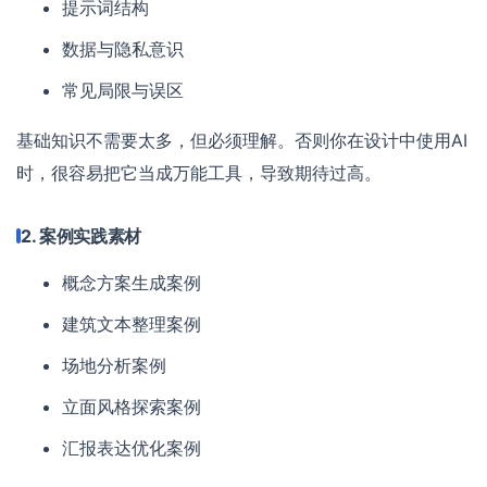
提示词结构
数据与隐私意识
常见局限与误区
基础知识不需要太多，但必须理解。否则你在设计中使用AI
时，很容易把它当成万能工具，导致期待过高。
2. 案例实践素材
概念方案生成案例
建筑文本整理案例
场地分析案例
立面风格探索案例
汇报表达优化案例