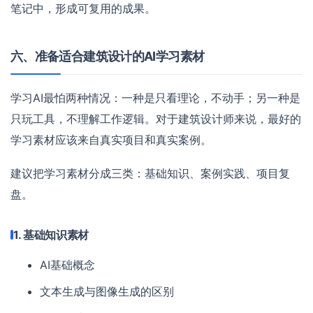
笔记中，形成可复用的成果。
六、准备适合建筑设计的AI学习素材
学习AI最怕两种情况：一种是只看理论，不动手；另一种是
只玩工具，不理解工作逻辑。对于建筑设计师来说，最好的
学习素材应该来自真实项目和真实案例。
建议把学习素材分成三类：基础知识、案例实践、项目复
盘。
1. 基础知识素材
AI基础概念
文本生成与图像生成的区别