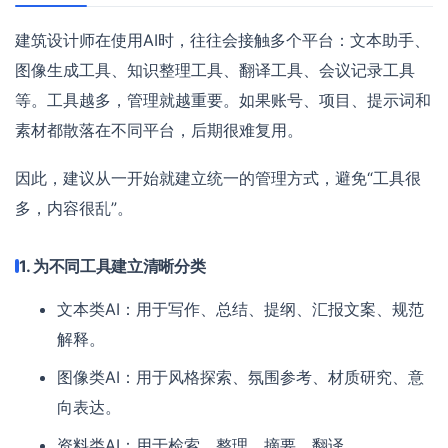
建筑设计师在使用AI时，往往会接触多个平台：文本助手、
图像生成工具、知识整理工具、翻译工具、会议记录工具
等。工具越多，管理就越重要。如果账号、项目、提示词和
素材都散落在不同平台，后期很难复用。
因此，建议从一开始就建立统一的管理方式，避免“工具很
多，内容很乱”。
1. 为不同工具建立清晰分类
文本类AI：用于写作、总结、提纲、汇报文案、规范
解释。
图像类AI：用于风格探索、氛围参考、材质研究、意
向表达。
资料类AI：用于检索、整理、摘要、翻译。