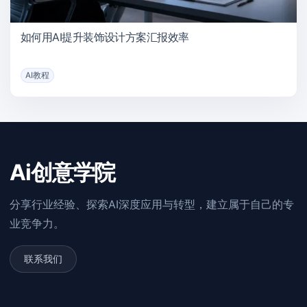
如何用AI提升装饰设计方案汇报效率
AI教程
Ai创意学院
分享行业经验、探索AI深度应用与转型，建立属于自己的专
业竞争力。
联系我们