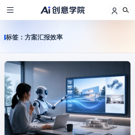
标签：
方案汇报效率