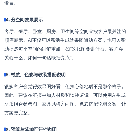
语言。
4. 分空间效果展示
客厅、餐厅、卧室、厨房、卫生间等空间应按客户最关注的
顺序展示。AI不仅可以帮助生成效果图辅助方案，也可以帮
助提炼每个空间的讲解重点，如“这张图要讲什么、客户会
关心什么、如何一句话概括亮点”。
5. 材质、色彩与软装搭配说明
很多客户会觉得效果图好看，但担心落地后不是那个样子。
因此，建议在汇报中加入材质和软装逻辑。可以使用AI生成
材质组合参考图、家具风格方向图、色彩搭配说明文案，让
方案更完整。
6. 预算与落地可行性说明