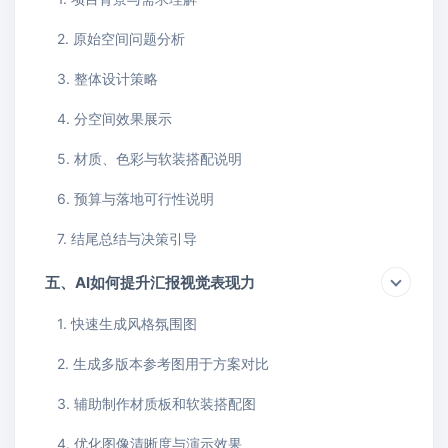
2. 原始空间问题分析
3. 整体设计策略
4. 分空间效果展示
5. 材质、色彩与软装搭配说明
6. 预算与落地可行性说明
7. 结尾总结与决策引导
五、AI如何提升汇报视觉表现力
1. 快速生成风格氛围图
2. 生成多版本参考图用于方案对比
3. 辅助制作材质板和软装搭配图
4. 优化图像清晰度与演示效果