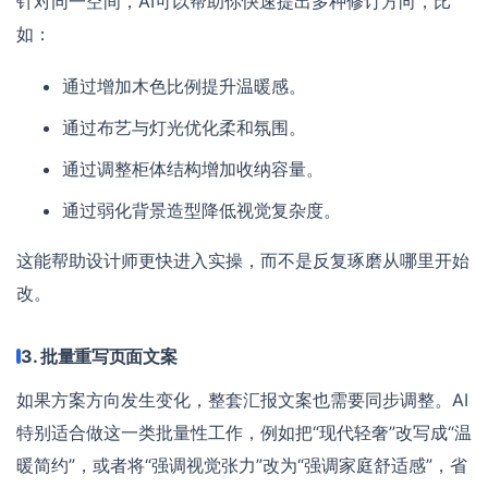
针对同一空间，AI可以帮助你快速提出多种修订方向，比
如：
通过增加木色比例提升温暖感。
通过布艺与灯光优化柔和氛围。
通过调整柜体结构增加收纳容量。
通过弱化背景造型降低视觉复杂度。
这能帮助设计师更快进入实操，而不是反复琢磨从哪里开始
改。
3. 批量重写页面文案
如果方案方向发生变化，整套汇报文案也需要同步调整。AI
特别适合做这一类批量性工作，例如把“现代轻奢”改写成“温
暖简约”，或者将“强调视觉张力”改为“强调家庭舒适感”，省