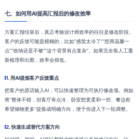
七、如何用AI提高汇报后的修改效率
方案汇报结束后，真正考验设计师效率的往往是修改阶段。
客户的反馈可能是模糊的，比如“感觉太冷了”“想再温馨一
点”“收纳还是不够”“这个背景有点复杂”。如果完全靠人工重
新梳理和出图，效率会很低。
1. 用AI提炼客户反馈重点
把客户的原话输入AI，可以快速整理为可执行修改项。例如
将“整体不错，但客厅有点冷、卧室想更柔和一些、餐边柜
希望储物更多”提炼成明确方向，便于你进入下一轮调整。
2. 快速生成替代方案方向