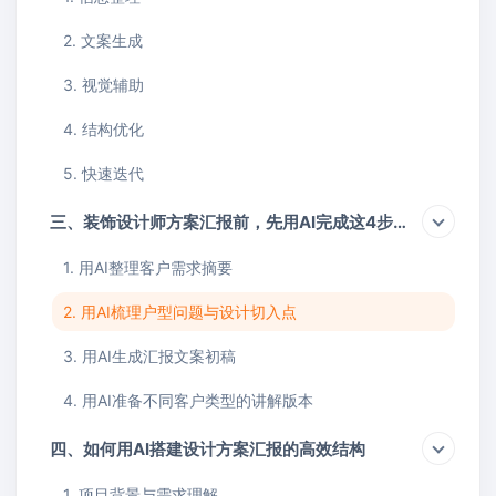
2. 文案生成
3. 视觉辅助
4. 结构优化
5. 快速迭代
三、装饰设计师方案汇报前，先用AI完成这4步准备
1. 用AI整理客户需求摘要
2. 用AI梳理户型问题与设计切入点
3. 用AI生成汇报文案初稿
4. 用AI准备不同客户类型的讲解版本
四、如何用AI搭建设计方案汇报的高效结构
1. 项目背景与需求理解