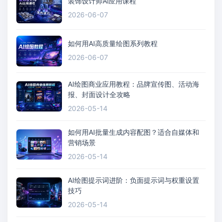
装饰设计师Ai应用课程
2026-06-07
如何用AI高质量绘图系列教程
2026-06-07
AI绘图商业应用教程：品牌宣传图、活动海
报、封面设计全攻略
2026-05-14
如何用AI批量生成内容配图？适合自媒体和
营销场景
2026-05-14
AI绘图提示词进阶：负面提示词与权重设置
技巧
2026-05-14