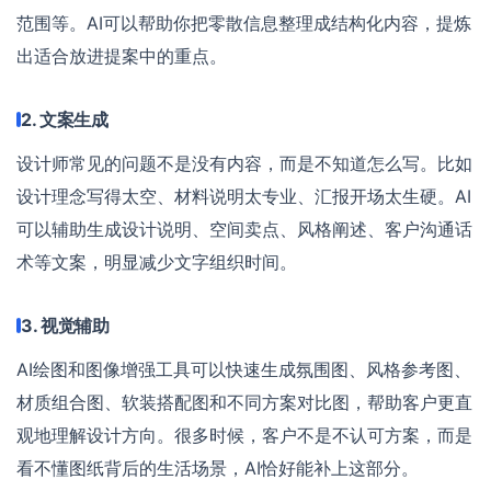
范围等。AI可以帮助你把零散信息整理成结构化内容，提炼
出适合放进提案中的重点。
2. 文案生成
设计师常见的问题不是没有内容，而是不知道怎么写。比如
设计理念写得太空、材料说明太专业、汇报开场太生硬。AI
可以辅助生成设计说明、空间卖点、风格阐述、客户沟通话
术等文案，明显减少文字组织时间。
3. 视觉辅助
AI绘图和图像增强工具可以快速生成氛围图、风格参考图、
材质组合图、软装搭配图和不同方案对比图，帮助客户更直
观地理解设计方向。很多时候，客户不是不认可方案，而是
看不懂图纸背后的生活场景，AI恰好能补上这部分。