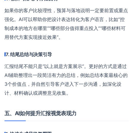
如果你的客户比较理性，预算与落地说明一定要前置或重点
强化。AI可以帮助你把设计表达转化为客户语言，比如“控
制成本的地方在哪里”“哪些部分值得重点投入”“哪些材料可
用替代方案实现接近效果”。
7. 结尾总结与决策引导
汇报结尾不能只是“以上就是方案展示”。更好的方式是通过
AI辅助整理出一段简洁有力的总结，例如总结本案最核心的
3个价值点，并自然引导客户进入下一步沟通，如深化设
计、材料确认或调整意见收集。
五、AI如何提升汇报视觉表现力