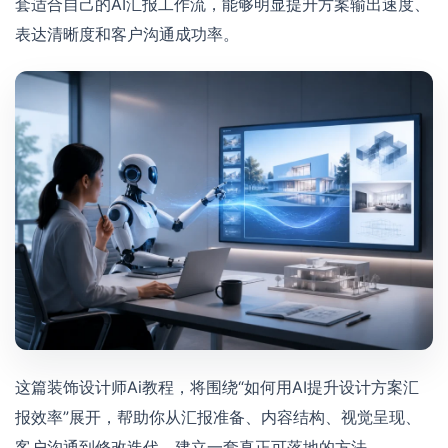
套适合自己的AI汇报工作流，能够明显提升方案输出速度、
表达清晰度和客户沟通成功率。
这篇装饰设计师Ai教程，将围绕“如何用AI提升设计方案汇
报效率”展开，帮助你从汇报准备、内容结构、视觉呈现、
客户沟通到修改迭代，建立一套真正可落地的方法。