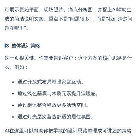
可展示原始平面、现场照片、痛点分析图，并配上AI辅助生
成的简洁说明文案。重点不是“问题很多”，而是“我们清楚问
题在哪里”。
3. 整体设计策略
这一页很关键。你需要告诉客户：这个方案的核心思路是什
么。例如：
通过开放式布局增强家庭互动。
通过浅色基底与木质元素提升温暖感。
通过柜体整合释放更多活动空间。
通过灯光层次营造舒适的居住氛围。
AI在这里可以帮助你把零散的设计思路整理成可讲述的策略