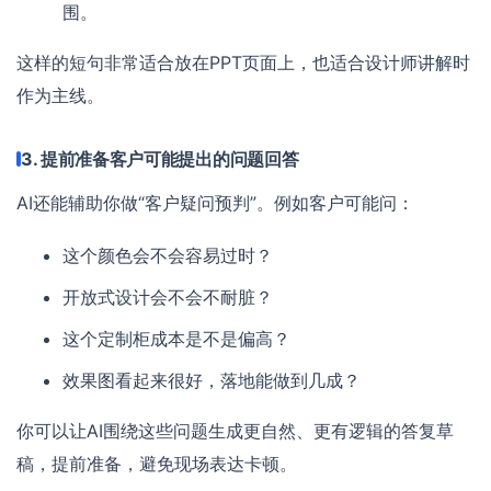
围。
这样的短句非常适合放在PPT页面上，也适合设计师讲解时
作为主线。
3. 提前准备客户可能提出的问题回答
AI还能辅助你做“客户疑问预判”。例如客户可能问：
这个颜色会不会容易过时？
开放式设计会不会不耐脏？
这个定制柜成本是不是偏高？
效果图看起来很好，落地能做到几成？
你可以让AI围绕这些问题生成更自然、更有逻辑的答复草
稿，提前准备，避免现场表达卡顿。