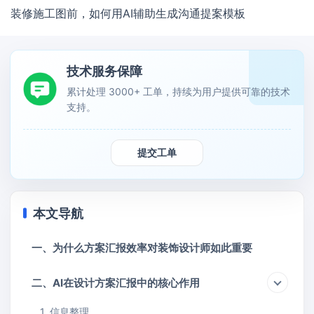
装修施工图前，如何用AI辅助生成沟通提案模板
技术服务保障
累计处理 3000+ 工单，持续为用户提供可靠的技术
支持。
提交工单
本文导航
一、为什么方案汇报效率对装饰设计师如此重要
二、AI在设计方案汇报中的核心作用
1. 信息整理