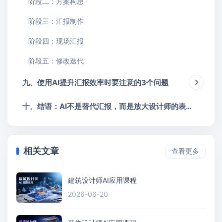
阶段二：方案构思
阶段三：汇报制作
阶段四：现场汇报
阶段五：修改迭代
九、使用AI提升汇报效率时要注意的3个问题
十、结语：AI不是替代汇报，而是放大设计师的表达能力
相关文章
查看更多
建筑设计师AI应用课程
2026-06-20