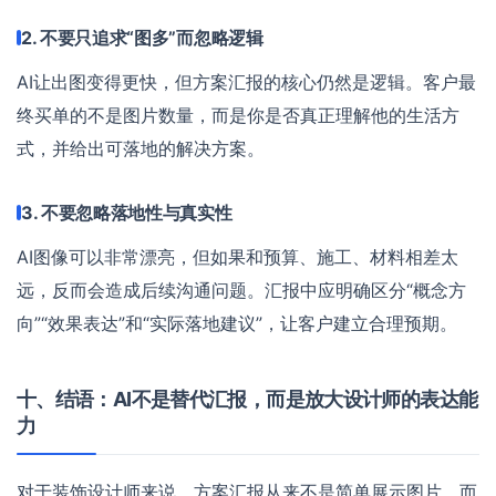
2. 不要只追求“图多”而忽略逻辑
AI让出图变得更快，但方案汇报的核心仍然是逻辑。客户最
终买单的不是图片数量，而是你是否真正理解他的生活方
式，并给出可落地的解决方案。
3. 不要忽略落地性与真实性
AI图像可以非常漂亮，但如果和预算、施工、材料相差太
远，反而会造成后续沟通问题。汇报中应明确区分“概念方
向”“效果表达”和“实际落地建议”，让客户建立合理预期。
十、结语：AI不是替代汇报，而是放大设计师的表达能
力
对于装饰设计师来说，方案汇报从来不是简单展示图片，而