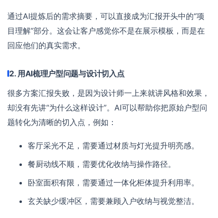
通过AI提炼后的需求摘要，可以直接成为汇报开头中的“项
目理解”部分。这会让客户感觉你不是在展示模板，而是在
回应他们的真实需求。
2. 用AI梳理户型问题与设计切入点
很多方案汇报失败，是因为设计师一上来就讲风格和效果，
却没有先讲“为什么这样设计”。AI可以帮助你把原始户型问
题转化为清晰的切入点，例如：
客厅采光不足，需要通过材质与灯光提升明亮感。
餐厨动线不顺，需要优化收纳与操作路径。
卧室面积有限，需要通过一体化柜体提升利用率。
玄关缺少缓冲区，需要兼顾入户收纳与视觉整洁。