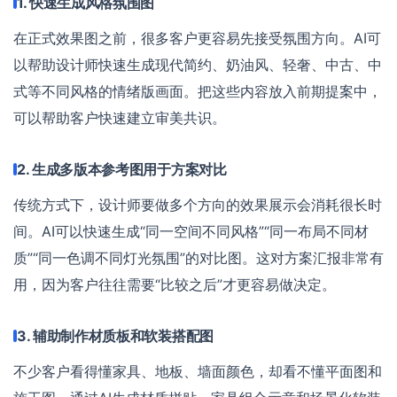
1. 快速生成风格氛围图
在正式效果图之前，很多客户更容易先接受氛围方向。AI可
以帮助设计师快速生成现代简约、奶油风、轻奢、中古、中
式等不同风格的情绪版画面。把这些内容放入前期提案中，
可以帮助客户快速建立审美共识。
2. 生成多版本参考图用于方案对比
传统方式下，设计师要做多个方向的效果展示会消耗很长时
间。AI可以快速生成“同一空间不同风格”“同一布局不同材
质”“同一色调不同灯光氛围”的对比图。这对方案汇报非常有
用，因为客户往往需要“比较之后”才更容易做决定。
3. 辅助制作材质板和软装搭配图
不少客户看得懂家具、地板、墙面颜色，却看不懂平面图和