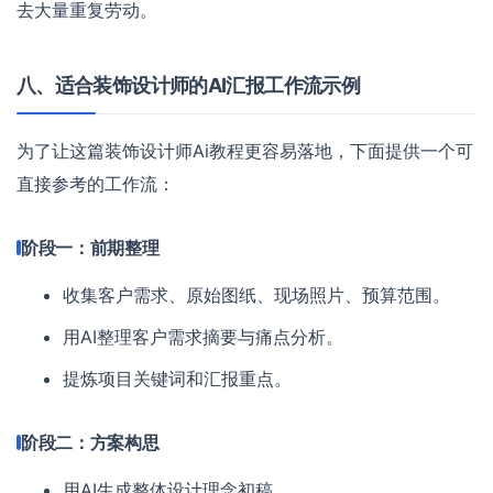
去大量重复劳动。
八、适合装饰设计师的AI汇报工作流示例
为了让这篇装饰设计师Ai教程更容易落地，下面提供一个可
直接参考的工作流：
阶段一：前期整理
收集客户需求、原始图纸、现场照片、预算范围。
用AI整理客户需求摘要与痛点分析。
提炼项目关键词和汇报重点。
阶段二：方案构思
用AI生成整体设计理念初稿。