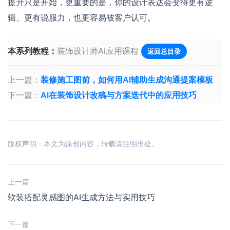
提升只是开始，更重要的是，你的设计表达会变得更有逻
辑、更有说服力，也更容易被客户认可。
本系列教程：
装饰设计师Ai应用课程
返回总目录
上一篇：
装修施工图前，如何用AI辅助生成沟通提案模板
下一篇：
AI在装饰设计改稿与方案迭代中的应用技巧
版权声明：本文为原创内容，转载请注明出处。
上一篇
软装搭配灵感图的AI生成方法与实用技巧
下一篇