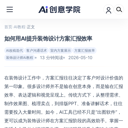
首页
›
AI教程
›
正文
如何用AI提升装饰设计方案汇报效率
AI改稿迭代
客户沟通话术
室内方案展示
方案汇报效率
13 分钟阅读
2026-05-10
装饰设计师Ai教程
在装饰设计工作中，方案汇报往往决定了客户对设计价值的
第一印象。很多设计师并不是输在创意本身，而是输在汇报
效率、表达逻辑和视觉呈现上。传统方式下，从整理需求、
制作效果图、梳理卖点，到排版PPT、准备讲解话术，往往
需要投入大量时间。如今，AI工具已经不只是“出图软件”，
更可以成为装饰设计师在方案汇报阶段的高效助手。掌握一