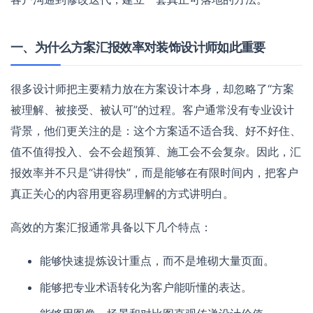
一、为什么方案汇报效率对装饰设计师如此重要
很多设计师把主要精力放在方案设计本身，却忽略了“方案
被理解、被接受、被认可”的过程。客户通常没有专业设计
背景，他们更关注的是：这个方案适不适合我、好不好住、
值不值得投入、会不会超预算、施工会不会复杂。因此，汇
报效率并不只是“讲得快”，而是能够在有限时间内，把客户
真正关心的内容用更容易理解的方式讲明白。
高效的方案汇报通常具备以下几个特点：
能够快速提炼设计重点，而不是堆砌大量页面。
能够把专业术语转化为客户能听懂的表达。