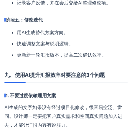
记录客户反馈，并在会后交给AI整理修改项。
阶段五：修改迭代
用AI生成替代方案方向。
快速调整文案与说明逻辑。
更新新一轮汇报版本，提高二次确认效率。
九、使用AI提升汇报效率时要注意的3个问题
1. 不要过度依赖通用文案
AI生成的文字如果没有经过项目化修改，很容易空泛、雷
同。设计师一定要把客户真实需求和空间真实问题加入进
去，才能让汇报内容有说服力。