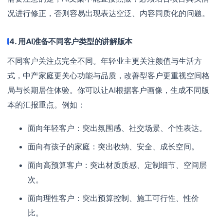
况进行修正，否则容易出现表达空泛、内容同质化的问题。
4. 用AI准备不同客户类型的讲解版本
不同客户关注点完全不同。年轻业主更关注颜值与生活方
式，中产家庭更关心功能与品质，改善型客户更重视空间格
局与长期居住体验。你可以让AI根据客户画像，生成不同版
本的汇报重点。例如：
面向年轻客户：突出氛围感、社交场景、个性表达。
面向有孩子的家庭：突出收纳、安全、成长空间。
面向高预算客户：突出材质质感、定制细节、空间层
次。
面向理性客户：突出预算控制、施工可行性、性价
比。