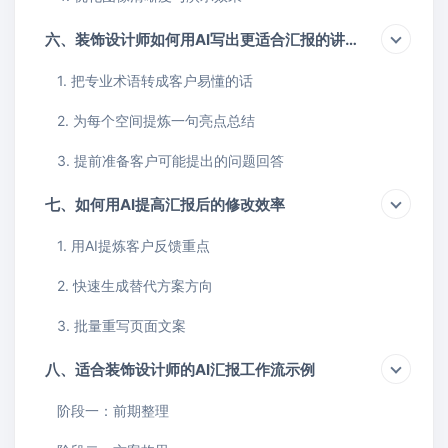
六、装饰设计师如何用AI写出更适合汇报的讲解话术
1. 把专业术语转成客户易懂的话
2. 为每个空间提炼一句亮点总结
3. 提前准备客户可能提出的问题回答
七、如何用AI提高汇报后的修改效率
1. 用AI提炼客户反馈重点
2. 快速生成替代方案方向
3. 批量重写页面文案
八、适合装饰设计师的AI汇报工作流示例
阶段一：前期整理