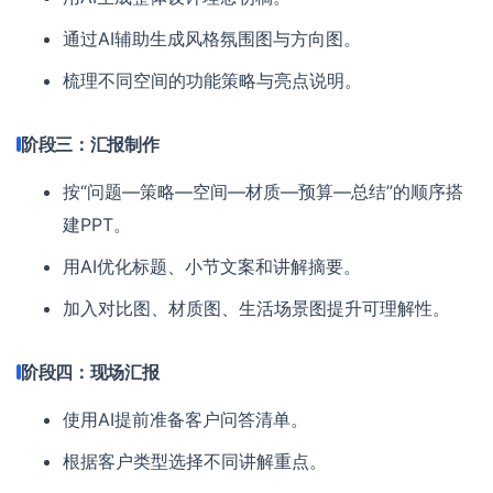
通过AI辅助生成风格氛围图与方向图。
梳理不同空间的功能策略与亮点说明。
阶段三：汇报制作
按“问题—策略—空间—材质—预算—总结”的顺序搭
建PPT。
用AI优化标题、小节文案和讲解摘要。
加入对比图、材质图、生活场景图提升可理解性。
阶段四：现场汇报
使用AI提前准备客户问答清单。
根据客户类型选择不同讲解重点。