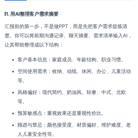
1. 用AI整理客户需求摘要
汇报前的第一步，不是做PPT，而是先把客户需求提炼清
楚。你可以将前期沟通记录、聊天摘要、需求清单输入AI，
让其帮助整理成以下结构：
客户基本信息：家庭成员、年龄结构、职业习惯。
空间使用需求：收纳、动线、休闲、办公、儿童活动
等。
风格偏好：现代简约、奶油风、轻奢、中式、北欧
等。
预算敏感点：重视效果还是重视性价比。
顾虑与禁忌：颜色接受度、材质偏好、维护难度、老
人儿童安全性等。