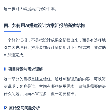
这一步能大幅提高汇报命中率。
四、如何用AI搭建设计方案汇报的高效结构
一个好的汇报，不是把设计成果全部摆出来，而是有选择地
引导客户理解。推荐装饰设计师使用以下汇报结构，并借助
AI加速完成。
1. 项目背景与需求理解
这一部分的目标是建立信任。通过AI整理后的内容，可以简
洁说明：客户是谁、空间有哪些使用需求、目前最需要解决
什么问题。页面不宜过多，但一定要精准。
2. 原始空间问题分析