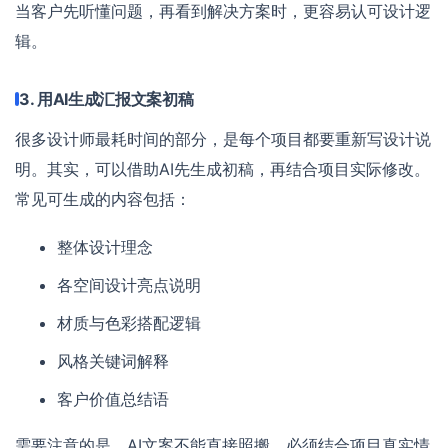
当客户先听懂问题，再看到解决方案时，更容易认可设计逻
辑。
3. 用AI生成汇报文案初稿
很多设计师最耗时间的部分，是每个项目都要重新写设计说
明。其实，可以借助AI先生成初稿，再结合项目实际修改。
常见可生成的内容包括：
整体设计理念
各空间设计亮点说明
材质与色彩搭配逻辑
风格关键词解释
客户价值总结语
需要注意的是，AI文案不能直接照搬，必须结合项目真实情