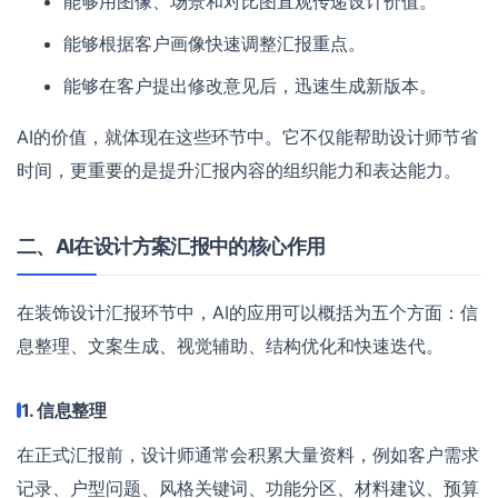
能够用图像、场景和对比图直观传递设计价值。
能够根据客户画像快速调整汇报重点。
能够在客户提出修改意见后，迅速生成新版本。
AI的价值，就体现在这些环节中。它不仅能帮助设计师节省
时间，更重要的是提升汇报内容的组织能力和表达能力。
二、AI在设计方案汇报中的核心作用
在装饰设计汇报环节中，AI的应用可以概括为五个方面：信
息整理、文案生成、视觉辅助、结构优化和快速迭代。
1. 信息整理
在正式汇报前，设计师通常会积累大量资料，例如客户需求
记录、户型问题、风格关键词、功能分区、材料建议、预算