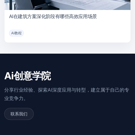
AI在建筑方案深化阶段有哪些高效应用场景
AI教程
Ai创意学院
分享行业经验、探索AI深度应用与转型，建立属于自己的专
业竞争力。
联系我们