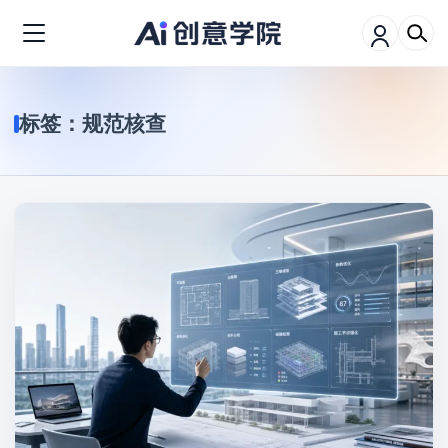
标签：
规范核查