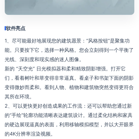
软件亮点
1、尽可能最好地展现您的建筑愿景：“风格按钮”是聚集功
能。只要按下它，选择一种风格。您会立刻得到一个平衡了
光线、深刻度和现实感的迷人图像。
新的 “天空光” 日光模拟器和柔和精致阴影增强。打开它
们，看着树叶和草变得非常逼真。看桌子和书架下面的阴影
变得微妙而柔和。看到人物、植物和建筑物突然变得更符合
其所在环境。
2、可以更快更好创造成果的工作流：还可以帮助您通过新
的“手绘”轮廓功能清晰表达建筑设计。通过柔化结构和家具
的硬边展现逼真的表面，利用移轴模拟模型，并以大开眼界
的4K分辨率渲染视频。