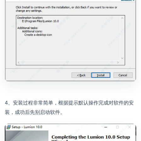
4、安装过程非常简单，根据提示默认操作完成对软件的安
装，成功后先别启动软件。