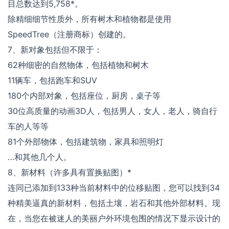
目总数达到5,758*。
除精细细节性质外，所有树木和植物都是使用
SpeedTree（注册商标）创建的。
7、新对象包括但不限于：
62种细密的自然物体，包括植物和树木
11辆车，包括跑车和SUV
180个内部对象，包括座位，厨房，桌子等
30位高质量的动画3D人，包括男人，女人，老人，骑自行
车的人等等
81个外部物体，包括建筑物，家具和照明灯
…和其他几个人。
8、新材料（许多具有置换贴图）*
连同已添加到133种当前材料中的位移贴图，您可以找到34
种精美逼真的新材料，包括土壤，岩石和其他外部材料。现
在，当您在被迷人的美丽户外环境包围的情况下显示设计的