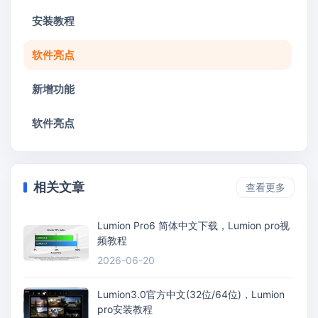
安装教程
软件亮点
新增功能
软件亮点
相关文章
查看更多
Lumion Pro6 简体中文下载，Lumion pro视
频教程
2026-06-20
Lumion3.0官方中文(32位/64位)，Lumion
pro安装教程