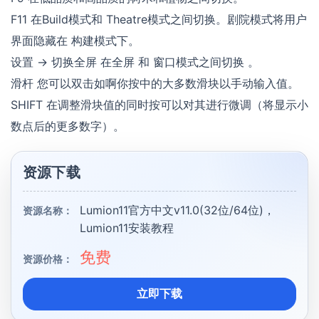
F11 在Build模式和 Theatre模式之间切换。剧院模式将用户
界面隐藏在 构建模式下。
设置 -> 切换全屏 在全屏 和 窗口模式之间切换 。
滑杆 您可以双击如啊你按中的大多数滑块以手动输入值。
SHIFT 在调整滑块值的同时按可以对其进行微调（将显示小
数点后的更多数字）。
资源下载
Lumion11官方中文v11.0(32位/64位)，
资源名称：
Lumion11安装教程
免费
资源价格：
立即下载