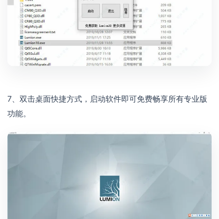
7、双击桌面快捷方式，启动软件即可免费畅享所有专业版
功能。