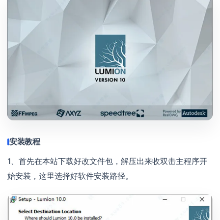
安装教程
1、首先在本站下载好改文件包，解压出来收双击主程序开
始安装，这里选择好软件安装路径。