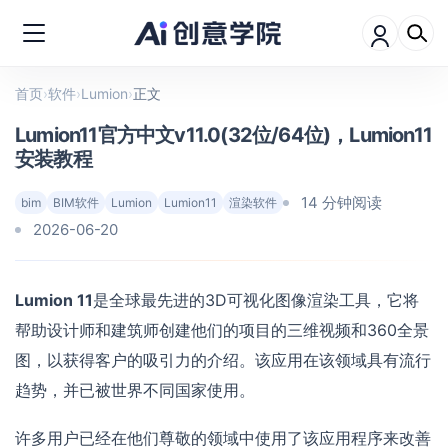
首页
›
软件
›
Lumion
›
正文
Lumion11官方中文v11.0(32位/64位)，Lumion11
安装教程
14 分钟阅读
bim
BIM软件
Lumion
Lumion11
渲染软件
2026-06-20
Lumion 11
是全球最先进的3D可视化图像渲染工具，它将
帮助设计师和建筑师创建他们的项目的三维视频和360全景
图，以获得客户的吸引力的介绍。该应用在该领域具有流行
趋势，并已被世界不同国家使用。
许多用户已经在他们尊敬的领域中使用了该应用程序来改善