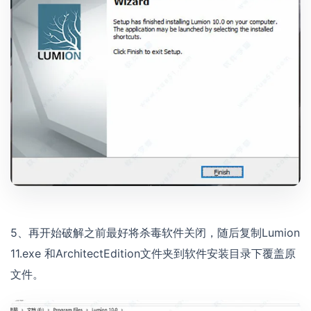
5、再开始破解之前最好将杀毒软件关闭，随后复制Lumion
11.exe 和ArchitectEdition文件夹到软件安装目录下覆盖原
文件。