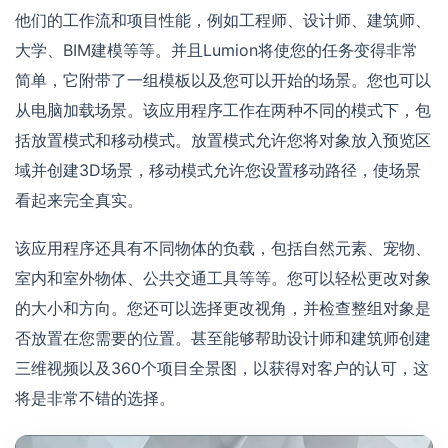
他们的工作流和项目性能，例如工程师、设计师、建筑师、
大学、BIM建模等等。并且Lumion将使您的任务变得非常
简单，它附带了一组模板以及您可以开始的场景。您也可以
从电脑加载场景。该应用程序工作在两种不同的模式下，包
括放置模式和移动模式。放置模式允许您将对象放入预览区
域并创建3D场景，移动模式允许您设置移动路径，使场景
看起来完全真实。
该应用程序还具有不同物体的负载，包括自然元素、宠物、
室内和室外物体、公共交通工具等等。您可以轻松更改对象
的大小和方向。您还可以选择更改视角，并检查整组对象是
否放置在您需要的位置。甚至能够帮助设计师和建筑师创建
三维视频以及360个项目全景图，以获得对客户的认可，这
将是非常不错的选择。