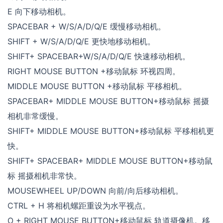
E 向下移动相机。
SPACEBAR + W/S/A/D/Q/E 缓慢移动相机。
SHIFT + W/S/A/D/Q/E 更快地移动相机。
SHIFT+ SPACEBAR+W/S/A/D/Q/E 快速移动相机。
RIGHT MOUSE BUTTON +移动鼠标 环视四周。
MIDDLE MOUSE BUTTON +移动鼠标 平移相机。
SPACEBAR+ MIDDLE MOUSE BUTTON+移动鼠标 摇摄
相机非常缓慢。
SHIFT+ MIDDLE MOUSE BUTTON+移动鼠标 平移相机更
快。
SHIFT+ SPACEBAR+ MIDDLE MOUSE BUTTON+移动鼠
标 摇摄相机非常快。
MOUSEWHEEL UP/DOWN 向前/向后移动相机。
CTRL + H 将相机螺距重设为水平视点。
O + RIGHT MOUSE BUTTON+移动鼠标 轨道摄像机。移