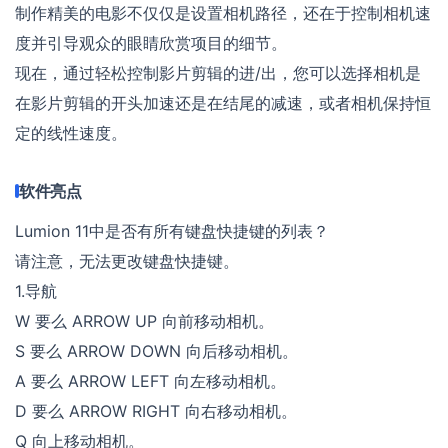
制作精美的电影不仅仅是设置相机路径，还在于控制相机速
度并引导观众的眼睛欣赏项目的细节。
现在，通过轻松控制影片剪辑的进/出，您可以选择相机是
在影片剪辑的开头加速还是在结尾的减速，或者相机保持恒
定的线性速度。
软件亮点
Lumion 11中是否有所有键盘快捷键的列表？
请注意，无法更改键盘快捷键。
1.导航
W 要么 ARROW UP 向前移动相机。
S 要么 ARROW DOWN 向后移动相机。
A 要么 ARROW LEFT 向左移动相机。
D 要么 ARROW RIGHT 向右移动相机。
Q 向上移动相机。