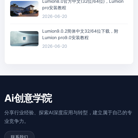
Lumion8.0官方中文(32位/64位)，Lumion
pro安装教程
2026-06-20
Lumion9.0.2简体中文32/64位下载，附
Lumion pro9.0安装教程
2026-06-20
Ai创意学院
分享行业经验、探索AI深度应用与转型，建立属于自己的专
业竞争力。
联系我们