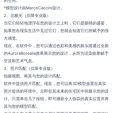
的空间。
*模型设计由MarcoCaccini设计。
2、北极光（仅限专业版）
当它们轻轻地漂浮在您的设计之上时，它们是眼睛的盛宴，
如果您在现实生活中见过它们，您就会知道它们所赋予的强
大感觉。
现在，在软件中，您可以通过色彩和美感的新乐团通过全新
的AuroraBorealis效果展示您的设计，从而为渲染效果赋予
空灵和艺术气息。
3、照片匹配（仅限专业版）
拍摄视图。将其与您的设计匹配。
软件中提供照片匹配。现在，您可以将3D模型放置在真实
照片提供的环境中。立即在其未来的住宅区中间展示您的设
计。只需单击几下按钮，即可捕获令人惊叹的真实位置并将
其与您的模型匹配。