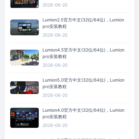
2026-06-20
Lumion2.5官方中文(32位/64位)，Lumion
pro安装教程
2026-06-20
Lumion4.5官方中文(32位/64位)，Lumion
pro安装教程
2026-06-20
Lumion5.0官方中文(32位/64位)，Lumion
pro安装教程
2026-06-20
Lumion4.0官方中文(32位/64位)，Lumion
pro安装教程
2026-06-20