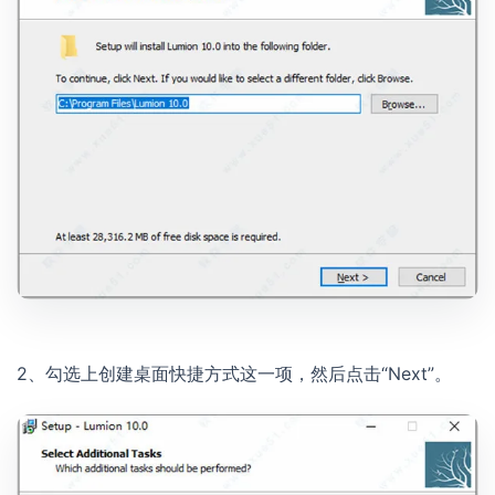
2、勾选上创建桌面快捷方式这一项，然后点击“Next”。