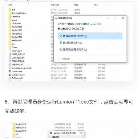
6、再以管理员身份运行Lumion 11.exe文件，点击启动即可
完成破解。