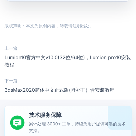
版权声明：本文为原创内容，转载请注明出处。
上一篇
Lumion10官方中文v10.0(32位/64位)，Lumion pro10安装
教程
下一篇
3dsMax2020简体中文正式版(附补丁）含安装教程
技术服务保障
累计处理 3000+ 工单，持续为用户提供可靠的技术
支持。