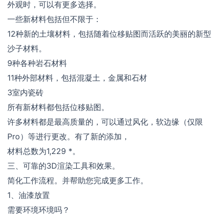
外观时，可以有更多选择。
一些新材料包括但不限于：
12种新的土壤材料，包括随着位移贴图而活跃的美丽的新型
沙子材料。
9种各种岩石材料
11种外部材料，包括混凝土，金属和石材
3室内瓷砖
所有新材料都包括位移贴图。
许多材料都是最高质量的，可以通过风化，软边缘（仅限
Pro）等进行更改。有了新的添加，
材料总数为1,229 *。
三、可靠的3D渲染工具和效果。
简化工作流程。并帮助您完成更多工作。
1、油漆放置
需要环境环境吗？