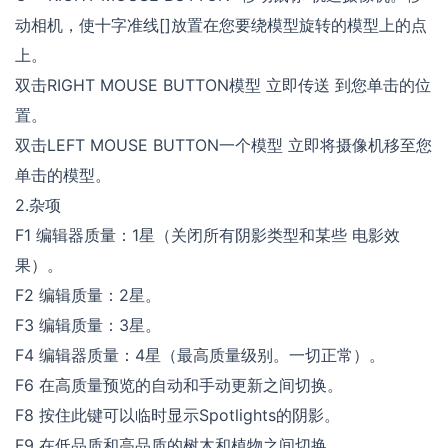
动相机，使十字准线[]放置在您要绕模型旋转的模型上的点
上。
双击RIGHT MOUSE BUTTON模型 立即传送 到您单击的位
置。
双击LEFT MOUSE BUTTON一个模型 立即将摄像机移至您
单击的模型。
2.杂项
F1 编辑器质量：1星（关闭所有阴影类型和某些 电影效
果）。
F2 编辑质量：2星。
F3 编辑质量：3星。
F4 编辑器质量：4星（最高质量级别。一切正常）。
F6 在高质量预览的自动和手动更新之间切换。
F8 按住此键可以临时显示Spotlights的阴影。
F9 在低品质和高品质的树木和植物之间切换。