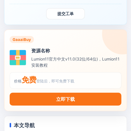
提交工单
GaaaiBuy
资源名称
Lumion11官方中文v11.0(32位/64位)，Lumion11
安装教程
免费
价格
登陆后，即可免费下载
立即下载
本文导航