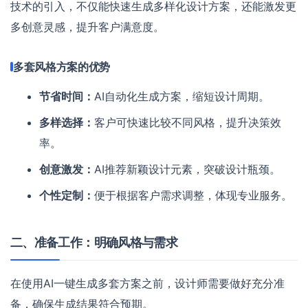
技术的引入，不仅能快速生成多样化设计方案，还能激发更
多创意灵感，提升客户满意度。
多套风格方案的优势
节省时间：
AI自动化生成方案，缩短设计周期。
多样选择：
客户可快速比较不同风格，提升决策效
率。
创意激发：
AI推荐新颖设计元素，突破设计瓶颈。
个性定制：
便于根据客户需求调整，体现专业服务。
二、准备工作：明确风格与需求
在使用AI一键生成多套方案之前，设计师需要做好充分准
备，确保生成结果符合预期。