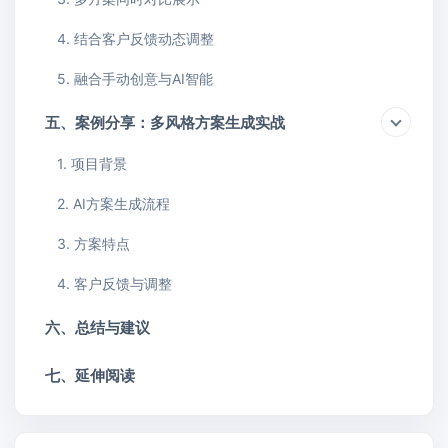
4. 结合客户反馈动态调整
5. 融合手动创意与AI智能
五、案例分享：多风格方案生成实战
1. 项目背景
2. AI方案生成流程
3. 方案特点
4. 客户反馈与调整
六、总结与建议
七、延伸阅读