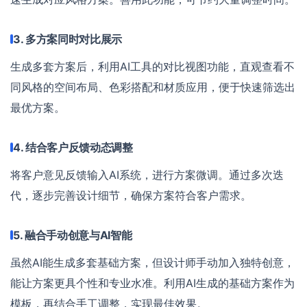
3. 多方案同时对比展示
生成多套方案后，利用AI工具的对比视图功能，直观查看不
同风格的空间布局、色彩搭配和材质应用，便于快速筛选出
最优方案。
4. 结合客户反馈动态调整
将客户意见反馈输入AI系统，进行方案微调。通过多次迭
代，逐步完善设计细节，确保方案符合客户需求。
5. 融合手动创意与AI智能
虽然AI能生成多套基础方案，但设计师手动加入独特创意，
能让方案更具个性和专业水准。利用AI生成的基础方案作为
模板，再结合手工调整，实现最佳效果。