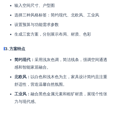
输入空间尺寸、户型图
选择三种风格标签：简约现代、北欧风、工业风
设置预算与功能需求参数
生成三套方案，分别展示布局、材质、色彩
3. 方案特点
简约现代：
采用浅灰色调，简洁线条，强调空间通透
感和智能家居融合。
北欧风：
以白色和浅木色为主，家具设计简约且注重
舒适性，营造温馨自然氛围。
工业风：
融合黑色金属元素和粗犷材质，展现个性张
力与现代感。