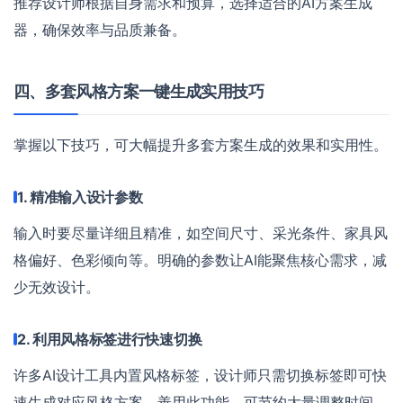
推荐设计师根据自身需求和预算，选择适合的AI方案生成
器，确保效率与品质兼备。
四、多套风格方案一键生成实用技巧
掌握以下技巧，可大幅提升多套方案生成的效果和实用性。
1. 精准输入设计参数
输入时要尽量详细且精准，如空间尺寸、采光条件、家具风
格偏好、色彩倾向等。明确的参数让AI能聚焦核心需求，减
少无效设计。
2. 利用风格标签进行快速切换
许多AI设计工具内置风格标签，设计师只需切换标签即可快
速生成对应风格方案。善用此功能，可节约大量调整时间。