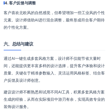
4. 客户反馈与调整
客户喜欢北欧风的自然感觉，但希望增加一些工业风的个性
元素。设计师借助AI进行混合调整，最终形成符合客户期待
的个性化方案。
六、总结与建议
通过AI一键生成多套风格方案，设计师不仅能节省大量时
间，还能提供更丰富多样的设计选择，提升客户体验和设计
质量。关键在于精准参数输入、灵活运用风格标签、结合客
户反馈及设计师创意。
建议设计师不断熟悉和试用不同AI工具，积累多套风格方案
生成的经验，从而在实际项目中游刃有余，实现高效专业的
装饰设计服务。