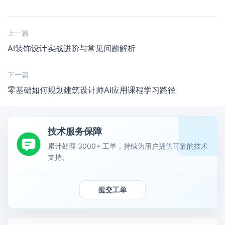
上一篇
AI装饰设计实战进阶与常见问题解析
下一篇
零基础如何规划建筑设计师AI应用课程学习路径
技术服务保障
累计处理 3000+ 工单，持续为用户提供可靠的技术
支持。
提交工单