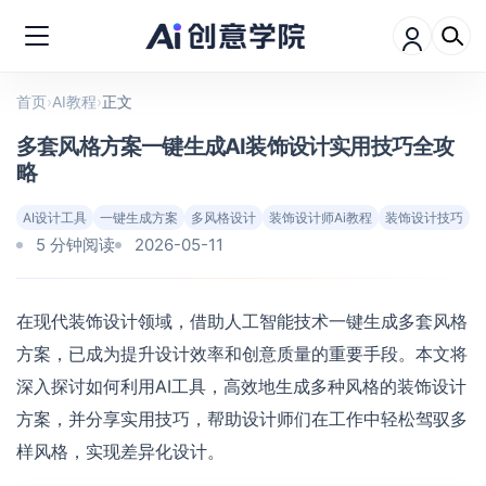
首页
›
AI教程
›
正文
多套风格方案一键生成AI装饰设计实用技巧全攻
略
AI设计工具
一键生成方案
多风格设计
装饰设计师Ai教程
装饰设计技巧
5 分钟阅读
2026-05-11
在现代装饰设计领域，借助人工智能技术一键生成多套风格
方案，已成为提升设计效率和创意质量的重要手段。本文将
深入探讨如何利用AI工具，高效地生成多种风格的装饰设计
方案，并分享实用技巧，帮助设计师们在工作中轻松驾驭多
样风格，实现差异化设计。