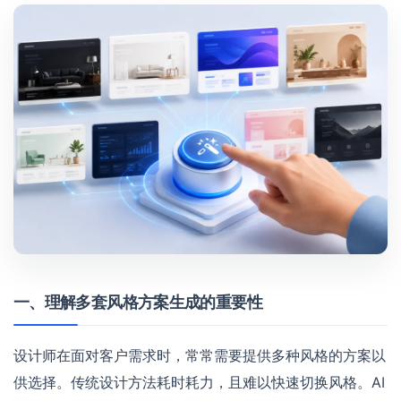
一、理解多套风格方案生成的重要性
设计师在面对客户需求时，常常需要提供多种风格的方案以
供选择。传统设计方法耗时耗力，且难以快速切换风格。AI