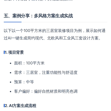
五、案例分享：多风格方案生成实战
以下以一个100平方米的三居室装修项目为例，展示如何通
过AI一键生成简约现代、北欧风和工业风三套设计方案。
1. 项目背景
面积：100平方米
需求：三居室，注重功能性与舒适度
预算：中等
客户偏好：偏好自然材质和明亮色调
2. AI方案生成流程