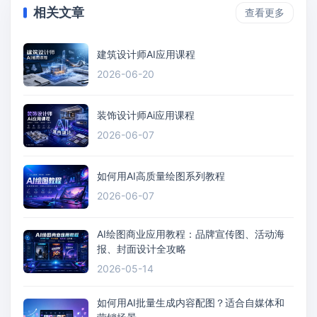
相关文章
查看更多
建筑设计师AI应用课程
2026-06-20
装饰设计师Ai应用课程
2026-06-07
如何用AI高质量绘图系列教程
2026-06-07
AI绘图商业应用教程：品牌宣传图、活动海
报、封面设计全攻略
2026-05-14
如何用AI批量生成内容配图？适合自媒体和