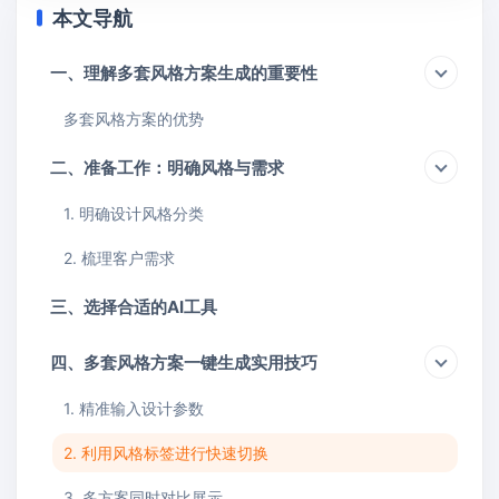
本文导航
一、理解多套风格方案生成的重要性
多套风格方案的优势
二、准备工作：明确风格与需求
1. 明确设计风格分类
2. 梳理客户需求
三、选择合适的AI工具
四、多套风格方案一键生成实用技巧
1. 精准输入设计参数
2. 利用风格标签进行快速切换
3. 多方案同时对比展示