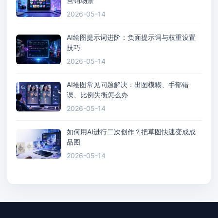
营销场景
2026-05-14
AI绘图提示词进阶：负面提示词与权重设置
技巧
2026-05-14
AI绘图常见问题解决：出图模糊、手部错
误、比例失衡怎么办
2026-05-14
如何用AI进行二次创作？把草图快速变成成
品图
2026-05-14