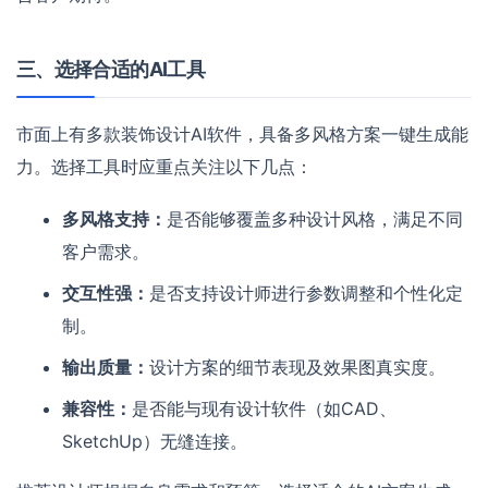
三、选择合适的AI工具
市面上有多款装饰设计AI软件，具备多风格方案一键生成能
力。选择工具时应重点关注以下几点：
多风格支持：
是否能够覆盖多种设计风格，满足不同
客户需求。
交互性强：
是否支持设计师进行参数调整和个性化定
制。
输出质量：
设计方案的细节表现及效果图真实度。
兼容性：
是否能与现有设计软件（如CAD、
SketchUp）无缝连接。