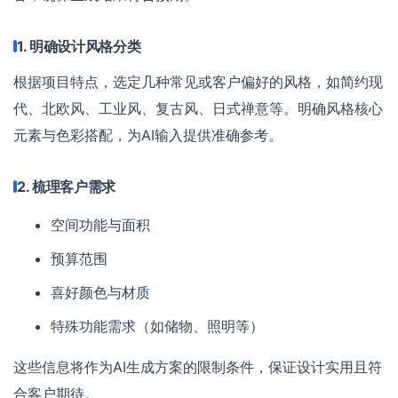
1. 明确设计风格分类
根据项目特点，选定几种常见或客户偏好的风格，如简约现
代、北欧风、工业风、复古风、日式禅意等。明确风格核心
元素与色彩搭配，为AI输入提供准确参考。
2. 梳理客户需求
空间功能与面积
预算范围
喜好颜色与材质
特殊功能需求（如储物、照明等）
这些信息将作为AI生成方案的限制条件，保证设计实用且符
合客户期待。