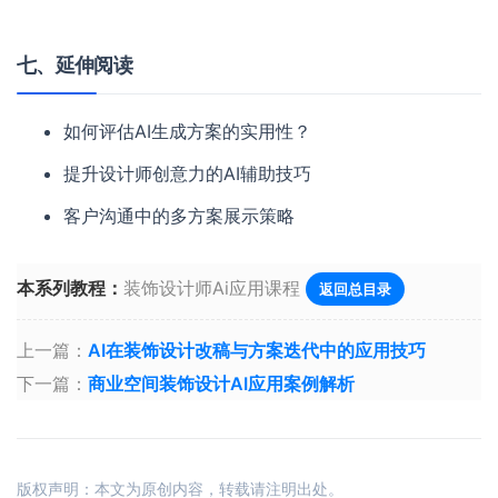
七、延伸阅读
如何评估AI生成方案的实用性？
提升设计师创意力的AI辅助技巧
客户沟通中的多方案展示策略
本系列教程：
装饰设计师Ai应用课程
返回总目录
上一篇：
AI在装饰设计改稿与方案迭代中的应用技巧
下一篇：
商业空间装饰设计AI应用案例解析
版权声明：本文为原创内容，转载请注明出处。