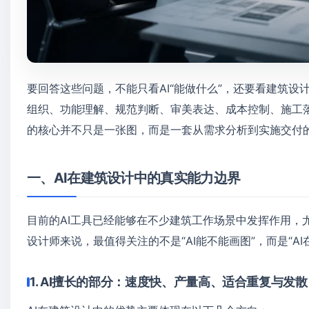
要回答这些问题，不能只看AI“能做什么”，还要看建筑
组织、功能理解、规范判断、审美表达、成本控制、施工落
的核心并不只是一张图，而是一套从需求分析到实施交付
一、AI在建筑设计中的真实能力边界
目前的AI工具已经能够在不少建筑工作场景中发挥作用，
设计师来说，最值得关注的不是“AI能不能画图”，而是“A
1. AI擅长的部分：速度快、产量高、适合重复与发散