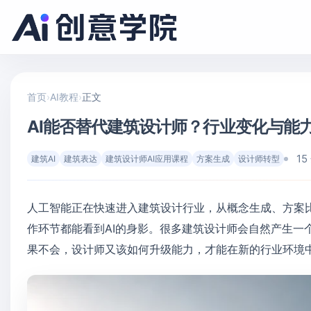
首页
›
AI教程
›
正文
AI能否替代建筑设计师？行业变化与能
1
建筑AI
建筑表达
建筑设计师AI应用课程
方案生成
设计师转型
人工智能正在快速进入建筑设计行业，从概念生成、方案
作环节都能看到AI的身影。很多建筑设计师会自然产生一
果不会，设计师又该如何升级能力，才能在新的行业环境