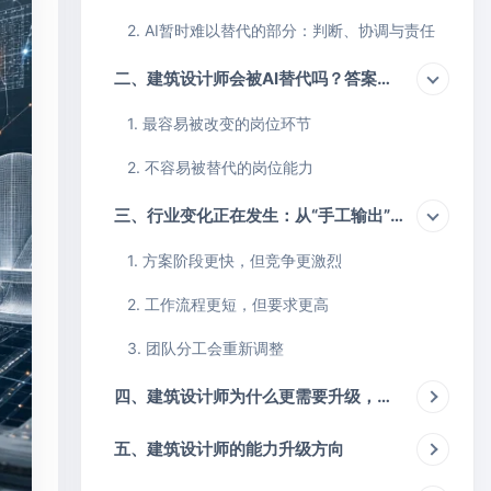
2. AI暂时难以替代的部分：判断、协调与责任
二、建筑设计师会被AI替代吗？答案更接近“岗位重构”
1. 最容易被改变的岗位环节
2. 不容易被替代的岗位能力
三、行业变化正在发生：从“手工输出”走向“智能协作”
1. 方案阶段更快，但竞争更激烈
2. 工作流程更短，但要求更高
3. 团队分工会重新调整
四、建筑设计师为什么更需要升级，而不是担心被替代
五、建筑设计师的能力升级方向