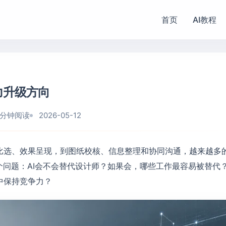
首页
AI教程
力升级方向
5 分钟阅读
2026-05-12
比选、效果呈现，到图纸校核、信息整理和协同沟通，越来越多
个问题：AI会不会替代设计师？如果会，哪些工作最容易被替代
中保持竞争力？