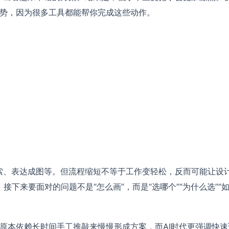
显优势，因为很多工具都能帮你完成这些动作。
索、表达成图等。但流程缩短不等于工作变轻松，反而可能让设
下来要面对的问题不是“怎么画”，而是“选哪个”“为什么选”“
人原本依赖长时间手工推敲来慢慢形成方案，而AI时代更强调快速