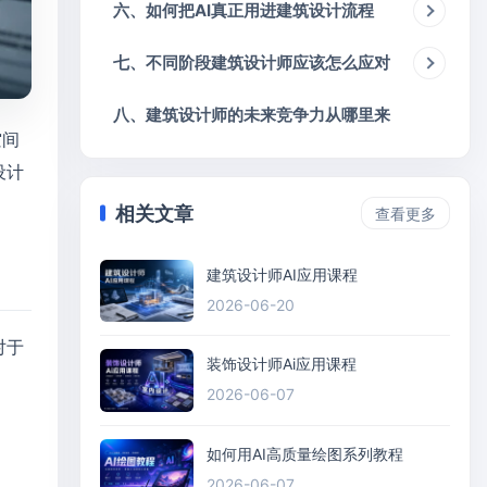
六、如何把AI真正用进建筑设计流程
七、不同阶段建筑设计师应该怎么应对
八、建筑设计师的未来竞争力从哪里来
空间
设计
相关文章
查看更多
建筑设计师AI应用课程
2026-06-20
对于
装饰设计师Ai应用课程
2026-06-07
如何用AI高质量绘图系列教程
2026-06-07