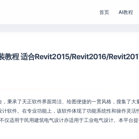
首页
AI教程
程 适合Revit2015/Revit2016/Revit201
2017为平台，秉承了天正软件界面简洁、绘图便捷的一贯风格，搜集了大
设计软件。在专业功能上，该软件体现了功能系统性和操作灵活
不仅适用于民用建筑电气设计亦适用于工业电气设计。本平台提供