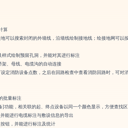
计算
动接地可以搜索封闭的外墙线，沿墙线绘制接地线；绘接地网可以
型及样式绘制预留孔洞，并能对其进行标注
近桥架、母线、电缆沟的自动连接
中可设定消防设备点数，之后在回路检查中查看消防回路时，可对
的批量标注
注设备]功能，相关联的起、终点设备以同一个颜色显示，方便查找区
，并能进行电缆标注与敷设信息的导出
定按钮，并能进行标注及统计