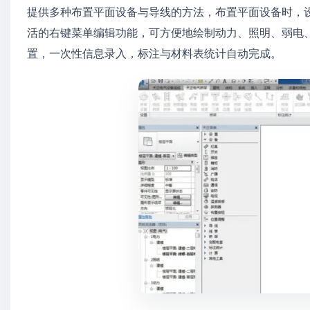
提供多种布置平面设备与导线的方法，布置平面设备时，
活的右键菜单编辑功能，可方便地绘制动力、照明、弱电
置，一次性信息录入，标注与材料表统计自动完成。