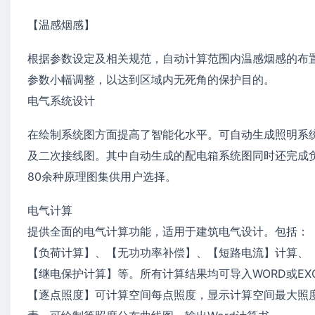
【温感烟感】
根据参数设定及相关规范，自动计算范围内温感烟感的布
参数小幅调整，以达到区域内无死角的保护目的。
电气系统设计
在绘制系统图方面提高了智能化水平。可自动生成照明系
及二次接线图。其中自动生成的配电箱系统图同时还完成
80余种原理图集供用户选择。
电气计算
提供全面的电气计算功能，适用于建筑电气设计。包括：
【负荷计算】、【无功功率补偿】、【短路电流】计算、
【继电保护计算】等。所有计算结果均可导入WORD或EX
【逐点照度】可计算空间每点照度，显示计算空间最大照