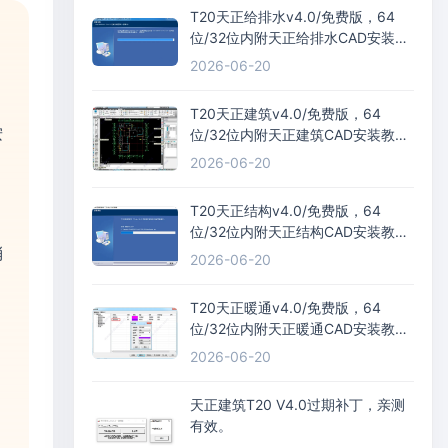
T20天正给排水v4.0/免费版，64
位/32位内附天正给排水CAD安装教
程+过期补丁+激活码
2026-06-20
T20天正建筑v4.0/免费版，64
按
位/32位内附天正建筑CAD安装教程
+过期补丁+激活码
2026-06-20
T20天正结构v4.0/免费版，64
位/32位内附天正结构CAD安装教程
消
+过期补丁+激活码
2026-06-20
T20天正暖通v4.0/免费版，64
位/32位内附天正暖通CAD安装教程
+过期补丁+激活码
2026-06-20
天正建筑T20 V4.0过期补丁，亲测
有效。