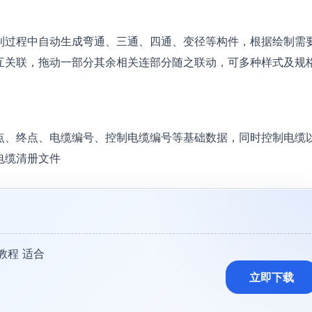
制过程中自动生成弯通、三通、四通、变径等构件，根据绘制需
互关联，拖动一部分其余相关连部分随之联动，可多种样式及规
点、终点、电缆编号、控制电缆编号等基础数据，同时控制电缆
电缆清册文件
装教程 适合
立即下载