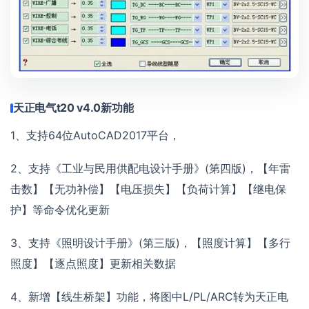
天正电气t20 v4.0新功能
1、支持64位AutoCAD2017平台，
2、支持《工业与民用供配电设计手册》(第四版)，【年雷
击数】【无功补偿】【电压损失】【负荷计算】【继电保
护】等命令优化更新
3、支持《照明设计手册》(第三版)，【照度计算】【多行
照度】【逐点照度】更新相关数据
4、新增【线生桥架】功能，将图中L/PL/ARC转为天正电