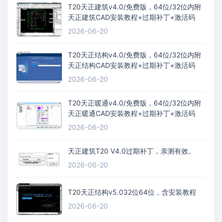
T20天正建筑v4.0/免费版，64位/32位内附
天正建筑CAD安装教程+过期补丁+激活码
2026-06-20
T20天正结构v4.0/免费版，64位/32位内附
天正结构CAD安装教程+过期补丁+激活码
2026-06-20
T20天正暖通v4.0/免费版，64位/32位内附
天正暖通CAD安装教程+过期补丁+激活码
2026-06-20
天正建筑T20 V4.0过期补丁，亲测有效。
2026-06-20
T20天正结构v5.032位64位，含安装教程
2026-06-20