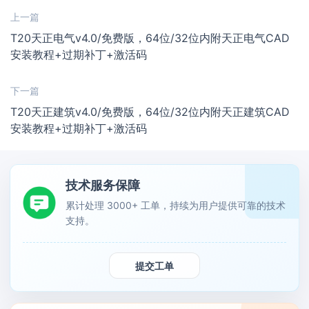
上一篇
T20天正电气v4.0/免费版，64位/32位内附天正电气CAD
安装教程+过期补丁+激活码
下一篇
T20天正建筑v4.0/免费版，64位/32位内附天正建筑CAD
安装教程+过期补丁+激活码
技术服务保障
累计处理 3000+ 工单，持续为用户提供可靠的技术
支持。
提交工单