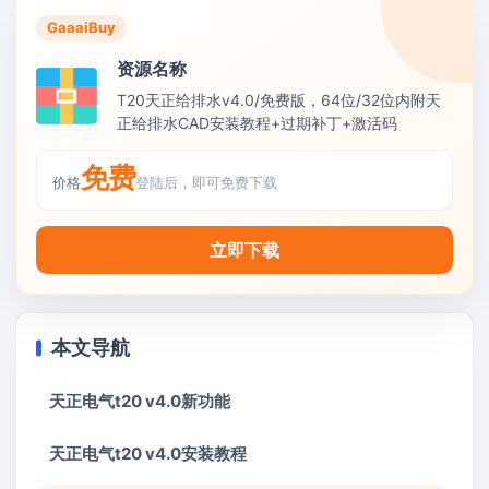
GaaaiBuy
资源名称
T20天正给排水v4.0/免费版，64位/32位内附天
正给排水CAD安装教程+过期补丁+激活码
免费
价格
登陆后，即可免费下载
立即下载
本文导航
天正电气t20 v4.0新功能
天正电气t20 v4.0安装教程