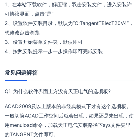
1、在本站下载软件，解压缩，双击安装文件，进入安装许
可协议界面，点击“是”
2、设置软件安装目录，默认为“C:TangentTElecT20V4”，
想修改点击浏览
3、设置开始菜单文件夹，默认即可
4、按照安装提示一步一步操作即可完成安装
常见问题解答
Q1. 为什么软件界面上方没有天正电气的选项板?
ACAD2009及以上版本的非经典模式下才有这个选项板。
一般切换ACAD工作空间后就会出现，如果还是未出现，使
用menuload命令，加载天正电气安装路径下sys文件夹里
的TANGENT文件即可。