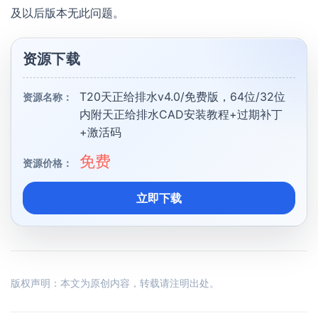
及以后版本无此问题。
资源下载
T20天正给排水v4.0/免费版，64位/32位
资源名称：
内附天正给排水CAD安装教程+过期补丁
+激活码
免费
资源价格：
立即下载
版权声明：本文为原创内容，转载请注明出处。