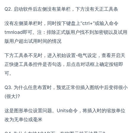
Q2. 启动软件后左侧没有菜单栏，下方没有天正工具条
没有左侧菜单栏时，同时按下键盘上“ctrl+”或输入命令
tmnload即可。注：排除正式版用户找不到加密锁以及试用
版用户超出试用时间的情况
下方工具条不见时，进入初始设置-电气设定，查看开启天
正快捷工具条控件是否勾选，后点击对话框上确定按钮即
可。
Q3. 为什么任意布置时，预览正常但插入图纸中后变得很小
(很大)?
这是图形单位设置问题。Units命令，将插入时的缩放单位
改为无单位或毫米