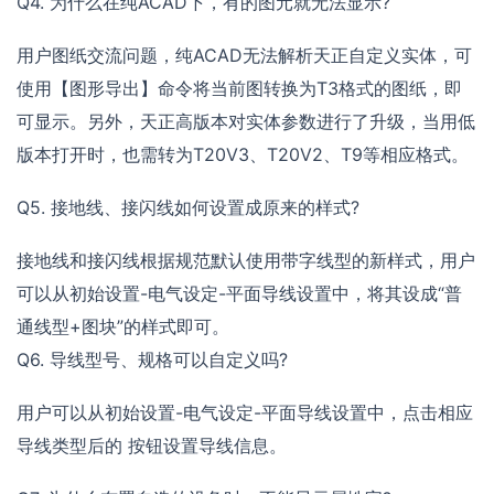
Q4. 为什么在纯ACAD下，有的图元就无法显示?
用户图纸交流问题，纯ACAD无法解析天正自定义实体，可
使用【图形导出】命令将当前图转换为T3格式的图纸，即
可显示。另外，天正高版本对实体参数进行了升级，当用低
版本打开时，也需转为T20V3、T20V2、T9等相应格式。
Q5. 接地线、接闪线如何设置成原来的样式?
接地线和接闪线根据规范默认使用带字线型的新样式，用户
可以从初始设置-电气设定-平面导线设置中，将其设成“普
通线型+图块”的样式即可。
Q6. 导线型号、规格可以自定义吗?
用户可以从初始设置-电气设定-平面导线设置中，点击相应
导线类型后的 按钮设置导线信息。