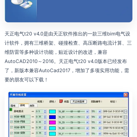
天正电气t20 v4.0是由天正软件推出的一款三维bim电气设
计软件，拥有三维桥架、碰撞检查、高压断路电流计算、三
维防雷等多种设计功能，贴近设计的改进，兼容
AutoCAD2010～2016。天正电气t20 v4.0版本已经发布
了，新版本兼容AutoCad2017，增加了多项实用功能，需
要的朋友可以下载！