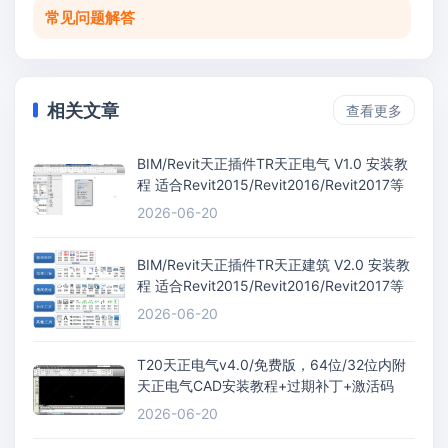
常见问题解答
相关文章
查看更多
BIM/Revit天正插件TR天正电气 V1.0 安装教
程 适合Revit2015/Revit2016/Revit2017等
2026-06-20
BIM/Revit天正插件TR天正建筑 V2.0 安装教
程 适合Revit2015/Revit2016/Revit2017等
2026-06-20
T20天正电气v4.0/免费版，64位/32位内附
天正电气CAD安装教程+过期补丁+激活码
2026-06-20