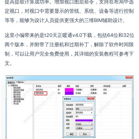
提高提取计算成功率。增加视口图层命令，支持在布局中选
定视口，对视口中需要显示的管线、系统、设备等进行控制
等等，能够为设计人员提供更强大的三维BIM辅助设计。
这里小编带来的是t20天正暖通v4.0下载，包括64位和32位
两个版本，并附带了注册机和过期补丁，解除了软件时间限
制，可以让用户完全免费使用，其详细的安装教程可参考下
文。