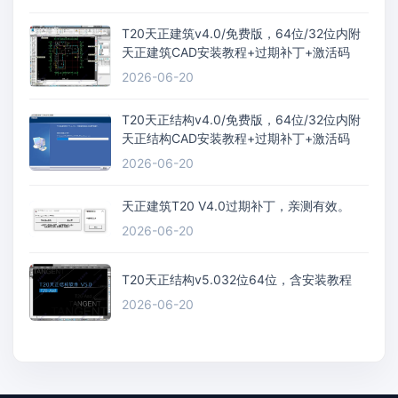
T20天正建筑v4.0/免费版，64位/32位内附
天正建筑CAD安装教程+过期补丁+激活码
2026-06-20
T20天正结构v4.0/免费版，64位/32位内附
天正结构CAD安装教程+过期补丁+激活码
2026-06-20
天正建筑T20 V4.0过期补丁，亲测有效。
2026-06-20
T20天正结构v5.032位64位，含安装教程
2026-06-20