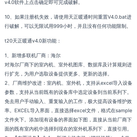
v4.0软件上点击确定即可完成破解。
10、如果注册机失效，请使用天正暖通时间重置V4.0.bat进
行破解，可以无限试用999小时，并且没有任何功能限制。
t20天正暖通v4.0新功能：
1、新增多联机厂商：海尔
对海尔厂商下的室内机、室外机图库、数据库及计算规则进
行扩充，为用户选取设备提供更多、更新的选择。
2、厂商维护改进：室内机、室外机，支持从excel导入设备
参数，支持从当前既有的设备库中选定设备到当前系列下。
免去用户手动输入、重复输入的工作，极大提高设备维护效
率。EXCEL导入界面，直接选择excel文件，格式在sample
文件夹下。添加现有设备的界面如下图，直接从当前厂商下
面的既有室内机中选择到现在的室外机系列下，直接引用。