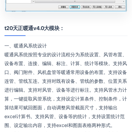
t20天正暖通v4.0大模块：
一、暖通风系统设计
暖通风系统按照专业的设计流程分为系统设置、风管布置、
设备布置、连接、编辑、标注、计算、统计等模块。支持风
口、阀门附件、风机盘管等暖通常用设备的布置。支持设备
连管、管线互连。支持对既有设备、管线的参数、位置关系
进行编辑。支持对风管、设备等进行标注。支持风管水力计
算，一键提取风管系统，支持设定计算条件、控制条件，计
算结果可赋回图面，自动调整风管截面尺寸，支持输出
excel计算书。支持风管、设备等的统计，支持设置统计范
围、设定输出内容，支持excel和图面表格两种形式。