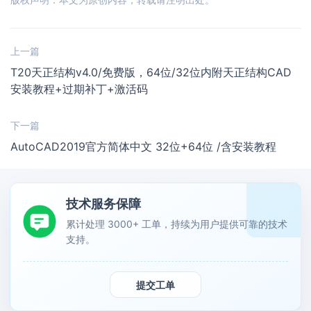
上一篇
T20天正结构v4.0/免费版，64位/32位内附天正结构CAD
安装教程+过期补丁+激活码
下一篇
AutoCAD2019官方简体中文 32位+64位 /含安装教程
技术服务保障
累计处理 3000+ 工单，持续为用户提供可靠的技术
支持。
提交工单