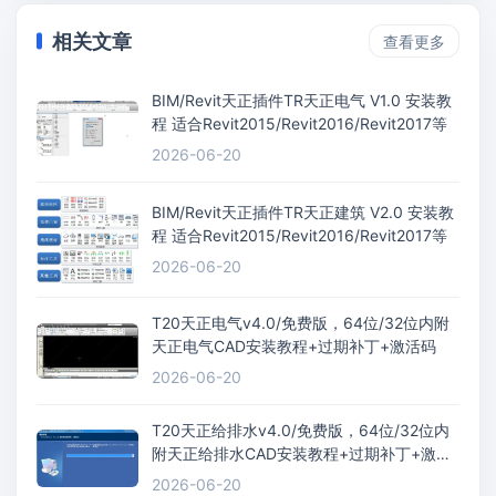
相关文章
查看更多
BIM/Revit天正插件TR天正电气 V1.0 安装教
程 适合Revit2015/Revit2016/Revit2017等
2026-06-20
BIM/Revit天正插件TR天正建筑 V2.0 安装教
程 适合Revit2015/Revit2016/Revit2017等
2026-06-20
T20天正电气v4.0/免费版，64位/32位内附
天正电气CAD安装教程+过期补丁+激活码
2026-06-20
T20天正给排水v4.0/免费版，64位/32位内
附天正给排水CAD安装教程+过期补丁+激活
码
2026-06-20