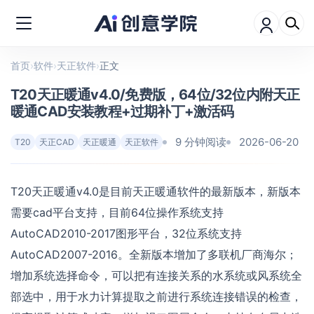
首页
›
软件
›
天正软件
›
正文
T20天正暖通v4.0/免费版，64位/32位内附天正
暖通CAD安装教程+过期补丁+激活码
9 分钟阅读
2026-06-20
T20
天正CAD
天正暖通
天正软件
T20天正暖通v4.0是目前天正暖通软件的最新版本，新版本
需要cad平台支持，目前64位操作系统支持
AutoCAD2010-2017图形平台，32位系统支持
AutoCAD2007-2016。全新版本增加了多联机厂商海尔；
增加系统选择命令，可以把有连接关系的水系统或风系统全
部选中，用于水力计算提取之前进行系统连接错误的检查，