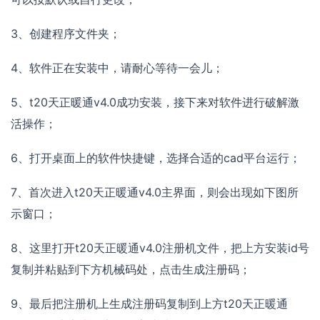
3、创建程序文件夹；
4、软件正在安装中，请耐心等待一会儿；
5、t20天正暖通v4.0成功安装，接下来对软件进行破解激
活操作；
6、打开桌面上的软件快捷键，选择合适的cad平台运行；
7、首次进入t20天正暖通v4.0主界面，则会出现如下图所
示窗口；
8、这里打开t20天正暖通v4.0注册机文件，把上方安装id号
复制并粘贴到下方机械码处，点击生成注册码；
9、最后把注册机上生成注册码复制到上方t20天正暖通