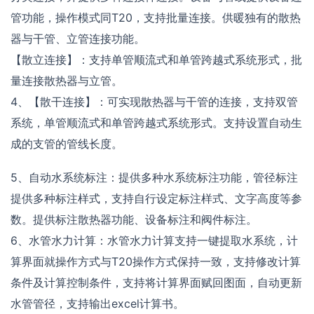
管功能，操作模式同T20，支持批量连接。供暖独有的散热
器与干管、立管连接功能。
【散立连接】：支持单管顺流式和单管跨越式系统形式，批
量连接散热器与立管。
4、【散干连接】：可实现散热器与干管的连接，支持双管
系统，单管顺流式和单管跨越式系统形式。支持设置自动生
成的支管的管线长度。
5、自动水系统标注：提供多种水系统标注功能，管径标注
提供多种标注样式，支持自行设定标注样式、文字高度等参
数。提供标注散热器功能、设备标注和阀件标注。
6、水管水力计算：水管水力计算支持一键提取水系统，计
算界面就操作方式与T20操作方式保持一致，支持修改计算
条件及计算控制条件，支持将计算界面赋回图面，自动更新
水管管径，支持输出excel计算书。