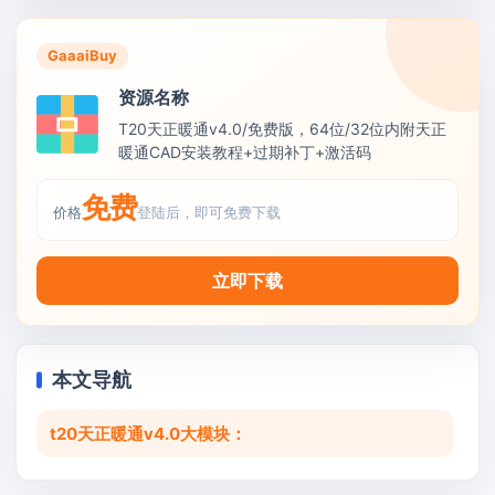
GaaaiBuy
资源名称
T20天正暖通v4.0/免费版，64位/32位内附天正
暖通CAD安装教程+过期补丁+激活码
免费
价格
登陆后，即可免费下载
立即下载
本文导航
t20天正暖通v4.0大模块：