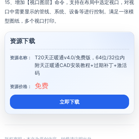
15、增加【视口图层】命令，支持在布局中选定视口，对视
口中需要显示的管线、系统、设备等进行控制。满足一张模
型图纸，多个视口打印。
资源下载
T20天正暖通v4.0/免费版，64位/32位内
资源名称：
附天正暖通CAD安装教程+过期补丁+激活
码
免费
资源价格：
立即下载
版权声明：本文为原创内容，转载请注明出处。