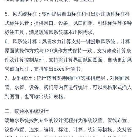
5、风系统标注：软件提供自由标注和引出标注两种标注样
式标注风管；提供风口、设备、风口间距、引线标注等多种
标注工具，满足暖通风系统基本出图需求。
6、风系统计算：风管水力计算支持一键提取风系统，计算
界面就操作方式与T20操作方式保持一致，支持修改计算条
件及计算控制条件，支持将计算界面赋回图面，自动更新风
管截面尺寸，支持输出excel计算书。
7、材料统计：统计范围支持图面框选和指定层，对图面风
管、水管、设备、阀门等内容进行统计，可以表格形式插入
到图面，也可输出统计表格。
二、暖通水系统设计
暖通水系统按照专业的设计流程分为系统设置、管线布置、
设备布置、连接、编辑、标注、计算、统计等模块。支持管