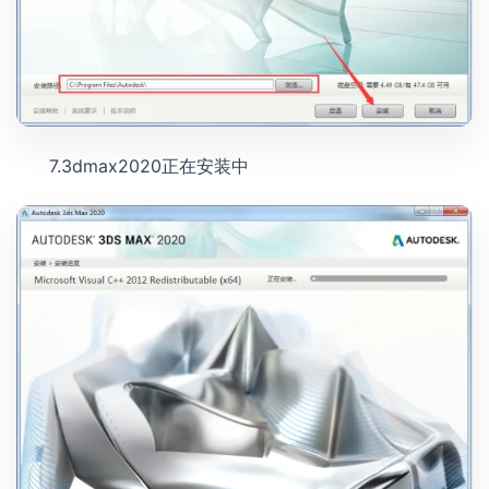
7.3dmax2020正在安装中