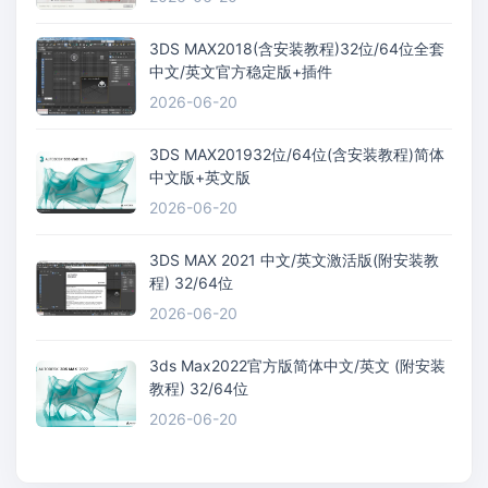
3DS MAX2018(含安装教程)32位/64位全套
中文/英文官方稳定版+插件
2026-06-20
3DS MAX201932位/64位(含安装教程)简体
中文版+英文版
2026-06-20
3DS MAX 2021 中文/英文激活版(附安装教
程) 32/64位
2026-06-20
3ds Max2022官方版简体中文/英文 (附安装
教程) 32/64位
2026-06-20