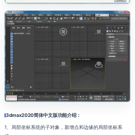
3dmax2020简体中文版功能介绍：
1、局部坐标系统的子对象，新增点和边缘的局部坐标系