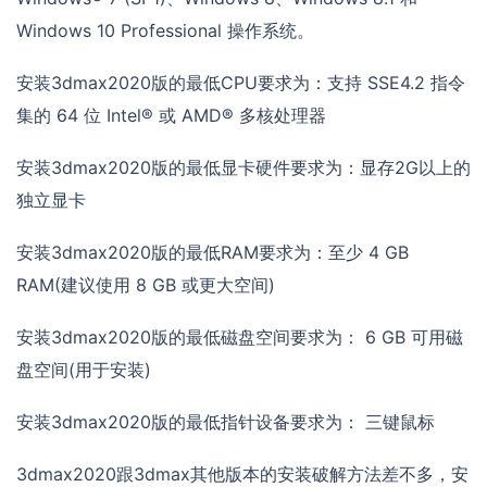
Windows 10 Professional 操作系统。
安装3dmax2020版的最低CPU要求为：支持 SSE4.2 指令
集的 64 位 Intel® 或 AMD® 多核处理器
安装3dmax2020版的最低显卡硬件要求为：显存2G以上的
独立显卡
安装3dmax2020版的最低RAM要求为：至少 4 GB
RAM(建议使用 8 GB 或更大空间)
安装3dmax2020版的最低磁盘空间要求为： 6 GB 可用磁
盘空间(用于安装)
安装3dmax2020版的最低指针设备要求为： 三键鼠标
3dmax2020跟3dmax其他版本的安装破解方法差不多，安