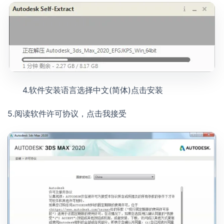
4.软件安装语言选择中文(简体)点击安装
5.阅读软件许可协议，点击我接受