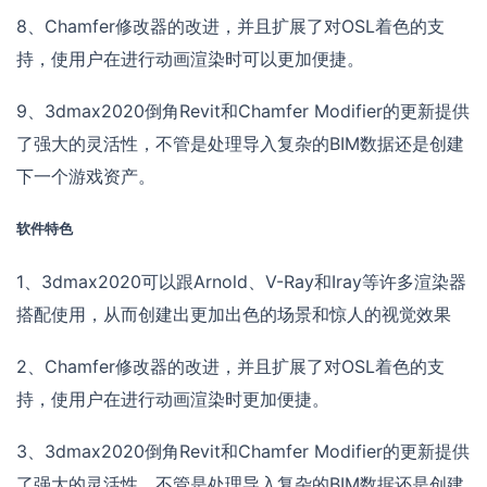
8、Chamfer修改器的改进，并且扩展了对OSL着色的支
持，使用户在进行动画渲染时可以更加便捷。
9、3dmax2020倒角Revit和Chamfer Modifier的更新提供
了强大的灵活性，不管是处理导入复杂的BIM数据还是创建
下一个游戏资产。
软件特色
1、3dmax2020可以跟Arnold、V-Ray和Iray等许多渲染器
搭配使用，从而创建出更加出色的场景和惊人的视觉效果
2、Chamfer修改器的改进，并且扩展了对OSL着色的支
持，使用户在进行动画渲染时更加便捷。
3、3dmax2020倒角Revit和Chamfer Modifier的更新提供
了强大的灵活性，不管是处理导入复杂的BIM数据还是创建