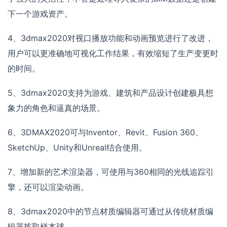
下一个游戏资产。
4、3dmax2020对视口播放功能和动画预览进行了改进，
用户可以更准确地可视化工作结果，有效缩短了生产变更时
的时间。
5、3dmax2020支持为游戏、建筑和产品设计创建极具想
象力的角色和逼真的场景。
6、3DMAX2020可与Inventor、Revit、Fusion 360、
SketchUp、Unity和Unreal结合使用。
7、增加新的艺术渲染器，可使用与360相同的光线追踪引
擎，还可以渲染动画。
8、3dmax2020中的节点材质编辑器可通过从传统材质编
辑器拣取样本球。