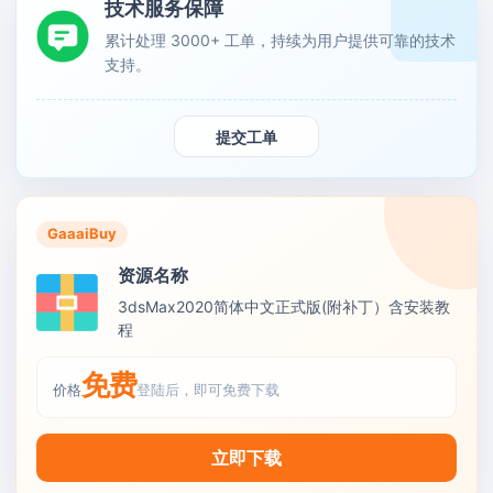
技术服务保障
累计处理 3000+ 工单，持续为用户提供可靠的技术
支持。
提交工单
GaaaiBuy
资源名称
3dsMax2020简体中文正式版(附补丁）含安装教
程
免费
价格
登陆后，即可免费下载
立即下载