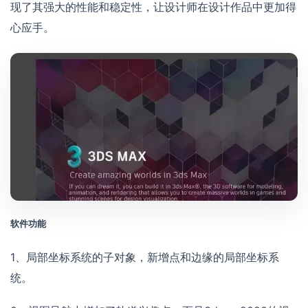
现了其强大的性能和稳定性，让设计师在设计作品中更加得
心应手。
软件功能
1、局部坐标系统的子对象，新增点和边缘的局部坐标系
统。