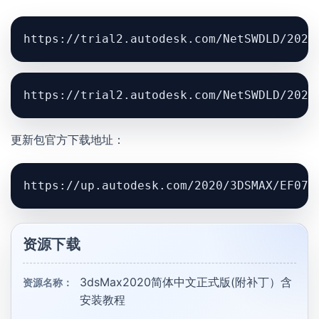
https://trial2.autodesk.com/NetSWDLD/2020
https://trial2.autodesk.com/NetSWDLD/2020
更新包官方下载地址：
https://up.autodesk.com/2020/3DSMAX/EF07A
资源下载
3dsMax2020简体中文正式版(附补丁）含
资源名称：
安装教程