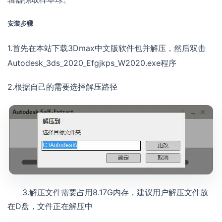
安装步骤
1.首先在本站下载3Dmax中文版软件包并解压，然后双击
Autodesk_3ds_2020_Efgjkps_W2020.exe程序
2.根据自己的需要选择解压路径
3.解压文件需要占用8.17G内存，建议用户解压文件放
在D盘，文件正在解压中