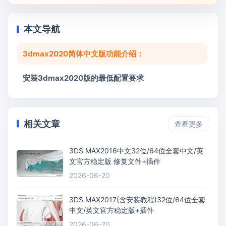
本文导航
3dmax2020简体中文版功能介绍：
安装3dmax2020版的最低配置要求
相关文章
查看更多
3DS MAX2016中文32位/64位全套中文/英
文官方稳定版 修复文件+插件
2026-06-20
3DS MAX2017(含安装教程)32位/64位全套
中文/英文官方稳定版+插件
2026-06-20