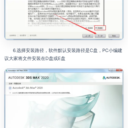
6.选择安装路径，软件默认安装路径是C盘，PC小编建
议大家将文件安装在D盘或E盘