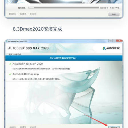
8.3Dmax2020安装完成