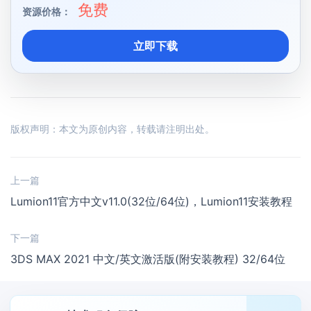
免费
资源价格：
立即下载
版权声明：本文为原创内容，转载请注明出处。
上一篇
Lumion11官方中文v11.0(32位/64位)，Lumion11安装教程
下一篇
3DS MAX 2021 中文/英文激活版(附安装教程) 32/64位