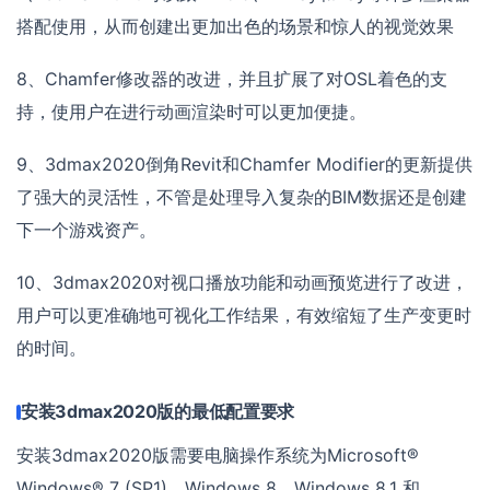
搭配使用，从而创建出更加出色的场景和惊人的视觉效果
8、Chamfer修改器的改进，并且扩展了对OSL着色的支
持，使用户在进行动画渲染时可以更加便捷。
9、3dmax2020倒角Revit和Chamfer Modifier的更新提供
了强大的灵活性，不管是处理导入复杂的BIM数据还是创建
下一个游戏资产。
10、3dmax2020对视口播放功能和动画预览进行了改进，
用户可以更准确地可视化工作结果，有效缩短了生产变更时
的时间。
安装3dmax2020版的最低配置要求
安装3dmax2020版需要电脑操作系统为Microsoft®
Windows® 7 (SP1)、Windows 8、Windows 8.1 和