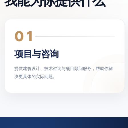
我能为你提供什么
01
项目与咨询
提供建筑设计、技术咨询与项目顾问服务，帮助你解
决更具体的实际问题。