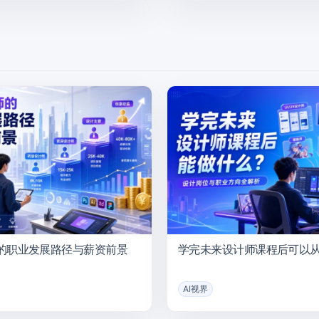
的职业发展路径与薪资前景
学完未来设计师课程后可以
AI视界