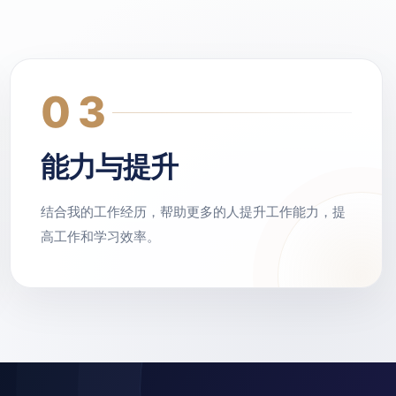
。
03
能力与提升
结合我的工作经历，帮助更多的人提升工作能力，提
高工作和学习效率。