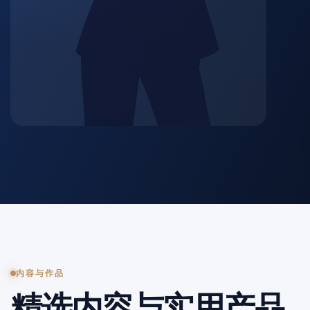
内容与作品
精选内容与实用产品