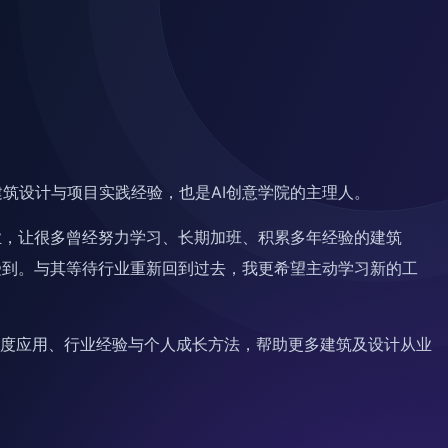
建筑设计与项目实践经验，也是AI创意学院的主理人。
业，让很多曾经努力学习、长期加班、积累多年经验的建筑
受到。与其等待行业重新回到过去，我更希望主动学习新的工
I深度应用、行业经验与个人成长方法，帮助更多建筑及设计从业