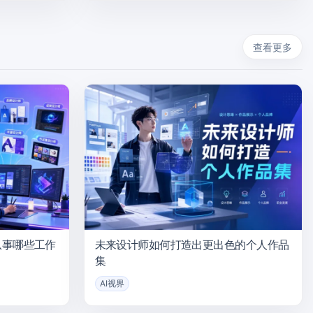
查看更多
从事哪些工作
未来设计师如何打造出更出色的个人作品
集
AI视界