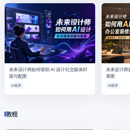
未来设计师如何借助 AI 设计社交媒体封
未来设计师
面与配图
果图
AI视界
AI视界
教程