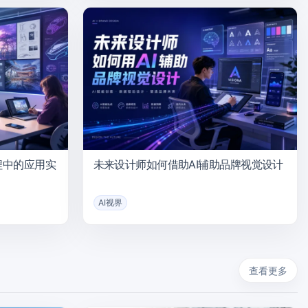
课程中的应用实
未来设计师如何借助AI辅助品牌视觉设计
AI视界
查看更多