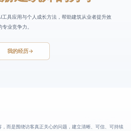
AI工具应用与个人成长方法，帮助建筑从业者提升效
的专业竞争力。
我的经历
→
容，而是围绕访客真正关心的问题，建立清晰、可信、可持续