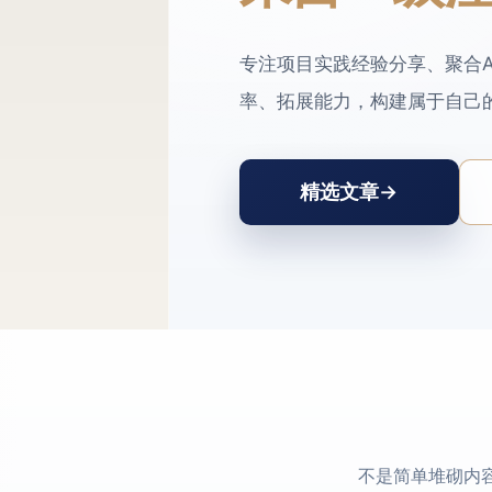
专注项目实践经验分享、聚合
率、拓展能力，构建属于自己
精选文章
→
不是简单堆砌内