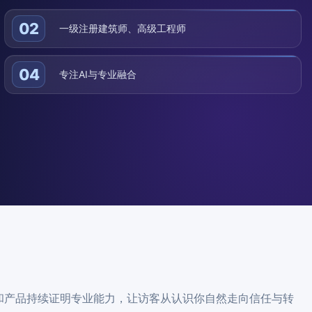
02
一级注册建筑师、高级工程师
04
专注AI与专业融合
和产品持续证明专业能力，让访客从认识你自然走向信任与转