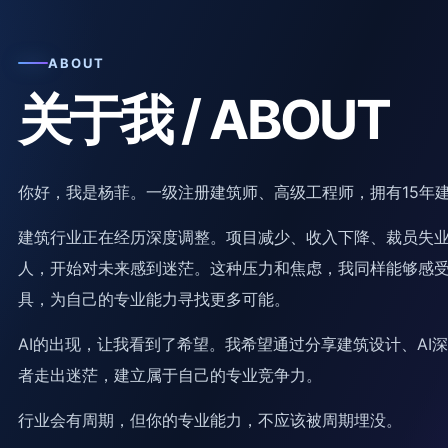
ABOUT
关于我 / ABOUT
你好，我是杨菲。一级注册建筑师、高级工程师，拥有15年
建筑行业正在经历深度调整。项目减少、收入下降、裁员失
人，开始对未来感到迷茫。这种压力和焦虑，我同样能够感
具，为自己的专业能力寻找更多可能。
AI的出现，让我看到了希望。我希望通过分享建筑设计、A
者走出迷茫，建立属于自己的专业竞争力。
行业会有周期，但你的专业能力，不应该被周期埋没。