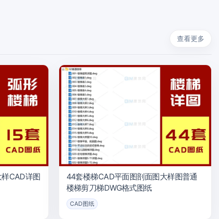
查看更多
样CAD详图
44套楼梯CAD平面图剖面图大样图普通
楼梯剪刀梯DWG格式图纸
CAD图纸