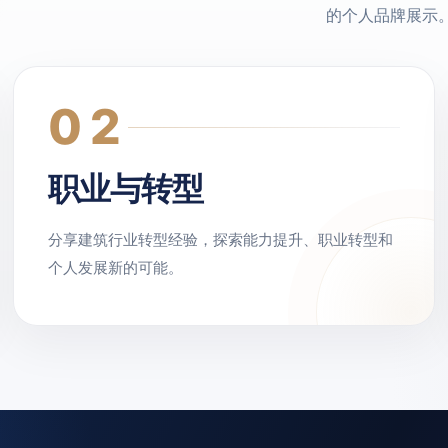
的个人品牌展示
02
职业与转型
分享建筑行业转型经验，探索能力提升、职业转型和
个人发展新的可能。