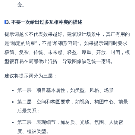
变。
3. 不要一次给出过多互相冲突的描述
提示词越长不代表效果越好。建筑设计场景中，真正有用的
是“稳定的约束”，不是“堆砌形容词”。如果提示词同时要求
极简、复杂、传统、未来感、轻盈、厚重、开放、封闭，模
型很容易在局部做出混搭，导致图像缺乏统一逻辑。
建议将提示词分为三层：
第一层：项目基本属性，如类型、风格、场景；
第二层：空间和构图要求，如视角、构图中心、前景
后景关系；
第三层：表现细节，如材质、光线、氛围、人物密
度、植被类型。