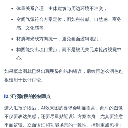
体量关系合理，主体建筑与周边环境不冲突；
空间气氛符合方案定位，例如科技感、自然感、商务
感、文化感等；
材质与光线方向统一，避免画面逻辑混乱；
构图能突出项目重点，而不是被无关元素抢占视觉中
心。
如果概念图就已经出现明显的结构错误，后续再怎么润色也
很难用于设计讨论。
2. 汇报阶段的控制重点
进入汇报阶段后，AI效果图的要求会明显提高。此时的图像
不仅要表达美感，还要尽量贴近设计方案本身，尤其要注意
平面逻辑、立面语汇和功能场景的一致性。控制重点包括：