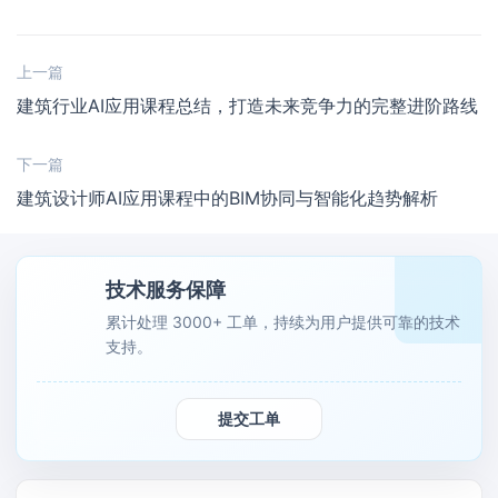
上一篇
建筑行业AI应用课程总结，打造未来竞争力的完整进阶路线
下一篇
建筑设计师AI应用课程中的BIM协同与智能化趋势解析
技术服务保障
累计处理 3000+ 工单，持续为用户提供可靠的技术
支持。
提交工单