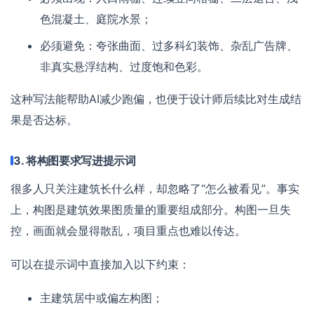
色混凝土、庭院水景；
必须避免：夸张曲面、过多科幻装饰、杂乱广告牌、
非真实悬浮结构、过度饱和色彩。
这种写法能帮助AI减少跑偏，也便于设计师后续比对生成结
果是否达标。
3. 将构图要求写进提示词
很多人只关注建筑长什么样，却忽略了“怎么被看见”。事实
上，构图是建筑效果图质量的重要组成部分。构图一旦失
控，画面就会显得散乱，项目重点也难以传达。
可以在提示词中直接加入以下约束：
主建筑居中或偏左构图；