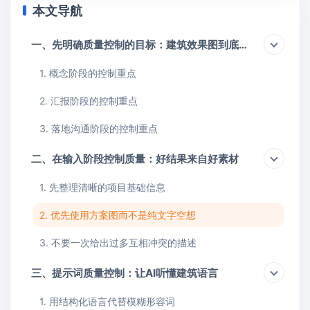
本文导航
一、先明确质量控制的目标：建筑效果图到底要控制什么
1. 概念阶段的控制重点
2. 汇报阶段的控制重点
3. 落地沟通阶段的控制重点
二、在输入阶段控制质量：好结果来自好素材
1. 先整理清晰的项目基础信息
2. 优先使用方案图而不是纯文字空想
3. 不要一次给出过多互相冲突的描述
三、提示词质量控制：让AI听懂建筑语言
1. 用结构化语言代替模糊形容词