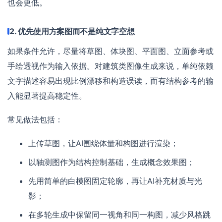
也会更低。
2. 优先使用方案图而不是纯文字空想
如果条件允许，尽量将草图、体块图、平面图、立面参考或
手绘透视作为输入依据。对建筑类图像生成来说，单纯依赖
文字描述容易出现比例漂移和构造误读，而有结构参考的输
入能显著提高稳定性。
常见做法包括：
上传草图，让AI围绕体量和构图进行渲染；
以轴测图作为结构控制基础，生成概念效果图；
先用简单的白模图固定轮廓，再让AI补充材质与光
影；
在多轮生成中保留同一视角和同一构图，减少风格跳