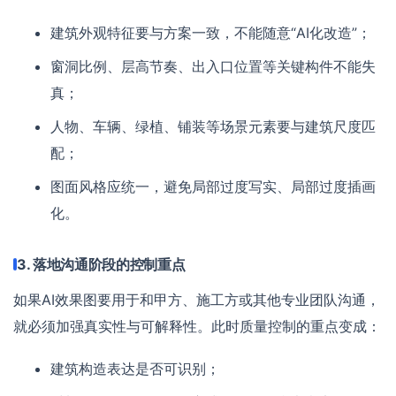
建筑外观特征要与方案一致，不能随意“AI化改造”；
窗洞比例、层高节奏、出入口位置等关键构件不能失
真；
人物、车辆、绿植、铺装等场景元素要与建筑尺度匹
配；
图面风格应统一，避免局部过度写实、局部过度插画
化。
3. 落地沟通阶段的控制重点
如果AI效果图要用于和甲方、施工方或其他专业团队沟通，
就必须加强真实性与可解释性。此时质量控制的重点变成：
建筑构造表达是否可识别；