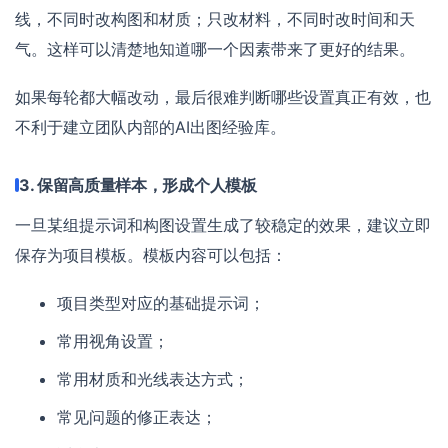
线，不同时改构图和材质；只改材料，不同时改时间和天
气。这样可以清楚地知道哪一个因素带来了更好的结果。
如果每轮都大幅改动，最后很难判断哪些设置真正有效，也
不利于建立团队内部的AI出图经验库。
3. 保留高质量样本，形成个人模板
一旦某组提示词和构图设置生成了较稳定的效果，建议立即
保存为项目模板。模板内容可以包括：
项目类型对应的基础提示词；
常用视角设置；
常用材质和光线表达方式；
常见问题的修正表达；