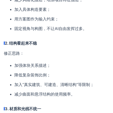
加入具体构造要素；
用方案图作为输入约束；
固定视角与构图，不让AI自由发挥过多。
2. 结构看起来不稳
修正思路：
加强体块关系描述；
降低复杂装饰比例；
加入“真实建筑、可建造、清晰结构”等限制；
减少曲面和悬浮结构的使用频率。
3. 材质和光线不统一