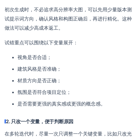
初次生成时，不必追求高分辨率大图，可以先用少量版本测
试提示词方向，确认风格和构图正确后，再进行精化。这种
做法可以减少高成本返工。
试错重点可以围绕以下变量展开：
视角是否合适；
建筑风格是否准确；
材质方向是否正确；
氛围是否符合项目定位；
是否需要更强的真实感或更强的概念感。
2. 只改一个变量，便于判断原因
在多轮迭代时，尽量一次只调整一个关键变量，比如只改光