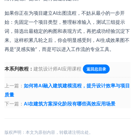
如果你正在为项目建立AI出图流程，不妨从最小的一步开
始：先固定一个项目类型，整理标准输入，测试三组提示
词，筛选出最稳定的构图和表现方式，再把成功经验沉淀下
来。这样积累几轮之后，你会明显感受到，AI生成效果图不
再是“灵感实验”，而是可以进入工作流的专业工具。
本系列教程：
建筑设计师AI应用课程
返回总目录
上一篇：
如何将AI融入建筑建模流程，提升设计效率与项目
质量
下一篇：
AI在建筑方案深化阶段有哪些高效应用场景
版权声明：本文为原创内容，转载请注明出处。