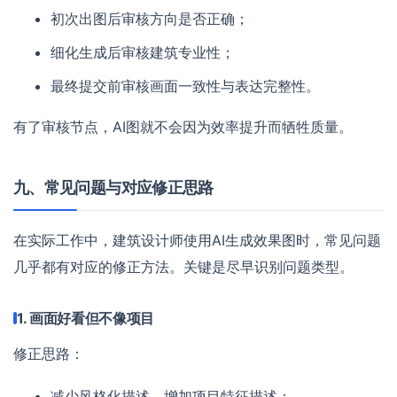
初次出图后审核方向是否正确；
细化生成后审核建筑专业性；
最终提交前审核画面一致性与表达完整性。
有了审核节点，AI图就不会因为效率提升而牺牲质量。
九、常见问题与对应修正思路
在实际工作中，建筑设计师使用AI生成效果图时，常见问题
几乎都有对应的修正方法。关键是尽早识别问题类型。
1. 画面好看但不像项目
修正思路：
减少风格化描述，增加项目特征描述；