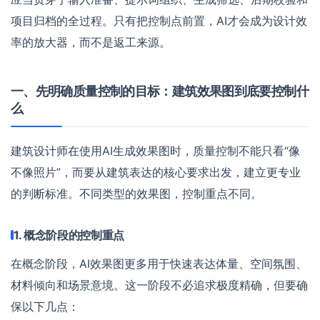
项目归档的全过程。只有把控制点前置，AI才会成为设计效
率的放大器，而不是返工来源。
一、先明确质量控制的目标：建筑效果图到底要控制什
么
建筑设计师在使用AI生成效果图时，质量控制不能只看“像
不像照片”，而要从建筑表达的核心要求出发，建立更专业
的判断标准。不同类型的效果图，控制重点不同。
1. 概念阶段的控制重点
在概念阶段，AI效果图更多用于快速表达体量、空间氛围、
材料倾向和场景意境。这一阶段不必追求极度精确，但要确
保以下几点：