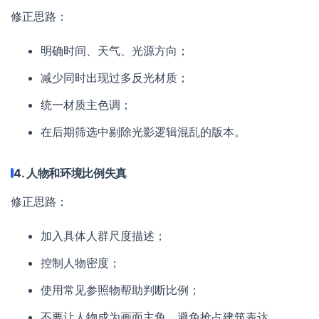
修正思路：
明确时间、天气、光源方向；
减少同时出现过多反光材质；
统一材质主色调；
在后期筛选中剔除光影逻辑混乱的版本。
4. 人物和环境比例失真
修正思路：
加入具体人群尺度描述；
控制人物密度；
使用常见参照物帮助判断比例；
不要让人物成为画面主角，避免抢占建筑表达。