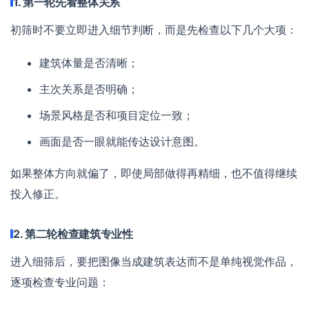
1. 第一轮先看整体关系
初筛时不要立即进入细节判断，而是先检查以下几个大项：
建筑体量是否清晰；
主次关系是否明确；
场景风格是否和项目定位一致；
画面是否一眼就能传达设计意图。
如果整体方向就偏了，即使局部做得再精细，也不值得继续
投入修正。
2. 第二轮检查建筑专业性
进入细筛后，要把图像当成建筑表达而不是单纯视觉作品，
逐项检查专业问题：