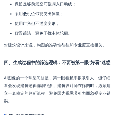
保留足够前景空间强调入口动线；
采用低机位仰视突出体量；
使用广角但不过度变形；
背景简洁，避免干扰主体轮廓。
对建筑设计来说，构图的准确性往往和专业度直接相关。
四、生成过程中的筛选逻辑：不要被第一眼“好看”迷惑
AI图像的一个常见问题是，第一眼看起来很吸引人，但仔细
看会发现建筑逻辑漏洞很多。建筑设计师在筛图时，必须建
立一套稳定的判断流程，避免因为视觉吸引力而忽视专业错
误。