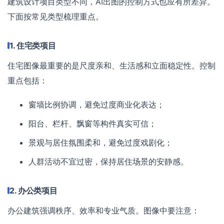
建筑设计项目类型不同，AI出图的控制方式也应有所差异。
下面按常见类型梳理重点。
1. 住宅类项目
住宅图像最重要的是尺度亲和、生活感和立面稳定性。控制
重点包括：
窗墙比例协调，避免过度商业化表达；
阳台、栏杆、飘窗等构件真实可信；
景观与居住氛围柔和，避免过度戏剧化；
人群活动不宜过密，保持居住场景的安静感。
2. 办公类项目
办公建筑强调秩序、效率和专业气质。图像中要注意：