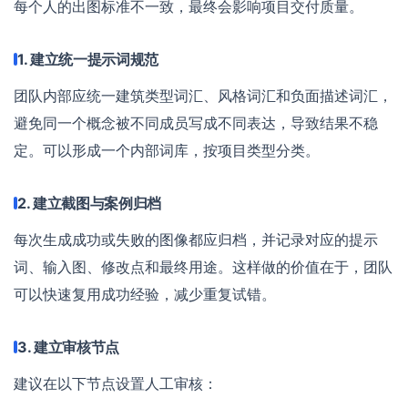
每个人的出图标准不一致，最终会影响项目交付质量。
1. 建立统一提示词规范
团队内部应统一建筑类型词汇、风格词汇和负面描述词汇，
避免同一个概念被不同成员写成不同表达，导致结果不稳
定。可以形成一个内部词库，按项目类型分类。
2. 建立截图与案例归档
每次生成成功或失败的图像都应归档，并记录对应的提示
词、输入图、修改点和最终用途。这样做的价值在于，团队
可以快速复用成功经验，减少重复试错。
3. 建立审核节点
建议在以下节点设置人工审核：