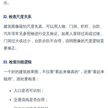
出。
2. 检查尺度关系
建筑图像最怕尺度失真。可以用人物、门洞、栏杆、台阶、
汽车等常见参照物进行交叉验证。如果人显得过高或过矮，
门洞过大或过小，台阶步距不合理，说明图像的尺度逻辑需
要修正。
3. 检查功能逻辑
一个好的建筑效果图，不仅要“看起来像真的”，还要“看起来
能用”。因此要检查：
入口是否可识别；
交通流线是否合理；