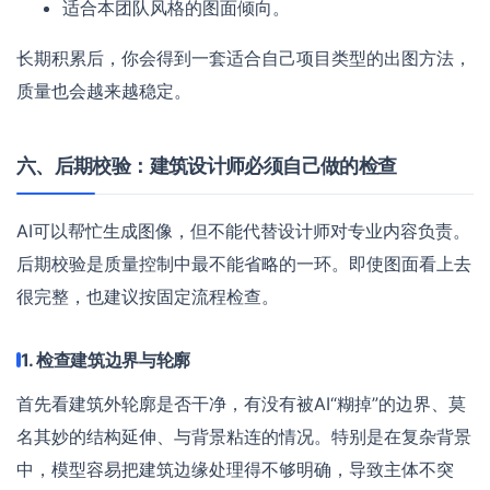
适合本团队风格的图面倾向。
长期积累后，你会得到一套适合自己项目类型的出图方法，
质量也会越来越稳定。
六、后期校验：建筑设计师必须自己做的检查
AI可以帮忙生成图像，但不能代替设计师对专业内容负责。
后期校验是质量控制中最不能省略的一环。即使图面看上去
很完整，也建议按固定流程检查。
1. 检查建筑边界与轮廓
首先看建筑外轮廓是否干净，有没有被AI“糊掉”的边界、莫
名其妙的结构延伸、与背景粘连的情况。特别是在复杂背景
中，模型容易把建筑边缘处理得不够明确，导致主体不突