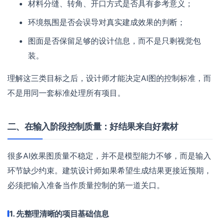
材料分缝、转角、开口方式是否具有参考意义；
环境氛围是否会误导对真实建成效果的判断；
图面是否保留足够的设计信息，而不是只剩视觉包
装。
理解这三类目标之后，设计师才能决定AI图的控制标准，而
不是用同一套标准处理所有项目。
二、在输入阶段控制质量：好结果来自好素材
很多AI效果图质量不稳定，并不是模型能力不够，而是输入
环节缺少约束。建筑设计师如果希望生成结果更接近预期，
必须把输入准备当作质量控制的第一道关口。
1. 先整理清晰的项目基础信息