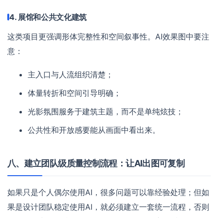
4. 展馆和公共文化建筑
这类项目更强调形体完整性和空间叙事性。AI效果图中要注
意：
主入口与人流组织清楚；
体量转折和空间引导明确；
光影氛围服务于建筑主题，而不是单纯炫技；
公共性和开放感要能从画面中看出来。
八、建立团队级质量控制流程：让AI出图可复制
如果只是个人偶尔使用AI，很多问题可以靠经验处理；但如
果是设计团队稳定使用AI，就必须建立一套统一流程，否则