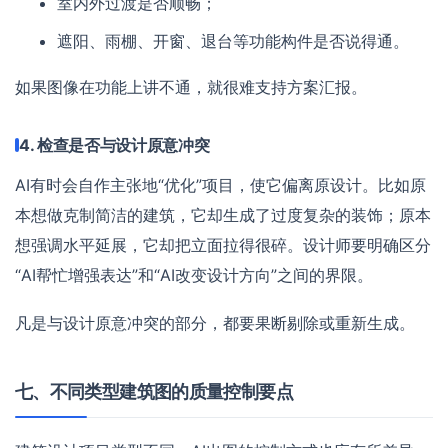
室内外过渡是否顺畅；
遮阳、雨棚、开窗、退台等功能构件是否说得通。
如果图像在功能上讲不通，就很难支持方案汇报。
4. 检查是否与设计原意冲突
AI有时会自作主张地“优化”项目，使它偏离原设计。比如原
本想做克制简洁的建筑，它却生成了过度复杂的装饰；原本
想强调水平延展，它却把立面拉得很碎。设计师要明确区分
“AI帮忙增强表达”和“AI改变设计方向”之间的界限。
凡是与设计原意冲突的部分，都要果断剔除或重新生成。
七、不同类型建筑图的质量控制要点