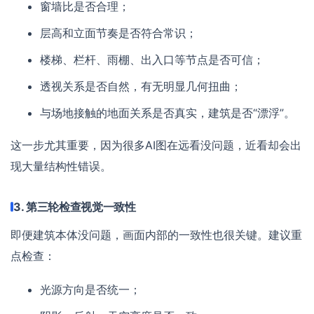
窗墙比是否合理；
层高和立面节奏是否符合常识；
楼梯、栏杆、雨棚、出入口等节点是否可信；
透视关系是否自然，有无明显几何扭曲；
与场地接触的地面关系是否真实，建筑是否“漂浮”。
这一步尤其重要，因为很多AI图在远看没问题，近看却会出
现大量结构性错误。
3. 第三轮检查视觉一致性
即便建筑本体没问题，画面内部的一致性也很关键。建议重
点检查：
光源方向是否统一；