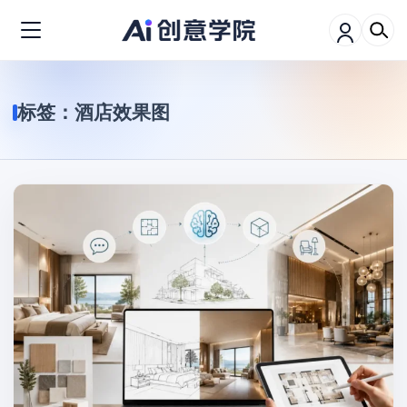
标签：
酒店效果图