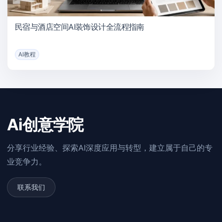
民宿与酒店空间AI装饰设计全流程指南
AI教程
Ai创意学院
分享行业经验、探索AI深度应用与转型，建立属于自己的专
业竞争力。
联系我们