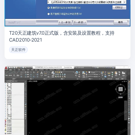
T20天正建筑v7.0正式版，含安装及设置教程，支持
CAD2010-2021
天正软件