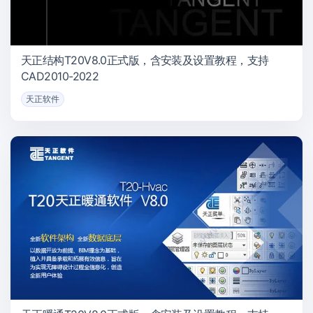
天正结构T20V8.0正式版，含安装及设置教程，支持
CAD2010-2022
天正软件