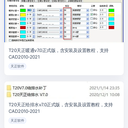
T20天正暖通v7.0正式版，含安装及设置教程，支持
CAD2010-2021
天正软件
T20天正给排水v7.0正式版，含安装及设置教程，支持
CAD2010-2021
天正软件