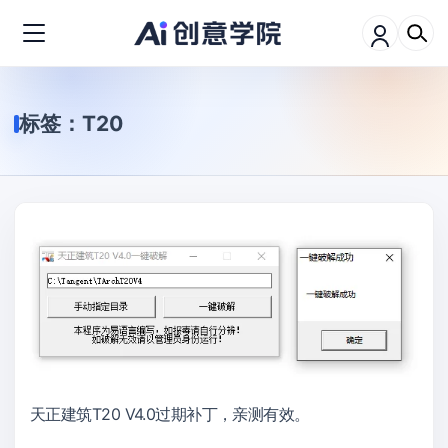
标签：
T20
天正建筑T20 V4.0过期补丁，亲测有效。