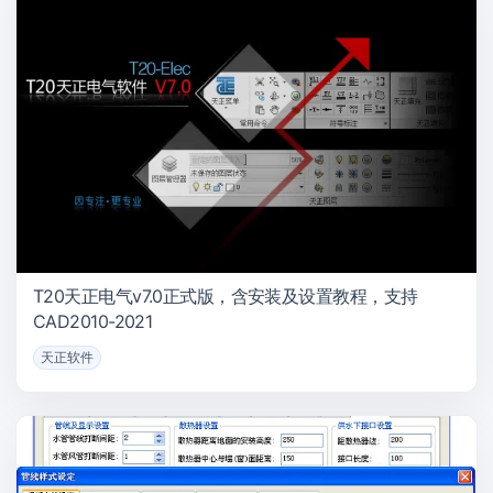
T20天正电气v7.0正式版，含安装及设置教程，支持
CAD2010-2021
天正软件