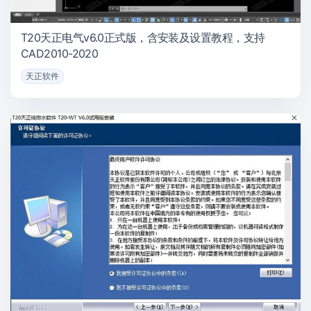
T20天正电气v6.0正式版，含安装及设置教程，支持
CAD2010-2020
天正软件