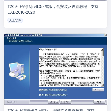
T20天正给排水v6.0正式版，含安装及设置教程，支持
CAD2010-2020
天正软件
T20天正结构v6.0正式版，含安装及设置教程，支持