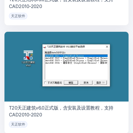
CAD2010-2020
天正软件
T20天正建筑v6.0正式版，含安装及设置教程，支持
CAD2010-2020
天正软件