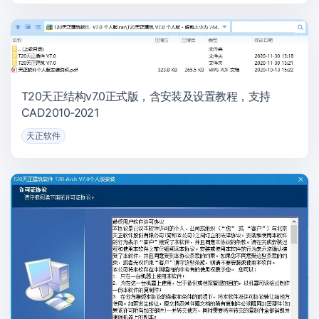
T20天正结构v7.0正式版，含安装及设置教程，支持
CAD2010-2021
天正软件