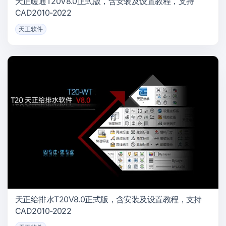
天正暖通T20V8.0正式版，含安装及设置教程，支持
CAD2010-2022
天正软件
天正给排水T20V8.0正式版，含安装及设置教程，支持
CAD2010-2022