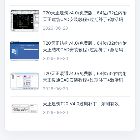
T20天正建筑v4.0/免费版，64位/32位内附
天正建筑CAD安装教程+过期补丁+激活码
2026-06-20
T20天正结构v4.0/免费版，64位/32位内附
天正结构CAD安装教程+过期补丁+激活码
2026-06-20
T20天正暖通v4.0/免费版，64位/32位内附
天正暖通CAD安装教程+过期补丁+激活码
2026-06-20
天正建筑T20 V4.0过期补丁，亲测有效。
2026-06-20