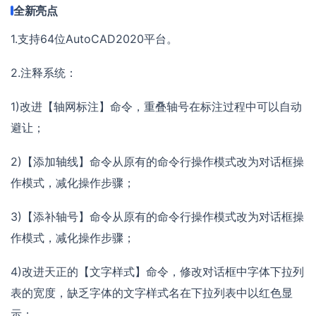
全新亮点
1.支持64位AutoCAD2020平台。
2.注释系统：
1)改进【轴网标注】命令，重叠轴号在标注过程中可以自动
避让；
2)【添加轴线】命令从原有的命令行操作模式改为对话框操
作模式，减化操作步骤；
3)【添补轴号】命令从原有的命令行操作模式改为对话框操
作模式，减化操作步骤；
4)改进天正的【文字样式】命令，修改对话框中字体下拉列
表的宽度，缺乏字体的文字样式名在下拉列表中以红色显
示；