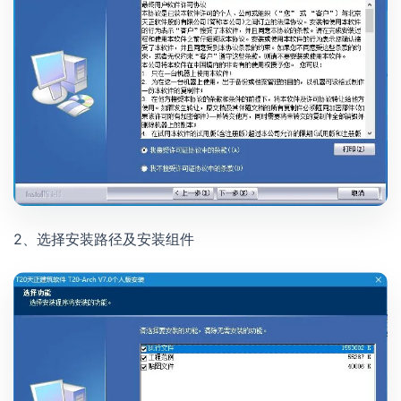
2、选择安装路径及安装组件