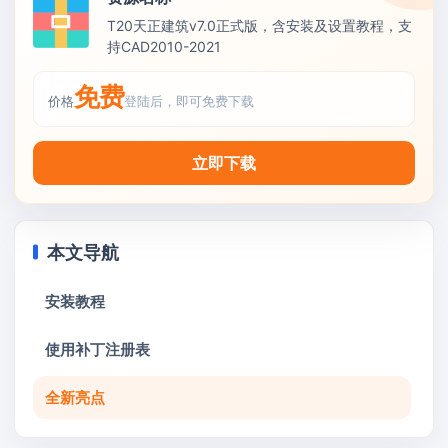
T20天正建筑v7.0正式版，含安装及设置教程，支
持CAD2010-2021
免费
价格
登陆后，即可免费下载
立即下载
本文导航
安装教程
使用补丁注册表
全新亮点