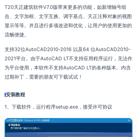
T20天正建筑软件V7.0版带来更多的功能，如新增轴号组
合、文字加框、文字互换、调字基点、天正注释对象的视图
显示等等。并且进行多项改进和优化，让用户的使用更加的
流畅便捷。
支持32位AutoCAD2010-2016 以及64 位AutoCAD2010-
2021平台。由于AutoCAD LT不支持应用程序运行，无法作
为平台使用，本软件不支持AutoCAD LT的各种版本。内含
过期补丁，需要的朋友可下载试试！
安装教程
1、下载软件，运行程序setup.exe，接受许可协议