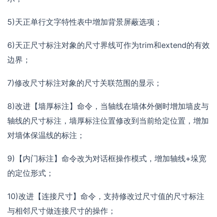
5)天正单行文字特性表中增加背景屏蔽选项；
6)天正尺寸标注对象的尺寸界线可作为trim和extend的有效
边界；
7)修改尺寸标注对象的尺寸关联范围的显示；
8)改进【墙厚标注】命令，当轴线在墙体外侧时增加墙皮与
轴线的尺寸标注，墙厚标注位置修改到当前给定位置，增加
对墙体保温线的标注；
9)【内门标注】命令改为对话框操作模式，增加轴线+垛宽
的定位形式；
10)改进【连接尺寸】命令，支持修改过尺寸值的尺寸标注
与相邻尺寸做连接尺寸的操作；