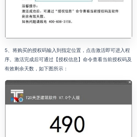
5、将购买的授权码输入到指定位置，点击激活即可进入程
序。激活完成后可通过【授权信息】命令查看当前授权码及
有效剩余天数，如下图所示：