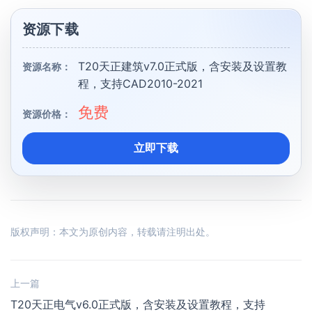
资源下载
T20天正建筑v7.0正式版，含安装及设置教
资源名称：
程，支持CAD2010-2021
免费
资源价格：
立即下载
版权声明：本文为原创内容，转载请注明出处。
上一篇
T20天正电气v6.0正式版，含安装及设置教程，支持