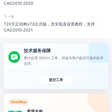
CAD2010-2020
下一篇
T20天正结构v7.0正式版，含安装及设置教程，支持
CAD2010-2021
技术服务保障
累计处理 3000+ 工单，持续为用户提供可靠的技术
支持。
提交工单
GaaaiBuy
资源名称