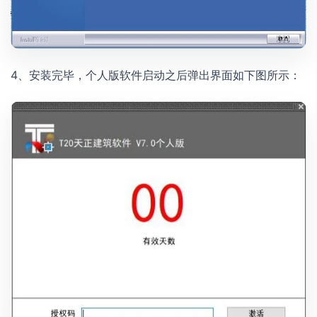
4、安装完毕，个人版软件启动之后弹出界面如下图所示：