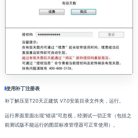
使用补丁注册表
补丁解压至T20天正建筑 V7.0安装目录文件夹，运行。
运行界面里面出现“错误”可忽视，经测试一切正常（包括之
前测试版不能运行的图层标准管理器可正常使用）。