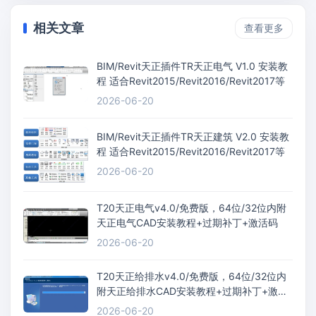
相关文章
查看更多
BIM/Revit天正插件TR天正电气 V1.0 安装教
程 适合Revit2015/Revit2016/Revit2017等
2026-06-20
BIM/Revit天正插件TR天正建筑 V2.0 安装教
程 适合Revit2015/Revit2016/Revit2017等
2026-06-20
T20天正电气v4.0/免费版，64位/32位内附
天正电气CAD安装教程+过期补丁+激活码
2026-06-20
T20天正给排水v4.0/免费版，64位/32位内
附天正给排水CAD安装教程+过期补丁+激活
码
2026-06-20