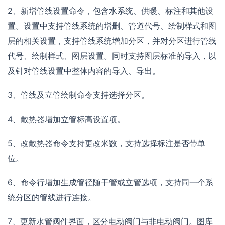
2、新增管线设置命令，包含水系统、供暖、标注和其他设
置。设置中支持管线系统的增删、管道代号、绘制样式和图
层的相关设置，支持管线系统增加分区，并对分区进行管线
代号、绘制样式、图层设置。同时支持图层标准的导入，以
及针对管线设置中整体内容的导入、导出。
3、管线及立管绘制命令支持选择分区。
4、散热器增加立管标高设置项。
5、改散热器命令支持更改米数，支持选择标注是否带单
位。
6、命令行增加生成管径随干管或立管选项，支持同一个系
统分区的管线进行连接。
7、更新水管阀件界面，区分电动阀门与非电动阀门。图库