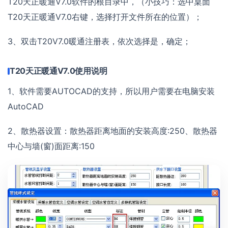
T20天正暖通V7.0软件的根目录中，（小技巧：选中桌面
T20天正暖通V7.0右键，选择打开文件所在的位置）；
3、双击T20V7.0暖通注册表，依次选择是，确定；
T20天正暖通V7.0使用说明
1、软件需要AUTOCAD的支持，所以用户需要在电脑安装
AutoCAD
2、散热器设置：散热器距离地面的安装高度:250、散热器
中心与墙(窗)面距离:150