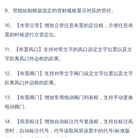
9、管线绘制根据选定的管材规格显示对应的管径。
10、【水管立管】增加立管任意布置的定位框，方便任意布
置的时候进行立管定位。
11、【布置风口】支持对带文字的风口设定文字位置以及文
字距离风口外边框的距离。
12、【布置阀门】支持对带文字阀门设定文字位置以及文字
距离风口外边框的距离。
13、【布置阀门】增加常用电动阀门列表框，支持手动更换
电动阀门。
14、【风管标注】增加自动标注代号复选框，支持在标注风
管时，自动标注代号，代号读取风管设置中的代号(标准版