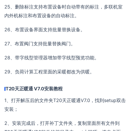
25、删除标注支持布置设备时自动带有的标注，多联机室
内外机标注和布置设备的自动标注。
26、布置设备界面支持批量替换设备。
27、布置阀门支持批量替换阀门。
28、带字线型管理器增加带字线型预览功能。
29、负荷计算工程里面的采暖都改为供暖。
T20天正暖通 V7.0安装教程
1、打开解压后的文件夹T20天正暖通V7.0，找到setup双击
安装；
2、安装完成后，打开补丁文件夹，复制里面所有文件到