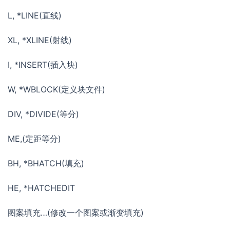
L, *LINE(直线)
XL, *XLINE(射线)
I, *INSERT(插入块)
W, *WBLOCK(定义块文件)
DIV, *DIVIDE(等分)
ME,(定距等分)
BH, *BHATCH(填充)
HE, *HATCHEDIT
图案填充…(修改一个图案或渐变填充)