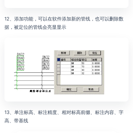
12、添加功能，可以在软件添加新的管线，也可以删除数
据，被定位的管线会亮显显示
13、单注标高、标注精度、相对标高前缀、标注内容、字
高、带基线