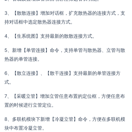
3、【散散连接】增加对话框，扩充散热器的连接方式，支
持对话框中选定散热器连接方式。
4、【生系统图】支持最新的散散连接方式。
5、新增【单管连接】命令，支持单管与散热器、立管与散
热器的单管连接。
6、【散立连接】、【散干连接】支持最新的单管连接方
式。
7、【采暖立管】增加立管任意布置的定位框，方便任意布
置的时候进行立管定位。
8、多联机模块下新增【冷凝立管】命令，方便在多联机模
块中布置冷凝立管。