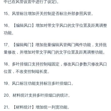
中已在风管设置中进行了设定)。
15、风管标注增加开关控制是否标注外部参照风管。
16、【编辑风口】增加对带文字风口的文字位置及距离调整
功能。
17、【编辑阀门】增加批量编辑风管阀门阀件功能，支持批
量修改，并增加对带文字阀门的文字位置及距离调整功能。
18、多叶排烟口支持控制端固定，修改风口参数只修改风口
位置，不改变控制端长度。
19、风口标注功能支持标注多叶排烟口。
20、材料统计支持多叶排烟口的统计。
21、【材料统计】增加统一列宽功能。