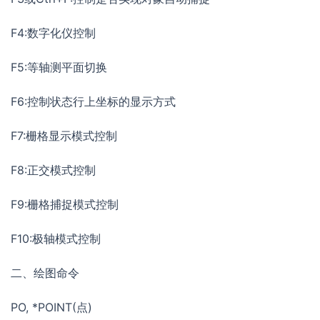
F4:数字化仪控制
F5:等轴测平面切换
F6:控制状态行上坐标的显示方式
F7:栅格显示模式控制
F8:正交模式控制
F9:栅格捕捉模式控制
F10:极轴模式控制
二、绘图命令
PO, *POINT(点)