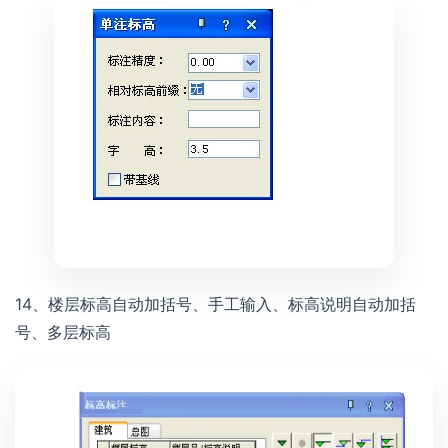
14、楼层标高自动加括号、手工输入、标高说明自动加括
号、多层标高