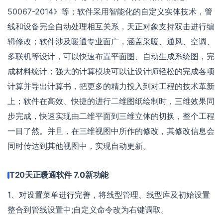
50067-2014》等；软件采用智能化的自定义实体技术，管
线和设备完全自动处理相互关系，天正对象支持双击进行编
辑修改；软件涉及暖通专业面广，涵盖采暖、通风、空调、
多联机等设计，可以快速布置平面图、自动生成系统图，完
成材料统计；强大的计算模块可以让设计师轻松的完成各项
计算并导出计算书，把更多的精力投入到对工程的技术革新
上；软件在高效、快捷的进行二维图纸绘制时，三维效果同
步完成，快速实现由二维平面到三维立体的切换，整个工程
一目了然。并且，在三维视图中所作的修改，其修改信息会
同时传达到其他视图中，实现自动更新。
T20天正暖通软件 7.0新功能
1、对设置菜单进行完善，将线型管理、线型库及初始设置
整合到管线设置中;自定义命令改为右键调取。