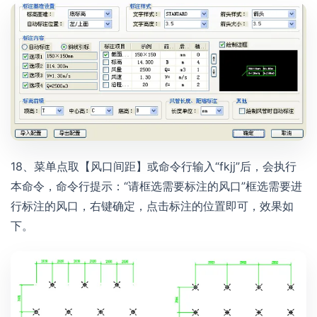
18、菜单点取【风口间距】或命令行输入“fkjj”后，会执行
本命令，命令行提示：“请框选需要标注的风口”框选需要进
行标注的风口，右键确定，点击标注的位置即可，效果如
下。