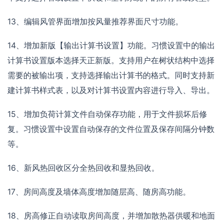
13、编辑风管界面增加按风量推荐界面尺寸功能。
14、增加新版【输出计算书设置】功能。习惯设置中的输出
计算书设置版本选择天正新版。支持用户在树状结构中选择
需要的被输出项，支持选择输出计算书的格式。同时支持新
建计算书样式表，以及对计算书设置内容进行导入、导出。
15、增加负荷计算文件自动保存功能，用于文件损坏后修
复。习惯设置中设置自动保存的文件位置及保存间隔分钟数
等。
16、新风热回收区分全热回收和显热回收。
17、房间高度及墙体高度增加随层高、随房高功能。
18、房高修正自动读取房间高度，并增加散热器供暖和地面