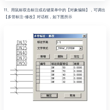
11、用鼠标双击标注或右键菜单中的【对象编辑】，可调出
【多管标注-修改】对话框，如下图所示