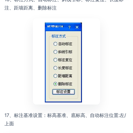
注、距墙距离、删除标注
17、标注基准设置：标高基准、底标高、自动标注位置:左/
上面