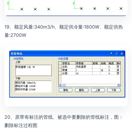
19、额定风量:340m3/h、额定供冷量:1800W、额定供热
量:2700W
20、原带有标注的管线、被选中要删除的管线标注，图：
删除标注过程图