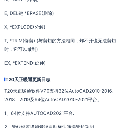
E, DEL键 *ERASE(删除)
X, *EXPLODE(分解)
T, *TRIM(修剪) (与剪切的方法相同，炸不开也无法剪切
时，它可以做到)
EX, *EXTEND(延伸)
T20天正暖通更新日志
T20天正暖通软件V7.0支持32位AutoCAD2010-2016、
2018、2019及64位AutoCAD2010-2021平台。
1、64位支持AUTOCAD2021平台.
2、管线设置增加管径自动标注筛选管长功能。