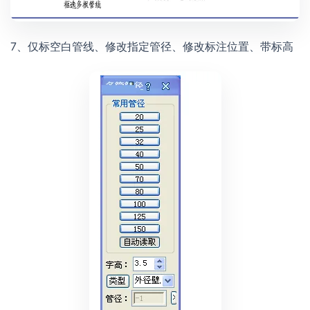
7、仅标空白管线、修改指定管径、修改标注位置、带标高