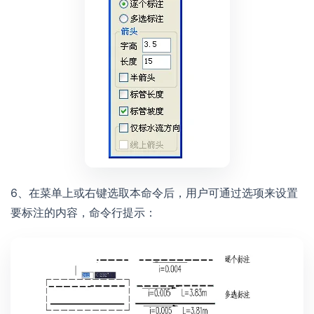
6、在菜单上或右键选取本命令后，用户可通过选项来设置
要标注的内容，命令行提示：