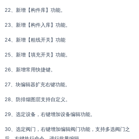
22、新增【构件库】功能。
23、新增【构件入库】功能。
24、新增【粗线开关】功能
25、新增【填充开关】功能。
26、新增常用快捷键。
27、块编辑器扩充右键功能。
28、防排烟图层支持自定义。
29、选定设备，右键增加设备编辑功能。
30、选定阀门，右键增加编辑阀门功能，支持多选阀门之
后，右键执行命令，进行批量编辑。