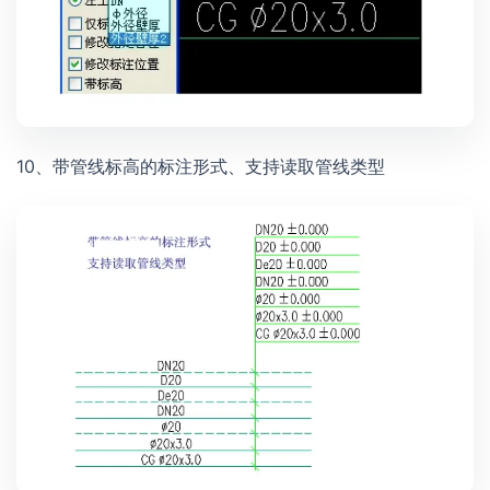
10、带管线标高的标注形式、支持读取管线类型