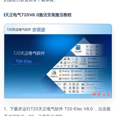
天正电气T20V8.0激活安装激活教程
1、下载并运行T20天正电气软件 T20-Elec V8.0 ，点击接