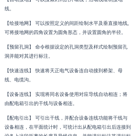
线。
【绘接地网】 可以按照定义的间距绘制水平及垂直接地线,
可将接地网的四角设置为圆角形态，并设置圆角的半径。
【预留孔洞】 命令根据设定的孔洞类型及样式绘制预留孔
洞并能对其进行标注。
【快速连线】 快速将天正电气设备连自动接到桥架、母
线、电缆沟。
【设备连线】 实现将同名设备使用对应导线自动相连；将
由配电箱引出的干线与设备相连。
【配电引出】 可引出干线，并配合设备连线功能将干线与
设备相连，在平面统计时，可统计出从配电箱引出后连接到