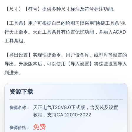
【尺寸】【符号】提供多种尺寸标注及符号标注功能。
【工具条】用户可根据自己的绘图习惯采用“快捷工具条”执
行天正命令。天正工具条具有位置记忆功能，并融入ACAD
工具条组。
【导出设置】实现快捷命令、用户设备库、线型库等设置的
导出。升级版本后，可以使用【导入设置】将这些设置导入
到进来。
资源下载
天正电气T20V8.0正式版，含安装及设置
资源名称：
教程，支持CAD2010-2022
免费
资源价格：