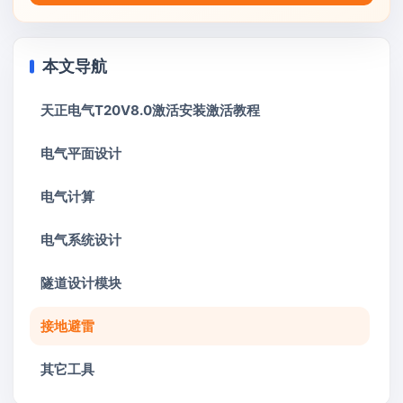
本文导航
天正电气T20V8.0激活安装激活教程
电气平面设计
电气计算
电气系统设计
隧道设计模块
接地避雷
其它工具