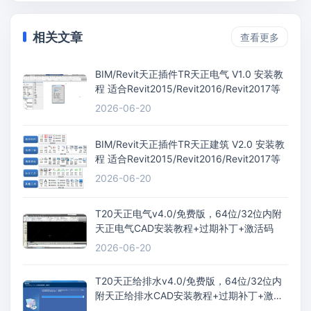
相关文章
查看更多
BIM/Revit天正插件TR天正电气 V1.0 安装教
程 适合Revit2015/Revit2016/Revit2017等
2026-06-20
BIM/Revit天正插件TR天正建筑 V2.0 安装教
程 适合Revit2015/Revit2016/Revit2017等
2026-06-20
T20天正电气v4.0/免费版，64位/32位内附
天正电气CAD安装教程+过期补丁+激活码
2026-06-20
T20天正给排水v4.0/免费版，64位/32位内
附天正给排水CAD安装教程+过期补丁+激活
码