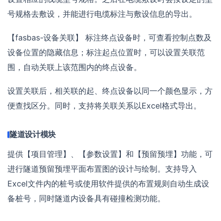
号规格去敷设，并能进行电缆标注与敷设信息的导出。
【fasbas-设备关联】 标注终点设备时，可查看控制点数及
设备位置的隐藏信息；标注起点位置时，可以设置关联范
围，自动关联上该范围内的终点设备。
设置关联后，相关联的起、终点设备以同一个颜色显示，方
便查找区分。同时，支持将关联关系以Excel格式导出。
隧道设计模块
提供【项目管理】、【参数设置】和【预留预埋】功能，可
进行隧道预留预埋平面布置图的设计与绘制。支持导入
Excel文件内的桩号或使用软件提供的布置规则自动生成设
备桩号，同时隧道内设备具有碰撞检测功能。