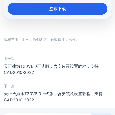
立即下载
版权声明：本文为原创内容，转载请注明出处。
上一篇
天正建筑T20V8.0正式版，含安装及设置教程，支持
CAD2010-2022
下一篇
天正给排水T20V8.0正式版，含安装及设置教程，支持
CAD2010-2022