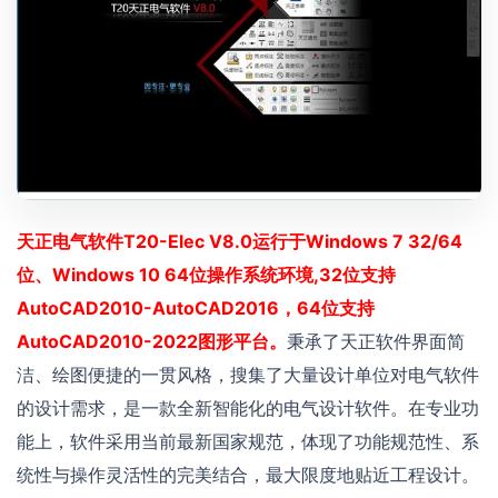
天正电气软件T20-Elec V8.0运行于Windows 7 32/64
位、Windows 10 64位操作系统环境,32位支持
AutoCAD2010-AutoCAD2016，64位支持
AutoCAD2010-2022图形平台。
秉承了天正软件界面简
洁、绘图便捷的一贯风格，搜集了大量设计单位对电气软件
的设计需求，是一款全新智能化的电气设计软件。在专业功
能上，软件采用当前最新国家规范，体现了功能规范性、系
统性与操作灵活性的完美结合，最大限度地贴近工程设计。