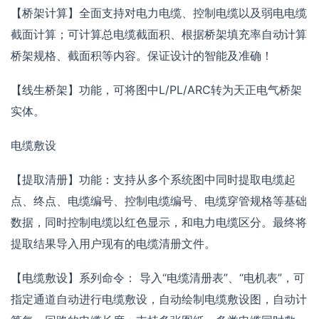
【桥架计算】全面支持对电力电缆、控制电缆以及弱电电缆
截面计算；可计算总电缆截面积、根据桥架填充率自动计算
桥架规格、截面积等内容。保证设计的智能及准确！
【线生桥架】功能，可将图中L/PL/ARC转为天正电气桥架
实体。
电缆敷设
【提取清册】功能：支持从多个系统图中同时提取电缆起
点、终点、电缆编号、控制电缆编号、电缆穿管规格等基础
数据，同时控制电缆以红色显示，和电力电缆区分。最终将
提取结果导入用户现有的电缆清册文件。
【电缆敷设】系列命令： 导入“电缆清册表”、“电机表”，可
指定通道自动进行电缆敷设，自动绘制电缆敷设图，自动计