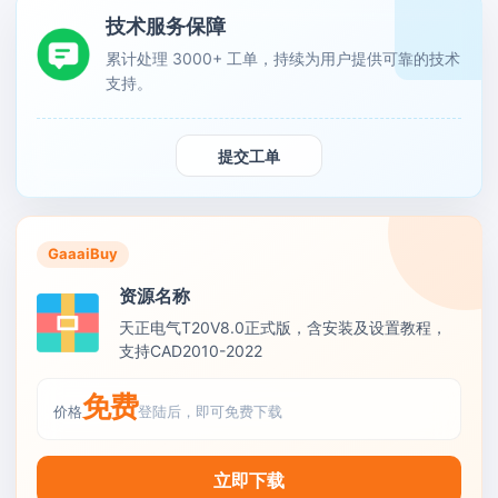
技术服务保障
累计处理 3000+ 工单，持续为用户提供可靠的技术
支持。
提交工单
GaaaiBuy
资源名称
天正电气T20V8.0正式版，含安装及设置教程，
支持CAD2010-2022
免费
价格
登陆后，即可免费下载
立即下载