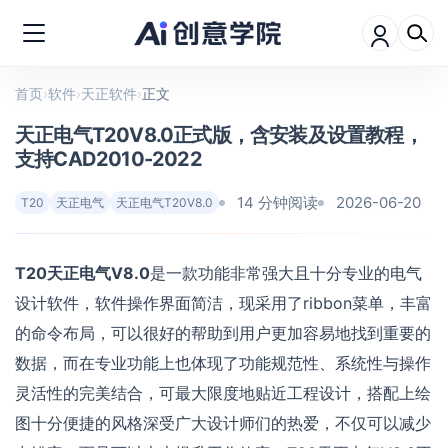
首页
›
软件
›
天正软件
›
正文
天正电气T20V8.0正式版，含安装及设置教程，
支持CAD2010-2022
14 分钟阅读
2026-06-20
T20
天正电气
天正电气T20V8.0
T20天正电气V8.0
是一款功能非常强大且十分专业的电气
设计软件，软件操作界面简洁，现采用了ribbon菜单，丰富
的命令布局，可以很好的帮助到用户更加容易地找到重要的
数据，而在专业功能上也体现了功能规范性、系统性与操作
灵活性的完美结合，可最大限度地贴近工程设计，搭配上绘
图十分便捷的风格深受广大设计师们的热爱，不仅可以减少