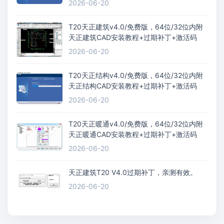
2026-06-20
T20天正建筑v4.0/免费版，64位/32位内附
天正建筑CAD安装教程+过期补丁+激活码
2026-06-20
T20天正结构v4.0/免费版，64位/32位内附
天正结构CAD安装教程+过期补丁+激活码
2026-06-20
T20天正暖通v4.0/免费版，64位/32位内附
天正暖通CAD安装教程+过期补丁+激活码
2026-06-20
天正建筑T20 V4.0过期补丁，亲测有效。
2026-06-20