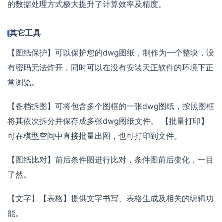
的数据处理方式极大提升了计算效率及精度。
其它工具
【图纸保护】可以保护您的dwg图纸，制作为一个整块，没
有密码无法炸开，同时可以在没有安装天正软件的环境下正
常浏览。
【备档拆图】可将包含多个图框的一张dwg图纸，按照图框
将其依次拆分并保存成多张dwg图纸文件。 【批量打印】
可在模型空间中直接批量出图，也可打印到文件。
【图纸比对】前后条件图进行比对，条件图前后变化，一目
了然。
【文字】【表格】提供文字书写、表格生成及相关的编辑功
能。