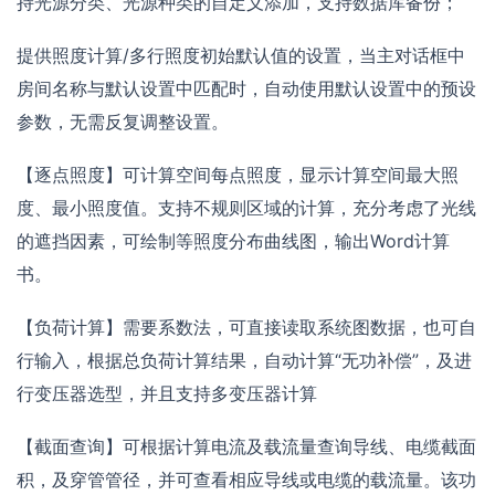
持光源分类、光源种类的自定义添加，支持数据库备份；
提供照度计算/多行照度初始默认值的设置，当主对话框中
房间名称与默认设置中匹配时，自动使用默认设置中的预设
参数，无需反复调整设置。
【逐点照度】可计算空间每点照度，显示计算空间最大照
度、最小照度值。支持不规则区域的计算，充分考虑了光线
的遮挡因素，可绘制等照度分布曲线图，输出Word计算
书。
【负荷计算】需要系数法，可直接读取系统图数据，也可自
行输入，根据总负荷计算结果，自动计算“无功补偿”，及进
行变压器选型，并且支持多变压器计算
【截面查询】可根据计算电流及载流量查询导线、电缆截面
积，及穿管管径，并可查看相应导线或电缆的载流量。该功