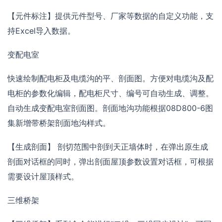
【元件标注】提供元件型号、厂家等数据的自定义功能，支
持Excel导入数据。
变配电室
快速绘制配电柜及电缆沟的平、剖面图。方便对电缆沟及配
电柜的参数化编辑，配电柜尺寸、编号可自动生成、调整。
自动生成变配电室剖面图。剖面地沟功能根据08D800-6图
集新增带桥架剖面地沟样式。
【生成剖面】 剖切范围中剖到天正墙体时，在弹出原生成
剖面对话框的同时，弹出剖面屋顶参数设置对话框，可根据
需要设计屋顶样式。
三维桥架