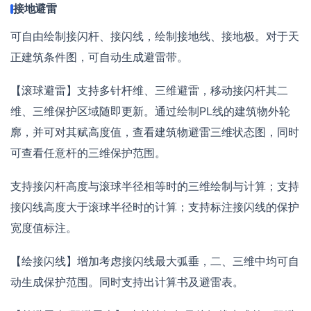
接地避雷
可自由绘制接闪杆、接闪线，绘制接地线、接地极。对于天
正建筑条件图，可自动生成避雷带。
【滚球避雷】支持多针杆维、三维避雷，移动接闪杆其二
维、三维保护区域随即更新。通过绘制PL线的建筑物外轮
廓，并可对其赋高度值，查看建筑物避雷三维状态图，同时
可查看任意杆的三维保护范围。
支持接闪杆高度与滚球半径相等时的三维绘制与计算；支持
接闪线高度大于滚球半径时的计算；支持标注接闪线的保护
宽度值标注。
【绘接闪线】增加考虑接闪线最大弧垂，二、三维中均可自
动生成保护范围。同时支持出计算书及避雷表。