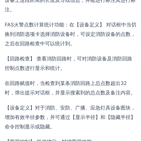
设备上这段距离的长度及导线信息，并能进行标注其进行标
注。
FAS火警点数计算统计功能：在【设备定义】 对话框中当切
换到消防选项卡选择消防设备时，可设定消防设备的点数，
之后在回路检查中可以统计到。
【回路检查】 查看消防回路时，可对消防设备及消防回路
控制点数进行显示和统计。
在回路赋值时，当检查到某条消防回路上总点数超出32
时，弹出提示对话框，并显示搜索到的总点数及备注内容。
【设备定义】对于消防、安防、广播、应急灯具设备图块，
增加有效半径参数，并可通过【显示半径】和【隐藏半径】
命令控制显示或隐藏。