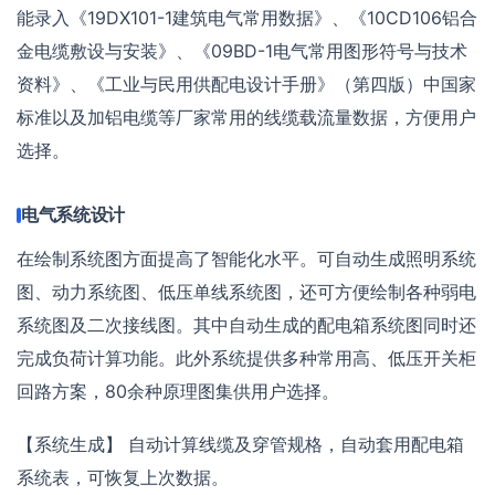
能录入《19DX101-1建筑电气常用数据》、《10CD106铝合
金电缆敷设与安装》、《09BD-1电气常用图形符号与技术
资料》、《工业与民用供配电设计手册》（第四版）中国家
标准以及加铝电缆等厂家常用的线缆载流量数据，方便用户
选择。
电气系统设计
在绘制系统图方面提高了智能化水平。可自动生成照明系统
图、动力系统图、低压单线系统图，还可方便绘制各种弱电
系统图及二次接线图。其中自动生成的配电箱系统图同时还
完成负荷计算功能。此外系统提供多种常用高、低压开关柜
回路方案，80余种原理图集供用户选择。
【系统生成】 自动计算线缆及穿管规格，自动套用配电箱
系统表，可恢复上次数据。