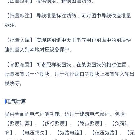
【图层控制】 提供锁定、解锁图层功能。
【批量标注】 导线批量标注功能，可对图中导线快速批量
标注。
【批量入库】 实现将图纸中天正电气用户图库中的图块快
速批量入到本地对应设备库中。
【参照布置】 可参照样板图块，在某类图块的相对位置，
批量布置另一个图块，用于在排烟口等图块上布置输入输出
模块等。
电气计算
提供全面的电气计算功能，适用于建筑电气设计。包括：
【照度计算】、【多行照度】、【逐点照度】、【负荷计
算】、【电压损失】、【短路电流】、【低压短路】、【无