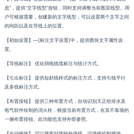
息”，提供“文字线型”按钮，同时支持调整当前图层线型。用
户可根据需要，创建新的文字线型，可以设置两个文字之间
的间距以及在导线上的位置。
【初始设置】—[标注文字设置]中，提供图块文字属性设
置。
【导线标注】 优化弱电线缆标注与统计方式。
【引出标注】 提供短斜线样式的标注方式，支持引线平行
及多线标注方式。
【布置按钮】 提供三种布置方式，自动识别天正给排水及
电气软件绘制的消火栓，根据当前布置方式，在其不靠墙的
一侧布置按钮。此功能也支持外部参照。
【自动接地】 可以搜索封闭的外墙线，沿墙线绘制接地